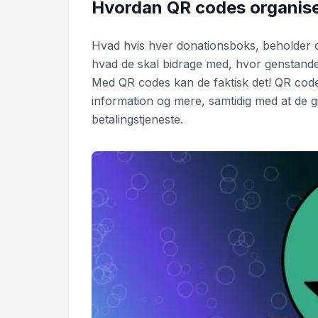
Hvordan QR codes organise
Hvad hvis hver donationsboks, beholder o
hvad de skal bidrage med, hvor genstande
Med QR codes kan de faktisk det! QR code
information og mere, samtidig med at de g
betalingstjeneste.