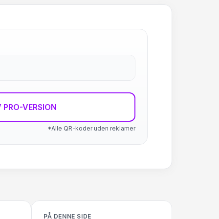
 PRO-VERSION
*Alle QR-koder uden reklamer
PÅ DENNE SIDE