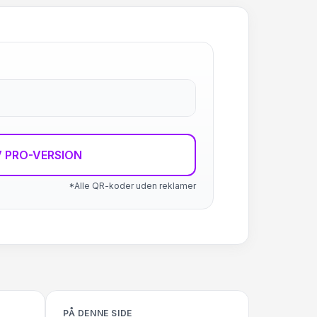
 PRO-VERSION
*Alle QR-koder uden reklamer
PÅ DENNE SIDE