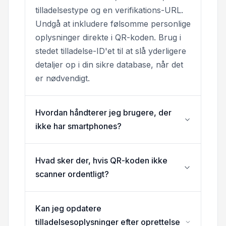
tilladelsestype og en verifikations-URL.
Undgå at inkludere følsomme personlige
oplysninger direkte i QR-koden. Brug i
stedet tilladelse-ID'et til at slå yderligere
detaljer op i din sikre database, når det
er nødvendigt.
Hvordan håndterer jeg brugere, der
ikke har smartphones?
Hvad sker der, hvis QR-koden ikke
scanner ordentligt?
Kan jeg opdatere
tilladelsesoplysninger efter oprettelse