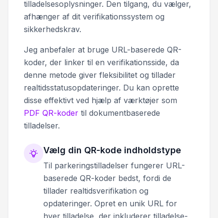
tilladelsesoplysninger. Den tilgang, du vælger,
afhænger af dit verifikationssystem og
sikkerhedskrav.
Jeg anbefaler at bruge URL-baserede QR-
koder, der linker til en verifikationsside, da
denne metode giver fleksibilitet og tillader
realtidsstatusopdateringer. Du kan oprette
disse effektivt ved hjælp af værktøjer som
PDF QR-koder
til dokumentbaserede
tilladelser.
Vælg din QR-kode indholdstype
Til parkeringstilladelser fungerer URL-
baserede QR-koder bedst, fordi de
tillader realtidsverifikation og
opdateringer. Opret en unik URL for
hver tilladelse, der inkluderer tilladelse-