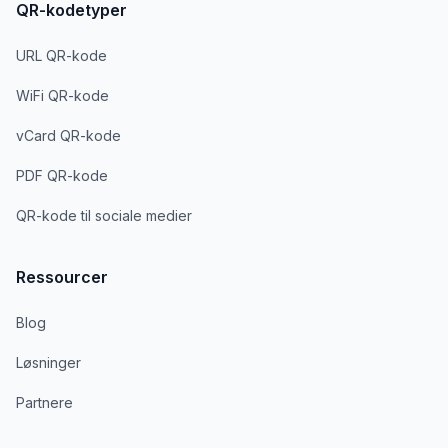
QR-kodetyper
URL QR-kode
WiFi QR-kode
vCard QR-kode
PDF QR-kode
QR-kode til sociale medier
Ressourcer
Blog
Løsninger
Partnere