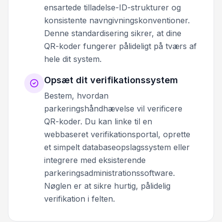
ensartede tilladelse-ID-strukturer og
konsistente navngivningskonventioner.
Denne standardisering sikrer, at dine
QR-koder fungerer pålideligt på tværs af
hele dit system.
Opsæt dit verifikationssystem
Bestem, hvordan
parkeringshåndhævelse vil verificere
QR-koder. Du kan linke til en
webbaseret verifikationsportal, oprette
et simpelt databaseopslagssystem eller
integrere med eksisterende
parkeringsadministrationssoftware.
Nøglen er at sikre hurtig, pålidelig
verifikation i felten.