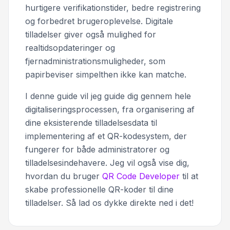
hurtigere verifikationstider, bedre registrering
og forbedret brugeroplevelse. Digitale
tilladelser giver også mulighed for
realtidsopdateringer og
fjernadministrationsmuligheder, som
papirbeviser simpelthen ikke kan matche.
I denne guide vil jeg guide dig gennem hele
digitaliseringsprocessen, fra organisering af
dine eksisterende tilladelsesdata til
implementering af et QR-kodesystem, der
fungerer for både administratorer og
tilladelsesindehavere. Jeg vil også vise dig,
hvordan du bruger
QR Code Developer
til at
skabe professionelle QR-koder til dine
tilladelser. Så lad os dykke direkte ned i det!