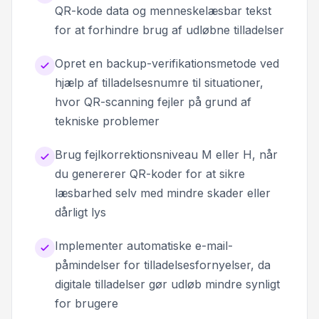
QR-kode data og menneskelæsbar tekst
for at forhindre brug af udløbne tilladelser
Opret en backup-verifikationsmetode ved
hjælp af tilladelsesnumre til situationer,
hvor QR-scanning fejler på grund af
tekniske problemer
Brug fejlkorrektionsniveau M eller H, når
du genererer QR-koder for at sikre
læsbarhed selv med mindre skader eller
dårligt lys
Implementer automatiske e-mail-
påmindelser for tilladelsesfornyelser, da
digitale tilladelser gør udløb mindre synligt
for brugere