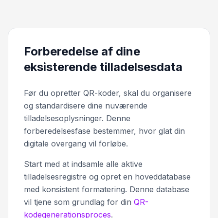
Forberedelse af dine
eksisterende tilladelsesdata
Før du opretter QR-koder, skal du organisere
og standardisere dine nuværende
tilladelsesoplysninger. Denne
forberedelsesfase bestemmer, hvor glat din
digitale overgang vil forløbe.
Start med at indsamle alle aktive
tilladelsesregistre og opret en hoveddatabase
med konsistent formatering. Denne database
vil tjene som grundlag for din
QR-
kodegenerationsproces
.