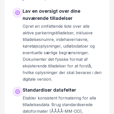
Lav en oversigt over dine
nuværende tilladelser
Opret en omfattende liste over alle
aktive parkeringstilladelser, inklusive
tilladelsesnumre, indehavernavne,
køretøjsoplysninger, udløbsdatoer og
eventuelle særlige begrænsninger.
Dokumenter det fysiske format af
eksisterende tilladelser for at forstå,
hvilke oplysninger der skal bevares i den
digitale version.
Standardiser datafelter
Etabler konsistent formatering for alle
tilladelsesdata. Brug standardiserede
datoformater (ÅÅÅÅ-MM-DD),