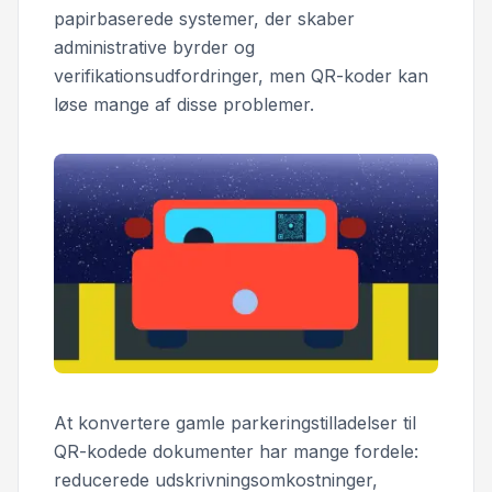
papirbaserede systemer, der skaber
administrative byrder og
verifikationsudfordringer, men QR-koder kan
løse mange af disse problemer.
At konvertere gamle parkeringstilladelser til
QR-kodede dokumenter har mange fordele:
reducerede udskrivningsomkostninger,