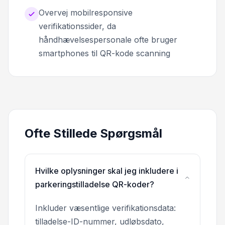
Overvej mobilresponsive
verifikationssider, da
håndhævelsespersonale ofte bruger
smartphones til QR-kode scanning
Ofte Stillede Spørgsmål
Hvilke oplysninger skal jeg inkludere i
parkeringstilladelse QR-koder?
Inkluder væsentlige verifikationsdata:
tilladelse-ID-nummer, udløbsdato,