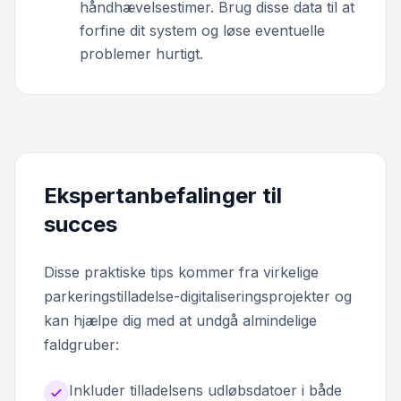
håndhævelsestimer. Brug disse data til at
forfine dit system og løse eventuelle
problemer hurtigt.
Ekspertanbefalinger til
succes
Disse praktiske tips kommer fra virkelige
parkeringstilladelse-digitaliseringsprojekter og
kan hjælpe dig med at undgå almindelige
faldgruber:
Inkluder tilladelsens udløbsdatoer i både