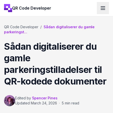
QR Code Developer
QR Code Developer
/
Sådan digitaliserer du gamle
parkeringst...
Sådan digitaliserer du
gamle
parkeringstilladelser til
QR-kodede dokumenter
Edited by
Spencer Pines
Updated
March 24, 2026
·
5 min read