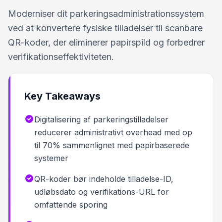
Moderniser dit parkeringsadministrationssystem
ved at konvertere fysiske tilladelser til scanbare
QR-koder, der eliminerer papirspild og forbedrer
verifikationseffektiviteten.
Key Takeaways
Digitalisering af parkeringstilladelser
reducerer administrativt overhead med op
til 70% sammenlignet med papirbaserede
systemer
QR-koder bør indeholde tilladelse-ID,
udløbsdato og verifikations-URL for
omfattende sporing