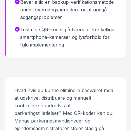
Bevar altid en backup-verifikationsmetode
under overgangsperioden for at undgå
adgangsproblemer
Test dine QR-koder på tværs af forskellige
smartphone-kameraer og lysforhold før
fuld implementering
Hvad hvis du kunne eliminere besværet med
at udskrive, distribuere og manuelt
kontrollere hundredvis af
parkeringstilladelser? Med QR-koder kan du!
Mange parkeringsmyndigheder og
ejendomsadministratorer stoler stadig på