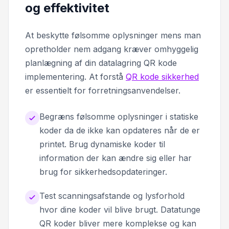
og effektivitet
At beskytte følsomme oplysninger mens man
opretholder nem adgang kræver omhyggelig
planlægning af din datalagring QR kode
implementering. At forstå
QR kode sikkerhed
er essentielt for forretningsanvendelser.
Begræns følsomme oplysninger i statiske
koder da de ikke kan opdateres når de er
printet. Brug dynamiske koder til
information der kan ændre sig eller har
brug for sikkerhedsopdateringer.
Test scanningsafstande og lysforhold
hvor dine koder vil blive brugt. Datatunge
QR koder bliver mere komplekse og kan