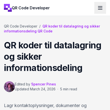
QR Code Developer
QR Code Developer
/
QR koder til datalagring og sikker
informationsdeling QR Code
QR koder til datalagring
og sikker
informationsdeling
Edited by
Spencer Pines
Updated
March 24, 2026
·
5 min read
Lagr kontaktoplysninger, dokumenter og