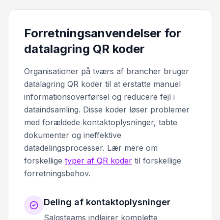
Forretningsanvendelser for
datalagring QR koder
Organisationer på tværs af brancher bruger
datalagring QR koder til at erstatte manuel
informationsoverførsel og reducere fejl i
dataindsamling. Disse koder løser problemer
med forældede kontaktoplysninger, tabte
dokumenter og ineffektive
datadelingsprocesser. Lær mere om
forskellige
typer af QR koder
til forskellige
forretningsbehov.
Deling af kontaktoplysninger
Salgsteams indlejrer komplette