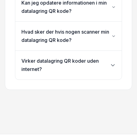
Kan jeg opdatere informationen i min
datalagring QR kode?
Hvad sker der hvis nogen scanner min
datalagring QR kode?
Virker datalagring QR koder uden
internet?