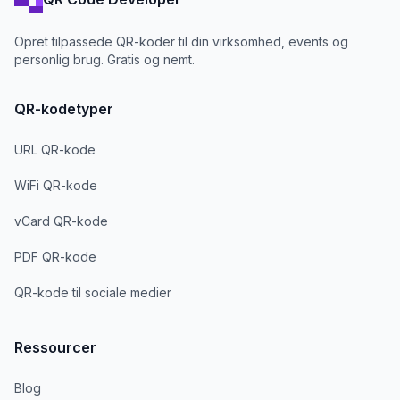
Opret tilpassede QR-koder til din virksomhed, events og
personlig brug. Gratis og nemt.
QR-kodetyper
URL QR-kode
WiFi QR-kode
vCard QR-kode
PDF QR-kode
QR-kode til sociale medier
Ressourcer
Blog