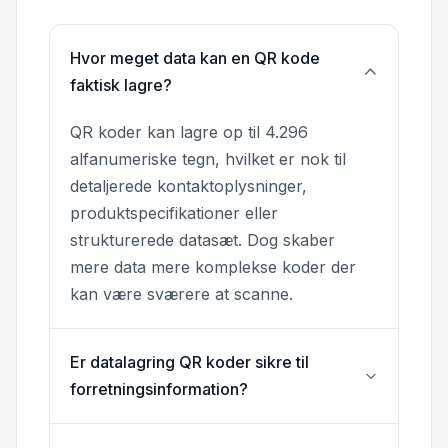
Hvor meget data kan en QR kode
faktisk lagre?
QR koder kan lagre op til 4.296
alfanumeriske tegn, hvilket er nok til
detaljerede kontaktoplysninger,
produktspecifikationer eller
strukturerede datasæt. Dog skaber
mere data mere komplekse koder der
kan være sværere at scanne.
Er datalagring QR koder sikre til
forretningsinformation?