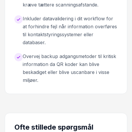
kræve tættere scanningsafstande.
Inkluder datavalidering i dit workflow for
at forhindre fejl når information overføres
til kontaktstyringssystemer eller
databaser.
Overvej backup adgangsmetoder til kritisk
information da QR koder kan blive
beskadiget eller blive uscanbare i visse
miljøer.
Ofte stillede spørgsmål