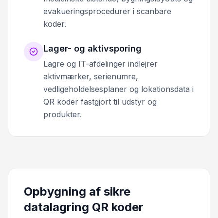
evakueringsprocedurer i scanbare
koder.
Lager- og aktivsporing
Lagre og IT-afdelinger indlejrer
aktivmærker, serienumre,
vedligeholdelsesplaner og lokationsdata i
QR koder fastgjort til udstyr og
produkter.
Opbygning af sikre
datalagring QR koder