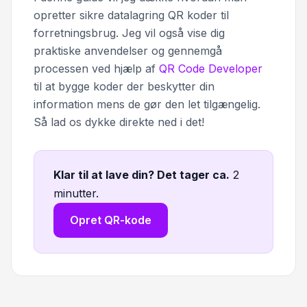
opretter sikre datalagring QR koder til
forretningsbrug. Jeg vil også vise dig
praktiske anvendelser og gennemgå
processen ved hjælp af
QR Code Developer
til at bygge koder der beskytter din
information mens de gør den let tilgængelig.
Så lad os dykke direkte ned i det!
Klar til at lave din? Det tager ca
.
2
minutter.
Opret QR-kode