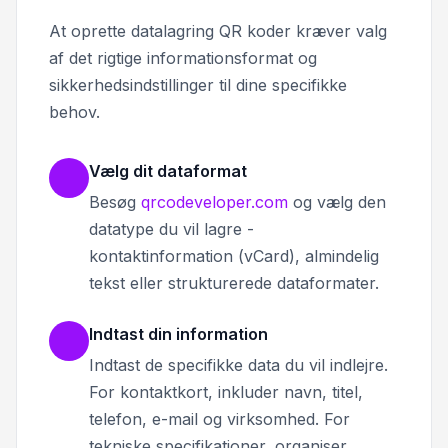
At oprette datalagring QR koder kræver valg
af det rigtige informationsformat og
sikkerhedsindstillinger til dine specifikke
behov.
Vælg dit dataformat
Besøg
qrcodeveloper.com
og vælg den
datatype du vil lagre -
kontaktinformation (vCard), almindelig
tekst eller strukturerede dataformater.
Indtast din information
Indtast de specifikke data du vil indlejre.
For kontaktkort, inkluder navn, titel,
telefon, e-mail og virksomhed. For
tekniske specifikationer, organiser