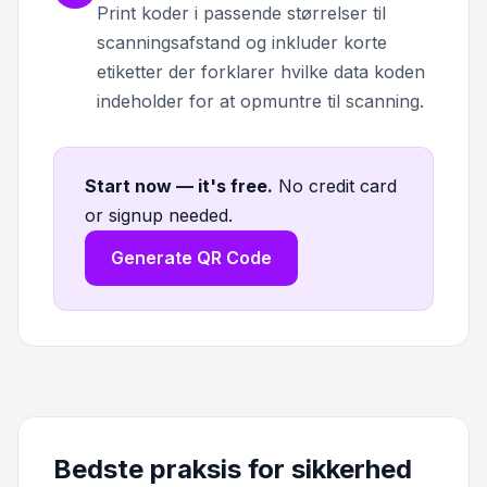
Print koder i passende størrelser til
scanningsafstand og inkluder korte
etiketter der forklarer hvilke data koden
indeholder for at opmuntre til scanning.
Start now — it's free
.
No credit card
or signup needed.
Generate QR Code
Bedste praksis for sikkerhed