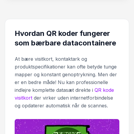
Hvordan QR koder fungerer
som bærbare datacontainere
At bære visitkort, kontaktark og
produktspecifikationer kan ofte betyde tunge
mapper og konstant genoptrykning. Men der
er en bedre måde! Nu kan professionelle
indlejre komplette datasæt direkte i
QR kode
visitkort
der virker uden internetforbindelse
og opdaterer automatisk når de scannes.