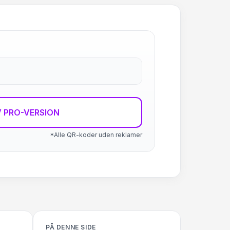
 PRO-VERSION
*Alle QR-koder uden reklamer
PÅ DENNE SIDE