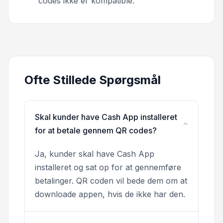
codes ikke er kompatible.
Ofte Stillede Spørgsmål
Skal kunder have Cash App installeret
for at betale gennem QR codes?
Ja, kunder skal have Cash App
installeret og sat op for at gennemføre
betalinger. QR coden vil bede dem om at
downloade appen, hvis de ikke har den.