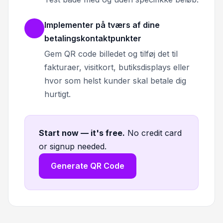
Implementer på tværs af dine
betalingskontaktpunkter
Gem QR code billedet og tilføj det til
fakturaer, visitkort, butiksdisplays eller
hvor som helst kunder skal betale dig
hurtigt.
Start now — it's free
.
No credit card
or signup needed.
Generate QR Code