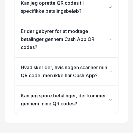
Kan jeg oprette QR codes til
specifikke betalingsbeløb?
Er der gebyrer for at modtage
betalinger gennem Cash App QR
codes?
Hvad sker der, hvis nogen scanner min
QR code, men ikke har Cash App?
Kan jeg spore betalinger, der kommer
gennem mine QR codes?