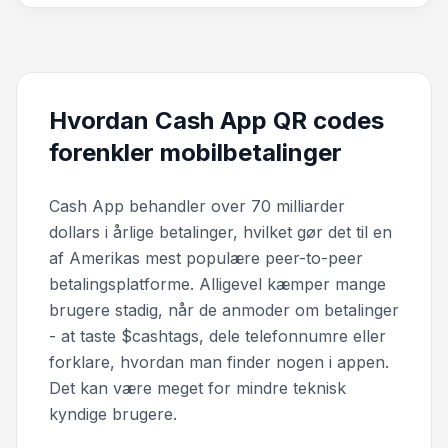
Hvordan Cash App QR codes
forenkler mobilbetalinger
Cash App behandler over 70 milliarder
dollars i årlige betalinger, hvilket gør det til en
af Amerikas mest populære peer-to-peer
betalingsplatforme. Alligevel kæmper mange
brugere stadig, når de anmoder om betalinger
- at taste $cashtags, dele telefonnumre eller
forklare, hvordan man finder nogen i appen.
Det kan være meget for mindre teknisk
kyndige brugere.