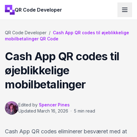
QR Code Developer
QR Code Developer
/
Cash App QR codes til øjeblikkelige
mobilbetalinger QR Code
Cash App QR codes til
øjeblikkelige
mobilbetalinger
Edited by
Spencer Pines
Updated
March 16, 2026
·
5 min read
Cash App QR codes eliminerer besværet med at