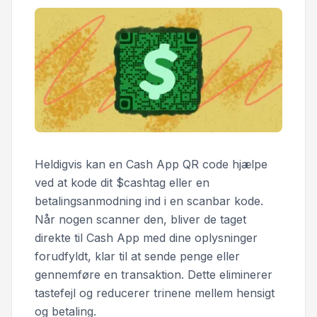
Heldigvis kan en Cash App QR code hjælpe
ved at kode dit $cashtag eller en
betalingsanmodning ind i en scanbar kode.
Når nogen scanner den, bliver de taget
direkte til Cash App med dine oplysninger
forudfyldt, klar til at sende penge eller
gennemføre en transaktion. Dette eliminerer
tastefejl og reducerer trinene mellem hensigt
og betaling.