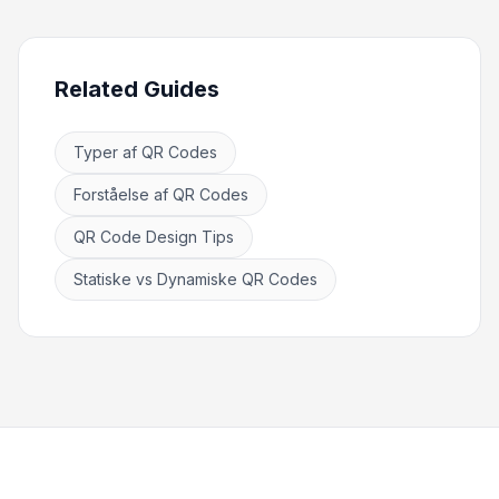
Related Guides
Typer af QR Codes
Forståelse af QR Codes
QR Code Design Tips
Statiske vs Dynamiske QR Codes