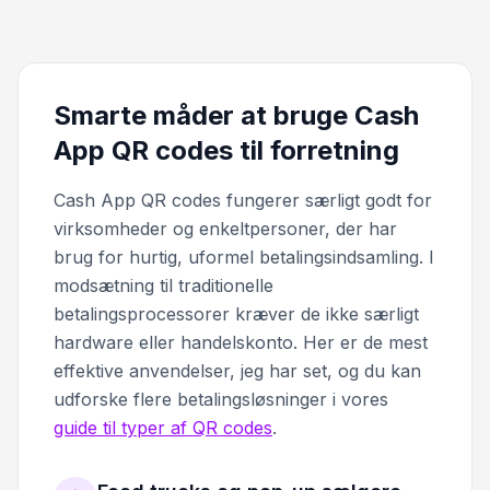
Smarte måder at bruge Cash
App QR codes til forretning
Cash App QR codes fungerer særligt godt for
virksomheder og enkeltpersoner, der har
brug for hurtig, uformel betalingsindsamling. I
modsætning til traditionelle
betalingsprocessorer kræver de ikke særligt
hardware eller handelskonto. Her er de mest
effektive anvendelser, jeg har set, og du kan
udforske flere betalingsløsninger i vores
guide til typer af QR codes
.