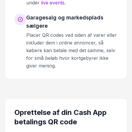
under
live events
.
Garagesalg og markedsplads
sælgere
Placer QR codes ved siden af varer eller
inkluder dem i online annoncer, så
købere kan betale med det samme, selv
for små beløb hvor kortgebyrer ikke
giver mening.
Oprettelse af din Cash App
betalings QR code