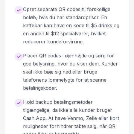
Opret separate QR codes til forskellige
beløb, hvis du har standardpriser. En
kaffebar kan have en kode til $5 drinks og
en anden til $12 specialvarer, hvilket
reducerer kundeforvirring.
Placer QR codes i øjenhøjde og sørg for
god belysning, hvor du viser dem. Kunder
skal ikke bøje sig ned eller bruge
telefonens lommelygte for at scanne
betalingskoder.
Hold backup betalingsmetoder
tilgængelige, da ikke alle kunder bruger
Cash App. At have Venmo, Zelle eller kort
muligheder forhindrer tabte salg, når QR