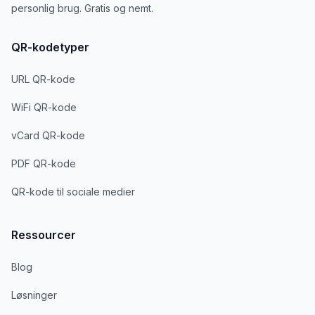
personlig brug. Gratis og nemt.
QR-kodetyper
URL QR-kode
WiFi QR-kode
vCard QR-kode
PDF QR-kode
QR-kode til sociale medier
Ressourcer
Blog
Løsninger