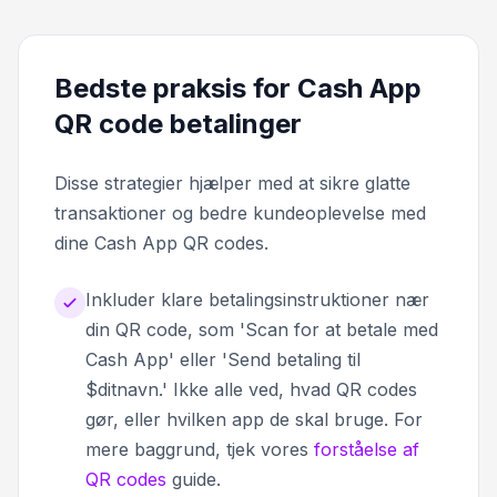
Bedste praksis for Cash App
QR code betalinger
Disse strategier hjælper med at sikre glatte
transaktioner og bedre kundeoplevelse med
dine Cash App QR codes.
Inkluder klare betalingsinstruktioner nær
din QR code, som 'Scan for at betale med
Cash App' eller 'Send betaling til
$ditnavn.' Ikke alle ved, hvad QR codes
gør, eller hvilken app de skal bruge. For
mere baggrund, tjek vores
forståelse af
QR codes
guide.