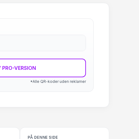
 PRO-VERSION
*Alle QR-koder uden reklamer
PÅ DENNE SIDE