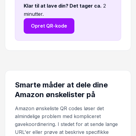
Klar til at lave din? Det tager ca
.
2
minutter.
Opret QR-kode
Smarte måder at dele dine
Amazon ønskelister på
Amazon ønskeliste QR codes løser det
almindelige problem med kompliceret
gavekoordinering. I stedet for at sende lange
URL'er eller prøve at beskrive specifikke