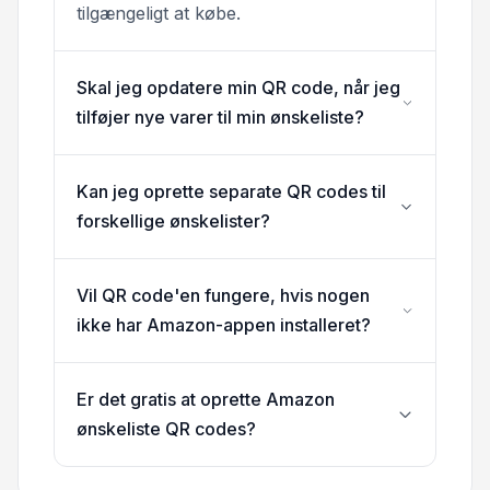
tilgængeligt at købe.
Skal jeg opdatere min QR code, når jeg
tilføjer nye varer til min ønskeliste?
Kan jeg oprette separate QR codes til
forskellige ønskelister?
Vil QR code'en fungere, hvis nogen
ikke har Amazon-appen installeret?
Er det gratis at oprette Amazon
ønskeliste QR codes?