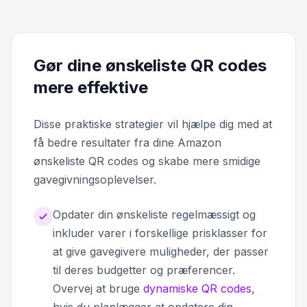
Gør dine ønskeliste QR codes
mere effektive
Disse praktiske strategier vil hjælpe dig med at
få bedre resultater fra dine Amazon
ønskeliste QR codes og skabe mere smidige
gavegivningsoplevelser.
Opdater din ønskeliste regelmæssigt og
inkluder varer i forskellige prisklasser for
at give gavegivere muligheder, der passer
til deres budgetter og præferencer.
Overvej at bruge
dynamiske QR codes
,