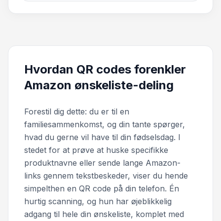
Hvordan QR codes forenkler
Amazon ønskeliste-deling
Forestil dig dette: du er til en
familiesammenkomst, og din tante spørger,
hvad du gerne vil have til din fødselsdag. I
stedet for at prøve at huske specifikke
produktnavne eller sende lange Amazon-
links gennem tekstbeskeder, viser du hende
simpelthen en QR code på din telefon. Én
hurtig scanning, og hun har øjeblikkelig
adgang til hele din ønskeliste, komplet med