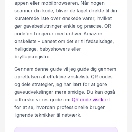
appen eller mobilbrowseren. Når nogen
scanner din kode, bliver de taget direkte til din
kuraterede liste over ønskede varer, hvilket
gør gavebeslutninger enkle og præcise. QR
code'en fungerer med enhver Amazon
ønskeliste - uanset om det er til fødselsdage,
helligdage, babyshowers eller
bryllupsregistre.
Gennem denne guide vil jeg guide dig gennem
oprettelsen af effektive ønskeliste QR codes
og dele strategier, jeg har lært for at gøre
gaveudvekslinger mere smidige. Du kan også
udforske vores guide om
QR code visitkort
for at se, hvordan professionelle bruger
lignende teknikker til netværk.