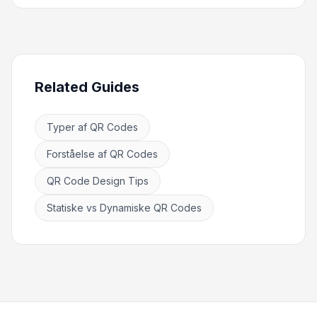
Related Guides
Typer af QR Codes
Forståelse af QR Codes
QR Code Design Tips
Statiske vs Dynamiske QR Codes