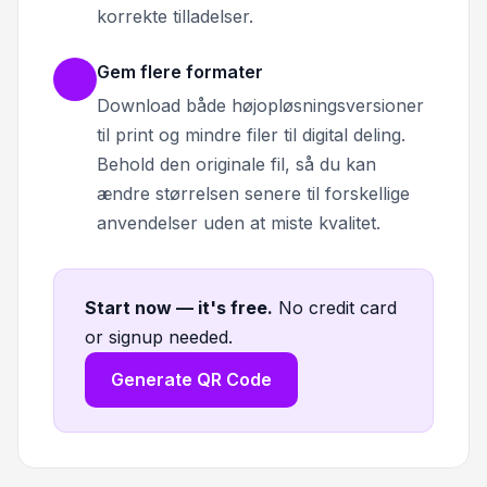
korrekte tilladelser.
Gem flere formater
Download både højopløsningsversioner
til print og mindre filer til digital deling.
Behold den originale fil, så du kan
ændre størrelsen senere til forskellige
anvendelser uden at miste kvalitet.
Start now — it's free
.
No credit card
or signup needed.
Generate QR Code