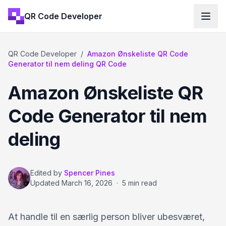
QR Code Developer
QR Code Developer
/
Amazon Ønskeliste QR Code
Generator til nem deling QR Code
Amazon Ønskeliste QR
Code Generator til nem
deling
Edited by
Spencer Pines
Updated
March 16, 2026
·
5 min read
At handle til en særlig person bliver ubesværet,