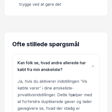
trygge ved at gøre det
Ofte stillede spørgsmål
Kan folk se, hvad andre allerede har
købt fra min ønskeliste?
Ja, hvis du aktiverer indstillingen 'Vis
købte varer' i dine ønskeliste-
privatlivsindstillinger. Dette hjælper med
at forhindre duplikerede gaver og lader
gavegivere se, hvad der stadig er