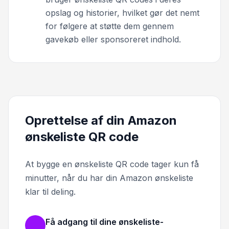
opslag og historier, hvilket gør det nemt
for følgere at støtte dem gennem
gavekøb eller sponsoreret indhold.
Oprettelse af din Amazon
ønskeliste QR code
At bygge en ønskeliste QR code tager kun få
minutter, når du har din Amazon ønskeliste
klar til deling.
Få adgang til dine ønskeliste-