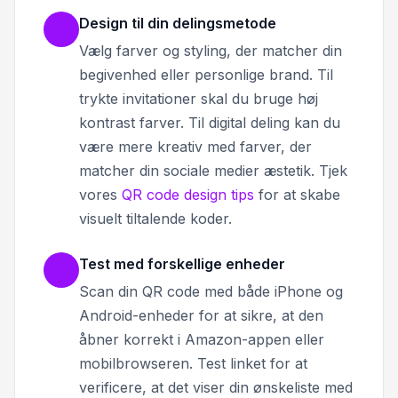
Design til din delingsmetode
Vælg farver og styling, der matcher din
begivenhed eller personlige brand. Til
trykte invitationer skal du bruge høj
kontrast farver. Til digital deling kan du
være mere kreativ med farver, der
matcher din sociale medier æstetik. Tjek
vores
QR code design tips
for at skabe
visuelt tiltalende koder.
Test med forskellige enheder
Scan din QR code med både iPhone og
Android-enheder for at sikre, at den
åbner korrekt i Amazon-appen eller
mobilbrowseren. Test linket for at
verificere, at det viser din ønskeliste med