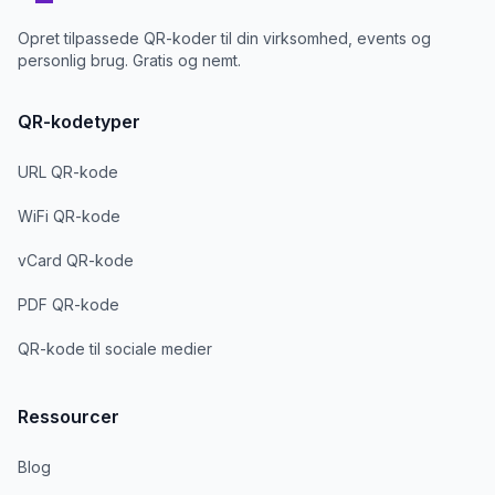
Opret tilpassede QR-koder til din virksomhed, events og
personlig brug. Gratis og nemt.
QR-kodetyper
URL QR-kode
WiFi QR-kode
vCard QR-kode
PDF QR-kode
QR-kode til sociale medier
Ressourcer
Blog