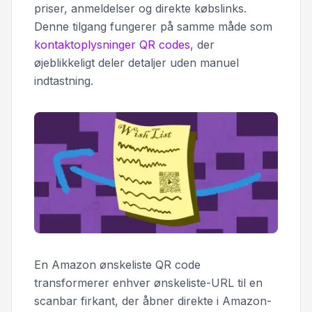
priser, anmeldelser og direkte købslinks.
Denne tilgang fungerer på samme måde som
kontaktoplysninger QR codes
, der
øjeblikkeligt deler detaljer uden manuel
indtastning.
En Amazon ønskeliste QR code
transformerer enhver ønskeliste-URL til en
scanbar firkant, der åbner direkte i Amazon-