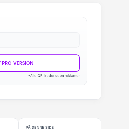
 PRO-VERSION
*Alle QR-koder uden reklamer
PÅ DENNE SIDE