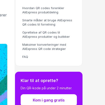
Hvordan QR codes forenkler
AliExpress produktdeling
erer
Smarte måder at bruge AliExpress
QR codes til forretning
Oprettelse af QR codes til
AliExpress produkter og butikker
Maksimer konverteringer med
AliExpress QR code strategier
FAQ
Klar til at oprette?
Din QR-kode på under 2 minutter.
Kom i gang gratis