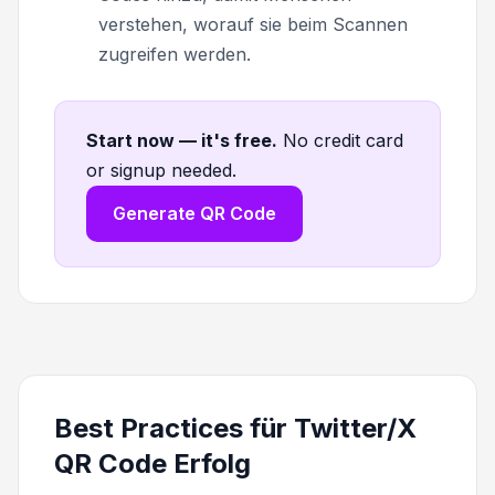
verstehen, worauf sie beim Scannen
zugreifen werden.
Start now — it's free
.
No credit card
or signup needed.
Generate QR Code
Best Practices für Twitter/X
QR Code Erfolg