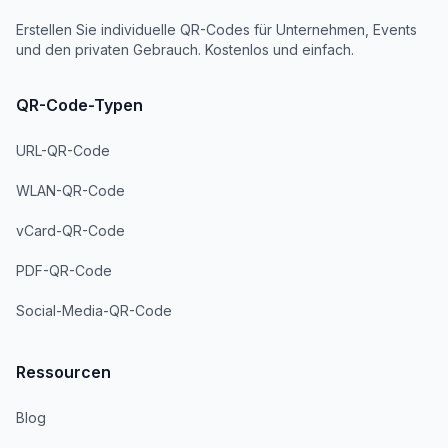
Erstellen Sie individuelle QR-Codes für Unternehmen, Events
und den privaten Gebrauch. Kostenlos und einfach.
QR-Code-Typen
URL-QR-Code
WLAN-QR-Code
vCard-QR-Code
PDF-QR-Code
Social-Media-QR-Code
Ressourcen
Blog