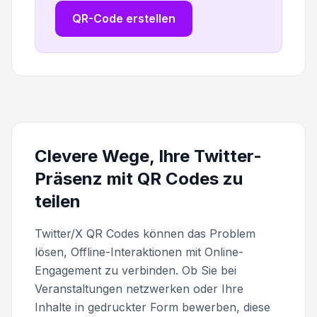
QR-Code erstellen
Clevere Wege, Ihre Twitter-
Präsenz mit QR Codes zu
teilen
Twitter/X QR Codes können das Problem
lösen, Offline-Interaktionen mit Online-
Engagement zu verbinden. Ob Sie bei
Veranstaltungen netzwerken oder Ihre
Inhalte in gedruckter Form bewerben, diese