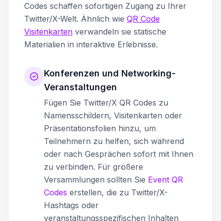
Codes schaffen sofortigen Zugang zu Ihrer
Twitter/X-Welt. Ähnlich wie
QR Code
Visitenkarten
verwandeln sie statische
Materialien in interaktive Erlebnisse.
Konferenzen und Networking-
Veranstaltungen
Fügen Sie Twitter/X QR Codes zu
Namensschildern, Visitenkarten oder
Präsentationsfolien hinzu, um
Teilnehmern zu helfen, sich während
oder nach Gesprächen sofort mit Ihnen
zu verbinden. Für größere
Versammlungen sollten Sie
Event QR
Codes
erstellen, die zu Twitter/X-
Hashtags oder
veranstaltungsspezifischen Inhalten