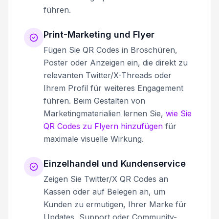
führen.
Print-Marketing und Flyer
Fügen Sie QR Codes in Broschüren,
Poster oder Anzeigen ein, die direkt zu
relevanten Twitter/X-Threads oder
Ihrem Profil für weiteres Engagement
führen. Beim Gestalten von
Marketingmaterialien lernen Sie,
wie Sie
QR Codes zu Flyern hinzufügen
für
maximale visuelle Wirkung.
Einzelhandel und Kundenservice
Zeigen Sie Twitter/X QR Codes an
Kassen oder auf Belegen an, um
Kunden zu ermutigen, Ihrer Marke für
Updates, Support oder Community-