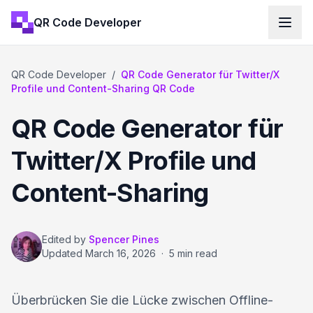
QR Code Developer
QR Code Developer
/
QR Code Generator für Twitter/X
Profile und Content-Sharing QR Code
QR Code Generator für
Twitter/X Profile und
Content-Sharing
Edited by
Spencer Pines
Updated
March 16, 2026
·
5 min read
Überbrücken Sie die Lücke zwischen Offline-