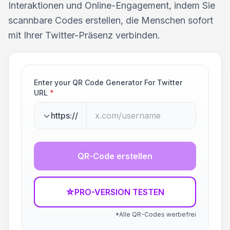
Interaktionen und Online-Engagement, indem Sie
scannbare Codes erstellen, die Menschen sofort
mit Ihrer Twitter-Präsenz verbinden.
Enter your QR Code Generator For Twitter
URL
*
https://
QR-Code erstellen
☆
PRO-VERSION TESTEN
*Alle QR-Codes werbefrei