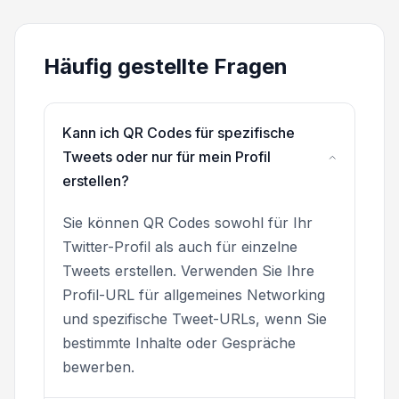
Häufig gestellte Fragen
Kann ich QR Codes für spezifische
Tweets oder nur für mein Profil
erstellen?
Sie können QR Codes sowohl für Ihr
Twitter-Profil als auch für einzelne
Tweets erstellen. Verwenden Sie Ihre
Profil-URL für allgemeines Networking
und spezifische Tweet-URLs, wenn Sie
bestimmte Inhalte oder Gespräche
bewerben.