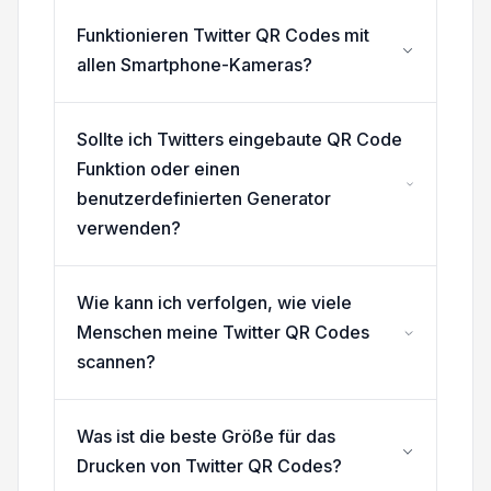
Funktionieren Twitter QR Codes mit
allen Smartphone-Kameras?
Sollte ich Twitters eingebaute QR Code
Funktion oder einen
benutzerdefinierten Generator
verwenden?
Wie kann ich verfolgen, wie viele
Menschen meine Twitter QR Codes
scannen?
Was ist die beste Größe für das
Drucken von Twitter QR Codes?