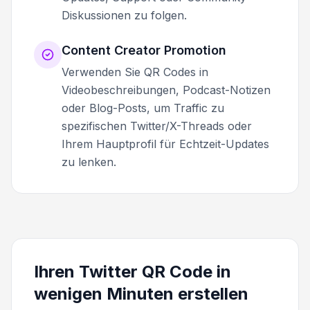
Diskussionen zu folgen.
Content Creator Promotion
Verwenden Sie QR Codes in
Videobeschreibungen, Podcast-Notizen
oder Blog-Posts, um Traffic zu
spezifischen Twitter/X-Threads oder
Ihrem Hauptprofil für Echtzeit-Updates
zu lenken.
Ihren Twitter QR Code in
wenigen Minuten erstellen