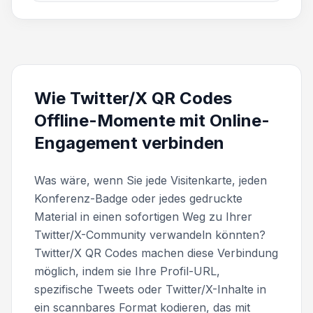
Wie Twitter/X QR Codes
Offline-Momente mit Online-
Engagement verbinden
Was wäre, wenn Sie jede Visitenkarte, jeden
Konferenz-Badge oder jedes gedruckte
Material in einen sofortigen Weg zu Ihrer
Twitter/X-Community verwandeln könnten?
Twitter/X QR Codes machen diese Verbindung
möglich, indem sie Ihre Profil-URL,
spezifische Tweets oder Twitter/X-Inhalte in
ein scannbares Format kodieren, das mit