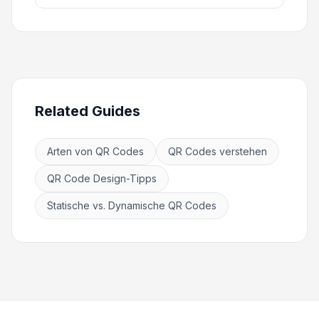
Related Guides
Arten von QR Codes
QR Codes verstehen
QR Code Design-Tipps
Statische vs. Dynamische QR Codes