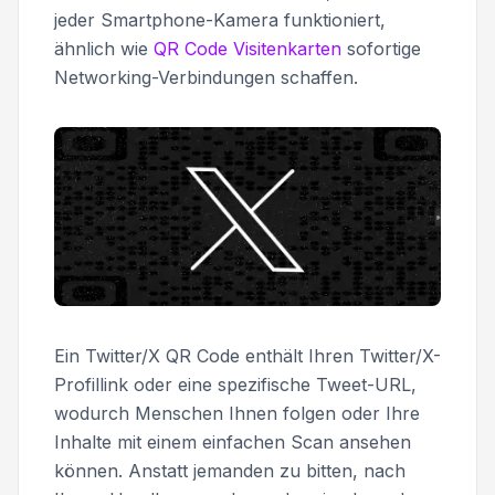
jeder Smartphone-Kamera funktioniert,
ähnlich wie
QR Code Visitenkarten
sofortige
Networking-Verbindungen schaffen.
Ein Twitter/X QR Code enthält Ihren Twitter/X-
Profillink oder eine spezifische Tweet-URL,
wodurch Menschen Ihnen folgen oder Ihre
Inhalte mit einem einfachen Scan ansehen
können. Anstatt jemanden zu bitten, nach