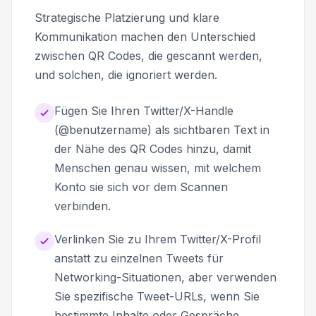
Strategische Platzierung und klare
Kommunikation machen den Unterschied
zwischen QR Codes, die gescannt werden,
und solchen, die ignoriert werden.
Fügen Sie Ihren Twitter/X-Handle
(@benutzername) als sichtbaren Text in
der Nähe des QR Codes hinzu, damit
Menschen genau wissen, mit welchem
Konto sie sich vor dem Scannen
verbinden.
Verlinken Sie zu Ihrem Twitter/X-Profil
anstatt zu einzelnen Tweets für
Networking-Situationen, aber verwenden
Sie spezifische Tweet-URLs, wenn Sie
bestimmte Inhalte oder Gespräche