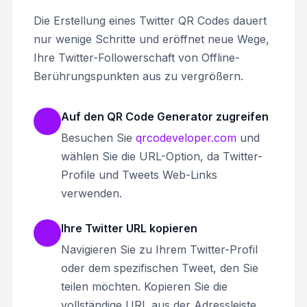
Die Erstellung eines Twitter QR Codes dauert
nur wenige Schritte und eröffnet neue Wege,
Ihre Twitter-Followerschaft von Offline-
Berührungspunkten aus zu vergrößern.
Auf den QR Code Generator zugreifen
Besuchen Sie
qrcodeveloper.com
und
wählen Sie die URL-Option, da Twitter-
Profile und Tweets Web-Links
verwenden.
Ihre Twitter URL kopieren
Navigieren Sie zu Ihrem Twitter-Profil
oder dem spezifischen Tweet, den Sie
teilen möchten. Kopieren Sie die
vollständige URL aus der Adressleiste