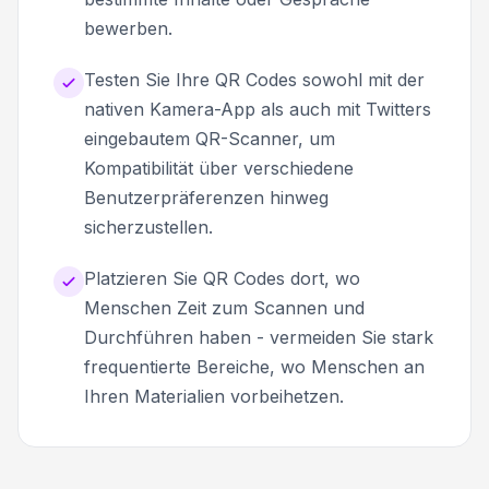
bewerben.
Testen Sie Ihre QR Codes sowohl mit der
nativen Kamera-App als auch mit Twitters
eingebautem QR-Scanner, um
Kompatibilität über verschiedene
Benutzerpräferenzen hinweg
sicherzustellen.
Platzieren Sie QR Codes dort, wo
Menschen Zeit zum Scannen und
Durchführen haben - vermeiden Sie stark
frequentierte Bereiche, wo Menschen an
Ihren Materialien vorbeihetzen.