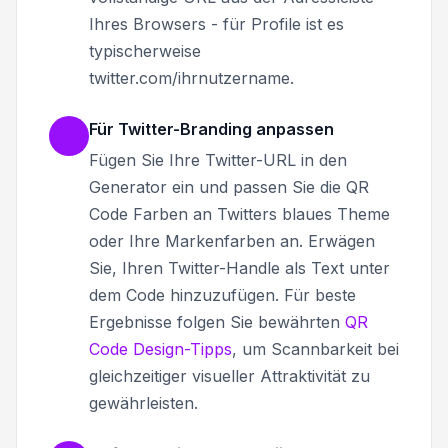
Ihres Browsers - für Profile ist es
typischerweise
twitter.com/ihrnutzername.
Für Twitter-Branding anpassen
Fügen Sie Ihre Twitter-URL in den
Generator ein und passen Sie die QR
Code Farben an Twitters blaues Theme
oder Ihre Markenfarben an. Erwägen
Sie, Ihren Twitter-Handle als Text unter
dem Code hinzuzufügen. Für beste
Ergebnisse folgen Sie bewährten
QR
Code Design-Tipps
, um Scannbarkeit bei
gleichzeitiger visueller Attraktivität zu
gewährleisten.