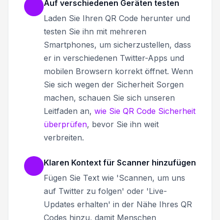
Auf verschiedenen Geräten testen
Laden Sie Ihren QR Code herunter und
testen Sie ihn mit mehreren
Smartphones, um sicherzustellen, dass
er in verschiedenen Twitter-Apps und
mobilen Browsern korrekt öffnet. Wenn
Sie sich wegen der Sicherheit Sorgen
machen, schauen Sie sich unseren
Leitfaden an,
wie Sie QR Code Sicherheit
überprüfen
, bevor Sie ihn weit
verbreiten.
Klaren Kontext für Scanner hinzufügen
Fügen Sie Text wie 'Scannen, um uns
auf Twitter zu folgen' oder 'Live-
Updates erhalten' in der Nähe Ihres QR
Codes hinzu, damit Menschen