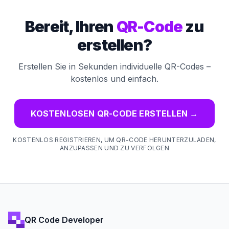
Bereit, Ihren
QR-Code
zu
erstellen?
Erstellen Sie in Sekunden individuelle QR-Codes –
kostenlos und einfach.
KOSTENLOSEN QR-CODE ERSTELLEN
→
KOSTENLOS REGISTRIEREN, UM QR-CODE HERUNTERZULADEN,
ANZUPASSEN UND ZU VERFOLGEN
QR Code Developer