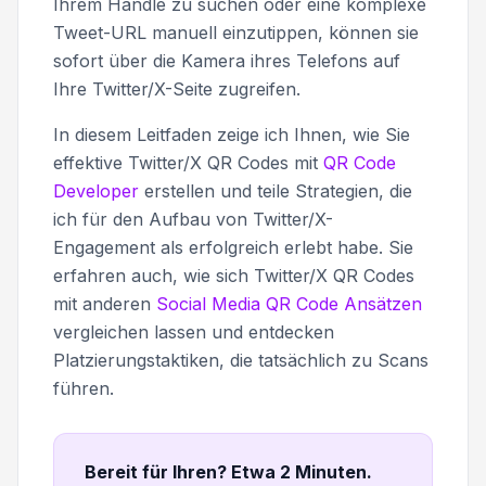
Ihrem Handle zu suchen oder eine komplexe
Tweet-URL manuell einzutippen, können sie
sofort über die Kamera ihres Telefons auf
Ihre Twitter/X-Seite zugreifen.
In diesem Leitfaden zeige ich Ihnen, wie Sie
effektive Twitter/X QR Codes mit
QR Code
Developer
erstellen und teile Strategien, die
ich für den Aufbau von Twitter/X-
Engagement als erfolgreich erlebt habe. Sie
erfahren auch, wie sich Twitter/X QR Codes
mit anderen
Social Media QR Code Ansätzen
vergleichen lassen und entdecken
Platzierungstaktiken, die tatsächlich zu Scans
führen.
Bereit für Ihren? Etwa 2 Minuten
.