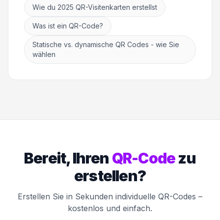
Wie du 2025 QR-Visitenkarten erstellst
Was ist ein QR-Code?
Statische vs. dynamische QR Codes - wie Sie
wählen
Bereit, Ihren
QR-Code
zu
erstellen?
Erstellen Sie in Sekunden individuelle QR-Codes –
kostenlos und einfach.