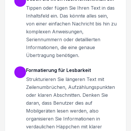
Tippen oder fügen Sie Ihren Text in das
Inhaltsfeld ein. Das könnte alles sein,
von einer einfachen Nachricht bis hin zu
komplexen Anweisungen,
Seriennummern oder detaillierten
Informationen, die eine genaue
Übertragung benötigen.
Formatierung für Lesbarkeit
Strukturieren Sie längeren Text mit
Zeilenumbrüchen, Aufzählungspunkten
oder klaren Abschnitten. Denken Sie
daran, dass Benutzer dies auf
Mobilgeräten lesen werden, also
organisieren Sie Informationen in
verdaulichen Häppchen mit klarer