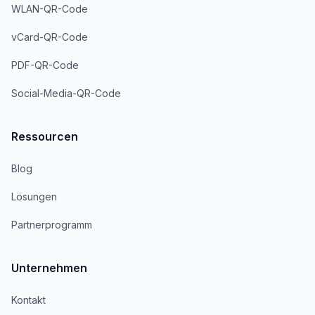
WLAN-QR-Code
vCard-QR-Code
PDF-QR-Code
Social-Media-QR-Code
Ressourcen
Blog
Lösungen
Partnerprogramm
Unternehmen
Kontakt