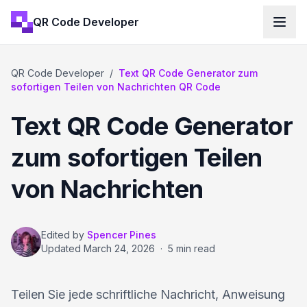
QR Code Developer
QR Code Developer
/
Text QR Code Generator zum
sofortigen Teilen von Nachrichten QR Code
Text QR Code Generator
zum sofortigen Teilen
von Nachrichten
Edited by
Spencer Pines
Updated
March 24, 2026
·
5 min read
Teilen Sie jede schriftliche Nachricht, Anweisung