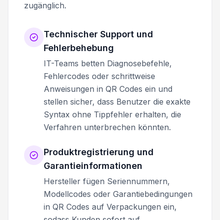
zugänglich.
Technischer Support und
Fehlerbehebung
IT-Teams betten Diagnosebefehle,
Fehlercodes oder schrittweise
Anweisungen in QR Codes ein und
stellen sicher, dass Benutzer die exakte
Syntax ohne Tippfehler erhalten, die
Verfahren unterbrechen könnten.
Produktregistrierung und
Garantieinformationen
Hersteller fügen Seriennummern,
Modellcodes oder Garantiebedingungen
in QR Codes auf Verpackungen ein,
sodass Kunden sofort auf