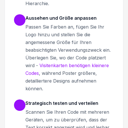
Hierarchie.
Aussehen und Größe anpassen
Passen Sie Farben an, fügen Sie Ihr
Logo hinzu und stellen Sie die
angemessene Größe für Ihren
beabsichtigten Verwendungszweck ein.
Überlegen Sie, wo der Code platziert
wird -
Visitenkarten benötigen kleinere
Codes
, während Poster größere,
detailliertere Designs aufnehmen
können.
Strategisch testen und verteilen
Scannen Sie Ihren Code mit mehreren
Geräten, um zu überprüfen, dass der
Text korrekt angezeigt wird und lesbar