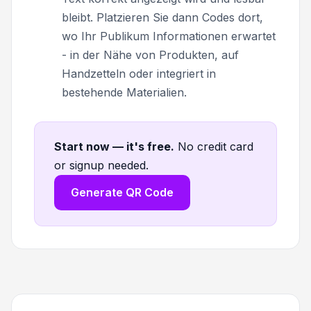
bleibt. Platzieren Sie dann Codes dort,
wo Ihr Publikum Informationen erwartet
- in der Nähe von Produkten, auf
Handzetteln oder integriert in
bestehende Materialien.
Start now — it's free
.
No credit card
or signup needed.
Generate QR Code