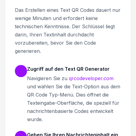
Das Erstellen eines Text QR Codes dauert nur
wenige Minuten und erfordert keine
technischen Kenntnisse. Der Schlüssel liegt
darin, Ihren Textinhalt durchdacht
vorzubereiten, bevor Sie den Code
generieren.
Zugriff auf den Text QR Generator
Navigieren Sie zu
qrcodeveloper.com
und wählen Sie die Text-Option aus dem
QR Code Typ-Menü. Dies öffnet die
Texteingabe-Oberfläche, die speziell für
nachrichtenbasierte Codes entwickelt
wurde.
Geben Sie Ihren Nachrichteninhalt ein