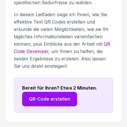
spezifischen Bedürfnisse zu wählen.
In diesem Leitfaden zeige ich Ihnen, wie Sie
effektive Text QR Codes erstellen und
erkunde die vielen Möglichkeiten, wie sie Ihr
tägliches Informationsteilen vereinfachen
können, plus Einblicke aus der Arbeit mit
QR
Code Developer
, um Ihnen zu helfen, die
besten Ergebnisse zu erzielen. Also lassen
Sie uns direkt einsteigen!
Bereit für Ihren? Etwa 2 Minuten
.
QR-Code erstellen