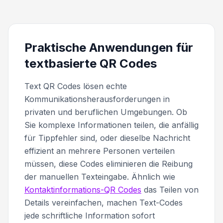
Praktische Anwendungen für
textbasierte QR Codes
Text QR Codes lösen echte
Kommunikationsherausforderungen in
privaten und beruflichen Umgebungen. Ob
Sie komplexe Informationen teilen, die anfällig
für Tippfehler sind, oder dieselbe Nachricht
effizient an mehrere Personen verteilen
müssen, diese Codes eliminieren die Reibung
der manuellen Texteingabe. Ähnlich wie
Kontaktinformations-QR Codes
das Teilen von
Details vereinfachen, machen Text-Codes
jede schriftliche Information sofort