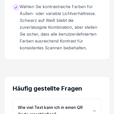
Wählen Sie kontrastreiche Farben für
Außen- oder variable Lichtverhältnisse.
Schwarz auf Weiß bleibt die
zuverlässigste Kombination, aber stellen
Sie sicher, dass alle benutzerdefinierten
Farben ausreichend Kontrast für
konsistentes Scannen beibehalten.
Häufig gestellte Fragen
Wie viel Text kann ich in einen QR