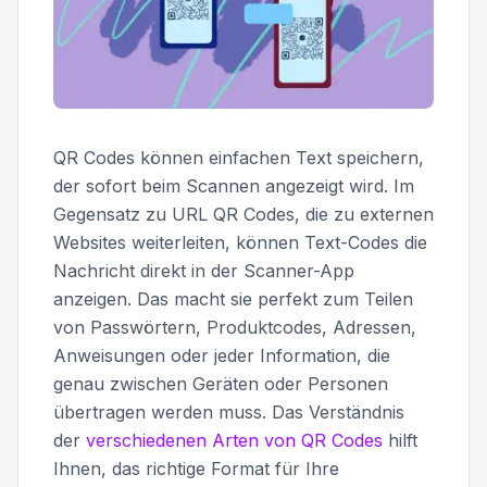
QR Codes können einfachen Text speichern,
der sofort beim Scannen angezeigt wird. Im
Gegensatz zu URL QR Codes, die zu externen
Websites weiterleiten, können Text-Codes die
Nachricht direkt in der Scanner-App
anzeigen. Das macht sie perfekt zum Teilen
von Passwörtern, Produktcodes, Adressen,
Anweisungen oder jeder Information, die
genau zwischen Geräten oder Personen
übertragen werden muss. Das Verständnis
der
verschiedenen Arten von QR Codes
hilft
Ihnen, das richtige Format für Ihre