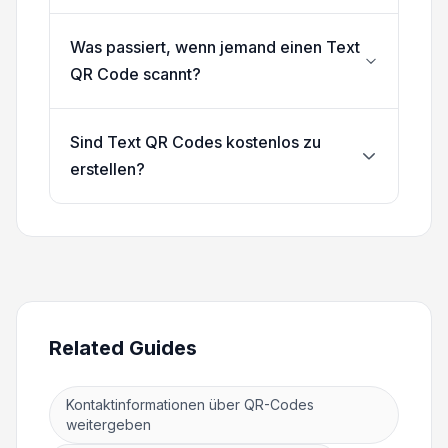
Was passiert, wenn jemand einen Text
QR Code scannt?
Sind Text QR Codes kostenlos zu
erstellen?
Related Guides
Kontaktinformationen über QR-Codes
weitergeben