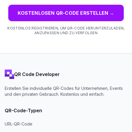
KOSTENLOSEN QR-CODE ERSTELLEN
→
KOSTENLOS REGISTRIEREN, UM QR-CODE HERUNTERZULADEN,
ANZUPASSEN UND ZU VERFOLGEN
QR Code Developer
Erstellen Sie individuelle QR-Codes für Unternehmen, Events
und den privaten Gebrauch. Kostenlos und einfach.
QR-Code-Typen
URL-QR-Code