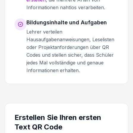
Informationen nahtlos verarbeiten.
Bildungsinhalte und Aufgaben
Lehrer verteilen
Hausaufgabenanweisungen, Leselisten
oder Projektanforderungen über QR
Codes und stellen sicher, dass Schüler
jedes Mal vollständige und genaue
Informationen erhalten.
Erstellen Sie Ihren ersten
Text QR Code