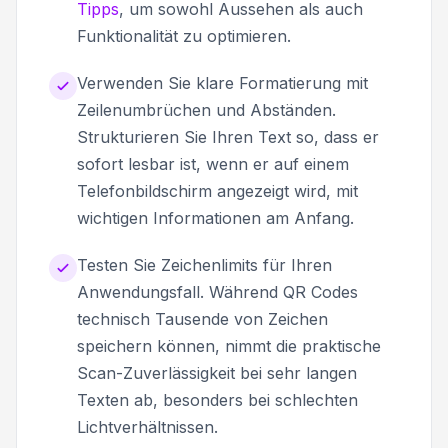
Tipps
, um sowohl Aussehen als auch
Funktionalität zu optimieren.
Verwenden Sie klare Formatierung mit
Zeilenumbrüchen und Abständen.
Strukturieren Sie Ihren Text so, dass er
sofort lesbar ist, wenn er auf einem
Telefonbildschirm angezeigt wird, mit
wichtigen Informationen am Anfang.
Testen Sie Zeichenlimits für Ihren
Anwendungsfall. Während QR Codes
technisch Tausende von Zeichen
speichern können, nimmt die praktische
Scan-Zuverlässigkeit bei sehr langen
Texten ab, besonders bei schlechten
Lichtverhältnissen.