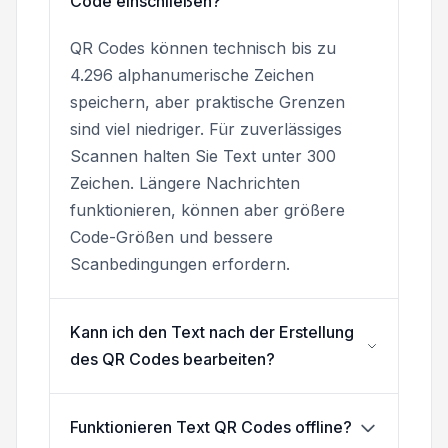
Code einschließen?
QR Codes können technisch bis zu
4.296 alphanumerische Zeichen
speichern, aber praktische Grenzen
sind viel niedriger. Für zuverlässiges
Scannen halten Sie Text unter 300
Zeichen. Längere Nachrichten
funktionieren, können aber größere
Code-Größen und bessere
Scanbedingungen erfordern.
Kann ich den Text nach der Erstellung
des QR Codes bearbeiten?
Funktionieren Text QR Codes offline?