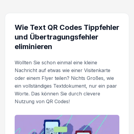
Wie Text QR Codes Tippfehler
und Übertragungsfehler
eliminieren
Wollten Sie schon einmal eine kleine
Nachricht auf etwas wie einer Visitenkarte
oder einem Flyer teilen? Nichts Großes, wie
ein vollständiges Textdokument, nur ein paar
Worte. Das können Sie durch clevere
Nutzung von QR Codes!