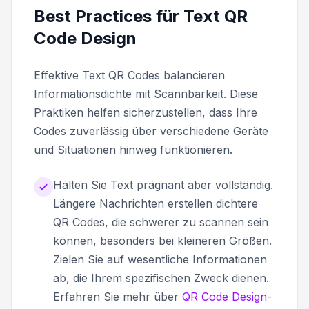
Best Practices für Text QR
Code Design
Effektive Text QR Codes balancieren
Informationsdichte mit Scannbarkeit. Diese
Praktiken helfen sicherzustellen, dass Ihre
Codes zuverlässig über verschiedene Geräte
und Situationen hinweg funktionieren.
Halten Sie Text prägnant aber vollständig.
Längere Nachrichten erstellen dichtere
QR Codes, die schwerer zu scannen sein
können, besonders bei kleineren Größen.
Zielen Sie auf wesentliche Informationen
ab, die Ihrem spezifischen Zweck dienen.
Erfahren Sie mehr über
QR Code Design-