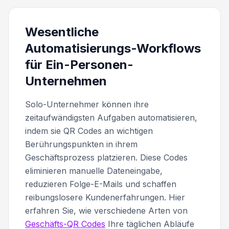
Wesentliche
Automatisierungs-Workflows
für Ein-Personen-
Unternehmen
Solo-Unternehmer können ihre
zeitaufwändigsten Aufgaben automatisieren,
indem sie QR Codes an wichtigen
Berührungspunkten in ihrem
Geschäftsprozess platzieren. Diese Codes
eliminieren manuelle Dateneingabe,
reduzieren Folge-E-Mails und schaffen
reibungslosere Kundenerfahrungen. Hier
erfahren Sie, wie verschiedene Arten von
Geschäfts-QR Codes
Ihre täglichen Abläufe