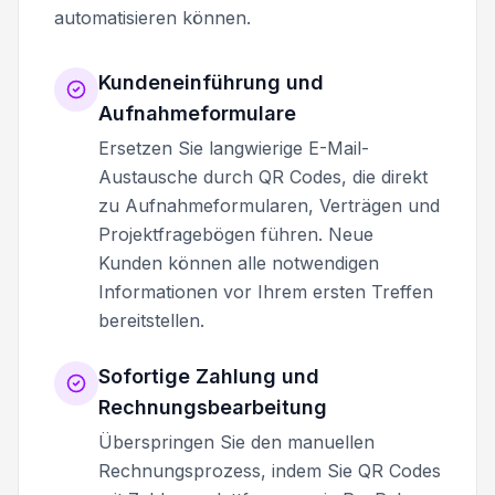
automatisieren können.
Kundeneinführung und
Aufnahmeformulare
Ersetzen Sie langwierige E-Mail-
Austausche durch QR Codes, die direkt
zu Aufnahmeformularen, Verträgen und
Projektfragebögen führen. Neue
Kunden können alle notwendigen
Informationen vor Ihrem ersten Treffen
bereitstellen.
Sofortige Zahlung und
Rechnungsbearbeitung
Überspringen Sie den manuellen
Rechnungsprozess, indem Sie QR Codes