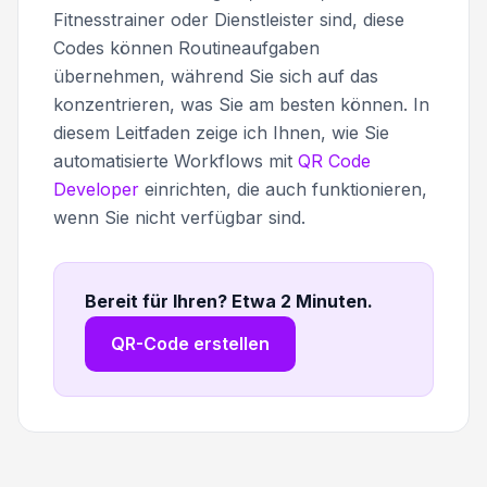
Fitnesstrainer oder Dienstleister sind, diese
Codes können Routineaufgaben
übernehmen, während Sie sich auf das
konzentrieren, was Sie am besten können. In
diesem Leitfaden zeige ich Ihnen, wie Sie
automatisierte Workflows mit
QR Code
Developer
einrichten, die auch funktionieren,
wenn Sie nicht verfügbar sind.
Bereit für Ihren? Etwa 2 Minuten
.
QR-Code erstellen