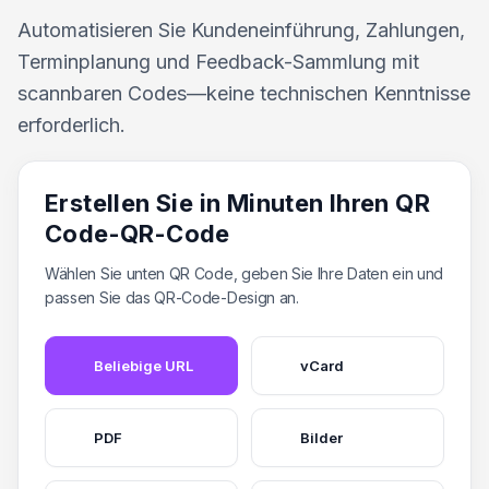
Automatisieren Sie Kundeneinführung, Zahlungen,
Terminplanung und Feedback-Sammlung mit
scannbaren Codes—keine technischen Kenntnisse
erforderlich.
Erstellen Sie in Minuten Ihren QR
Code-QR-Code
Wählen Sie unten QR Code, geben Sie Ihre Daten ein und
passen Sie das QR-Code-Design an.
Beliebige URL
vCard
PDF
Bilder