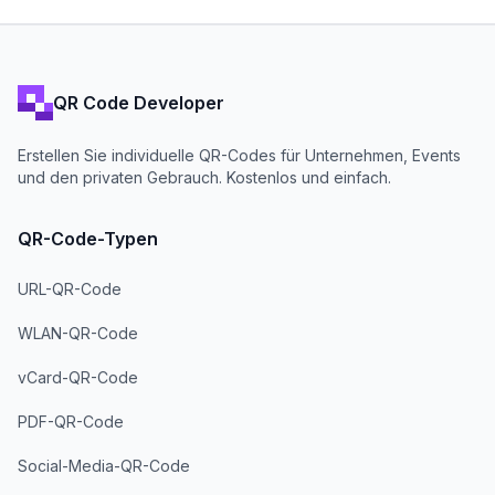
QR Code Developer
Erstellen Sie individuelle QR-Codes für Unternehmen, Events
und den privaten Gebrauch. Kostenlos und einfach.
QR-Code-Typen
URL-QR-Code
WLAN-QR-Code
vCard-QR-Code
PDF-QR-Code
Social-Media-QR-Code