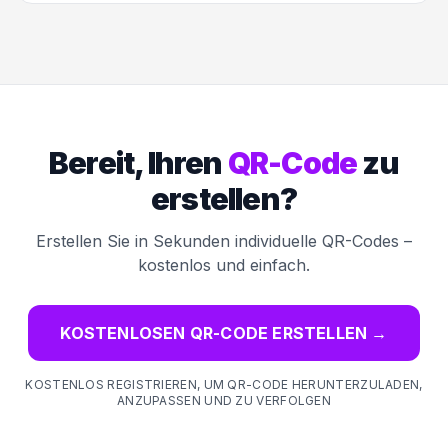
Bereit, Ihren
QR-Code
zu
erstellen?
Erstellen Sie in Sekunden individuelle QR-Codes –
kostenlos und einfach.
KOSTENLOSEN QR-CODE ERSTELLEN
→
KOSTENLOS REGISTRIEREN, UM QR-CODE HERUNTERZULADEN,
ANZUPASSEN UND ZU VERFOLGEN