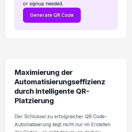
or signup needed.
Generate QR Code
Maximierung der
Automatisierungseffizienz
durch intelligente QR-
Platzierung
Der Schlüssel zu erfolgreicher QR Code-
Automatisierung liegt nicht nur im Erstellen