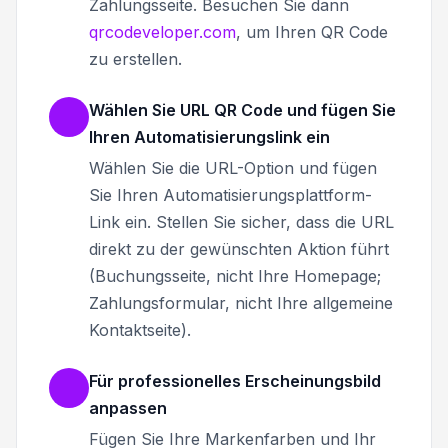
Zahlungsseite. Besuchen Sie dann
qrcodeveloper.com
, um Ihren QR Code
zu erstellen.
Wählen Sie URL QR Code und fügen Sie
Ihren Automatisierungslink ein
Wählen Sie die URL-Option und fügen
Sie Ihren Automatisierungsplattform-
Link ein. Stellen Sie sicher, dass die URL
direkt zu der gewünschten Aktion führt
(Buchungsseite, nicht Ihre Homepage;
Zahlungsformular, nicht Ihre allgemeine
Kontaktseite).
Für professionelles Erscheinungsbild
anpassen
Fügen Sie Ihre Markenfarben und Ihr