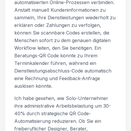
automatisierten Online-Prozessen verbinden.
Anstatt manuell Kundeninformationen zu
sammeln, Ihre Dienstleistungen wiederholt zu
erklären oder Zahlungen zu verfolgen,
können Sie scannbare Codes erstellen, die
Menschen sofort zu dem genauen digitalen
Workflow leiten, den Sie benötigen. Ein
Beratungs-QR Code könnte zu Ihrem
Terminkalender führen, während ein
Dienstleistungsabschluss-Code automatisch
eine Rechnung und Feedback-Anfrage
auslösen könnte.
Ich habe gesehen, wie Solo-Unternehmer
ihre administrative Arbeitsbelastung um 30-
40% durch strategische QR Code-
Automatisierung reduzieren. Ob Sie ein
freiberuflicher Designer, Berater,