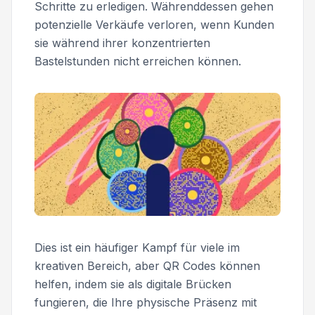
Schritte zu erledigen. Währenddessen gehen
potenzielle Verkäufe verloren, wenn Kunden
sie während ihrer konzentrierten
Bastelstunden nicht erreichen können.
Dies ist ein häufiger Kampf für viele im
kreativen Bereich, aber QR Codes können
helfen, indem sie als digitale Brücken
fungieren, die Ihre physische Präsenz mit