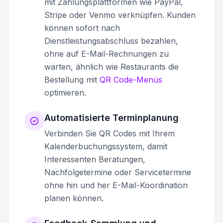
mit Zahlungsplattformen wie PayPal,
Stripe oder Venmo verknüpfen. Kunden
können sofort nach
Dienstleistungsabschluss bezahlen,
ohne auf E-Mail-Rechnungen zu
warten, ähnlich wie Restaurants die
Bestellung mit
QR Code-Menüs
optimieren.
Automatisierte Terminplanung
Verbinden Sie QR Codes mit Ihrem
Kalenderbuchungssystem, damit
Interessenten Beratungen,
Nachfolgetermine oder Servicetermine
ohne hin und her E-Mail-Koordination
planen können.