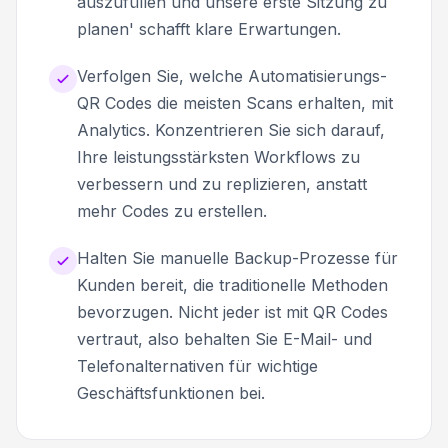
auszufüllen und unsere erste Sitzung zu
planen' schafft klare Erwartungen.
Verfolgen Sie, welche Automatisierungs-
QR Codes die meisten Scans erhalten, mit
Analytics. Konzentrieren Sie sich darauf,
Ihre leistungsstärksten Workflows zu
verbessern und zu replizieren, anstatt
mehr Codes zu erstellen.
Halten Sie manuelle Backup-Prozesse für
Kunden bereit, die traditionelle Methoden
bevorzugen. Nicht jeder ist mit QR Codes
vertraut, also behalten Sie E-Mail- und
Telefonalternativen für wichtige
Geschäftsfunktionen bei.