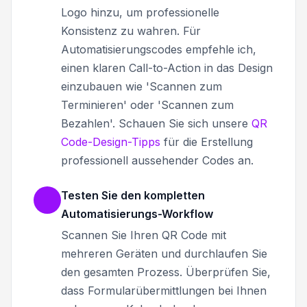
Logo hinzu, um professionelle
Konsistenz zu wahren. Für
Automatisierungscodes empfehle ich,
einen klaren Call-to-Action in das Design
einzubauen wie 'Scannen zum
Terminieren' oder 'Scannen zum
Bezahlen'. Schauen Sie sich unsere
QR
Code-Design-Tipps
für die Erstellung
professionell aussehender Codes an.
Testen Sie den kompletten
Automatisierungs-Workflow
Scannen Sie Ihren QR Code mit
mehreren Geräten und durchlaufen Sie
den gesamten Prozess. Überprüfen Sie,
dass Formularübermittlungen bei Ihnen