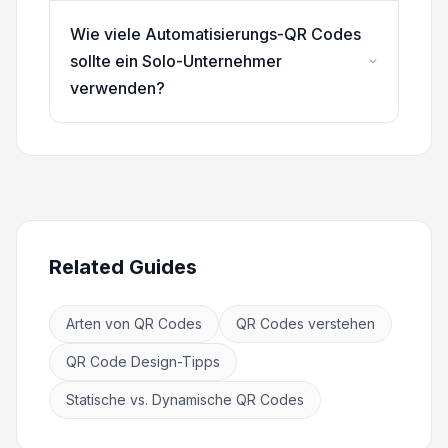
Wie viele Automatisierungs-QR Codes
sollte ein Solo-Unternehmer
verwenden?
Related Guides
Arten von QR Codes
QR Codes verstehen
QR Code Design-Tipps
Statische vs. Dynamische QR Codes