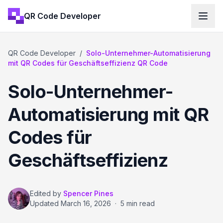
QR Code Developer
QR Code Developer
/
Solo-Unternehmer-Automatisierung
mit QR Codes für Geschäftseffizienz QR Code
Solo-Unternehmer-
Automatisierung mit QR
Codes für
Geschäftseffizienz
Edited by
Spencer Pines
Updated
March 16, 2026
·
5 min read