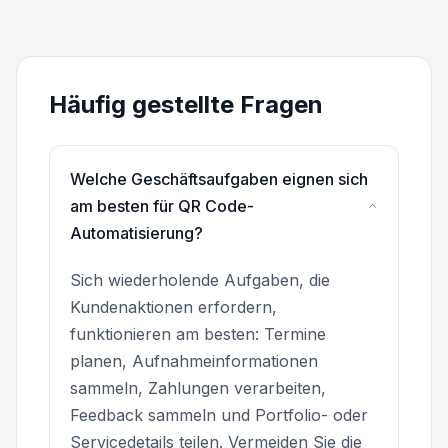
Häufig gestellte Fragen
Welche Geschäftsaufgaben eignen sich
am besten für QR Code-
Automatisierung?
Sich wiederholende Aufgaben, die
Kundenaktionen erfordern,
funktionieren am besten: Termine
planen, Aufnahmeinformationen
sammeln, Zahlungen verarbeiten,
Feedback sammeln und Portfolio- oder
Servicedetails teilen. Vermeiden Sie die