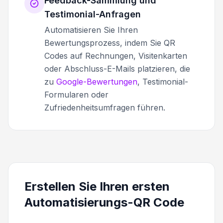
Feedback-Sammlung und
Testimonial-Anfragen
Automatisieren Sie Ihren
Bewertungsprozess, indem Sie QR
Codes auf Rechnungen, Visitenkarten
oder Abschluss-E-Mails platzieren, die
zu
Google-Bewertungen
, Testimonial-
Formularen oder
Zufriedenheitsumfragen führen.
Erstellen Sie Ihren ersten
Automatisierungs-QR Code