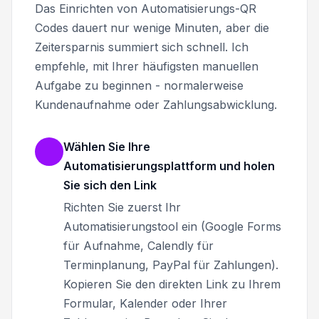
Das Einrichten von Automatisierungs-QR
Codes dauert nur wenige Minuten, aber die
Zeitersparnis summiert sich schnell. Ich
empfehle, mit Ihrer häufigsten manuellen
Aufgabe zu beginnen - normalerweise
Kundenaufnahme oder Zahlungsabwicklung.
Wählen Sie Ihre
Automatisierungsplattform und holen
Sie sich den Link
Richten Sie zuerst Ihr
Automatisierungstool ein (Google Forms
für Aufnahme, Calendly für
Terminplanung, PayPal für Zahlungen).
Kopieren Sie den direkten Link zu Ihrem
Formular, Kalender oder Ihrer