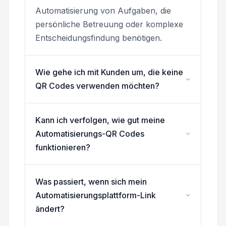
Automatisierung von Aufgaben, die
persönliche Betreuung oder komplexe
Entscheidungsfindung benötigen.
Wie gehe ich mit Kunden um, die keine
QR Codes verwenden möchten?
Kann ich verfolgen, wie gut meine
Automatisierungs-QR Codes
funktionieren?
Was passiert, wenn sich mein
Automatisierungsplattform-Link
ändert?