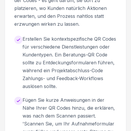
der Codes - es geht darum, sie dort zu
platzieren, wo Kunden natürlich Aktionen
erwarten, und den Prozess nahtlos statt
erzwungen wirken zu lassen.
Erstellen Sie kontextspezifische QR Codes
für verschiedene Dienstleistungen oder
Kundentypen. Ein Beratungs-QR Code
sollte zu Entdeckungsformularen führen,
während ein Projektabschluss-Code
Zahlungs- und Feedback-Workflows
auslösen sollte.
Fügen Sie kurze Anweisungen in der
Nähe Ihrer QR Codes hinzu, die erklären,
was nach dem Scannen passiert.
'Scannen Sie, um Ihr Aufnahmeformular