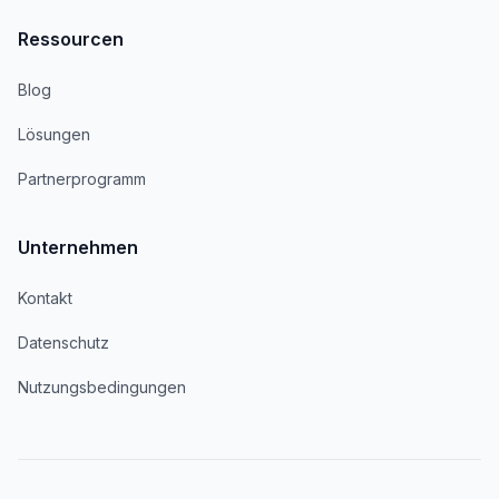
Ressourcen
Blog
Lösungen
Partnerprogramm
Unternehmen
Kontakt
Datenschutz
Nutzungsbedingungen