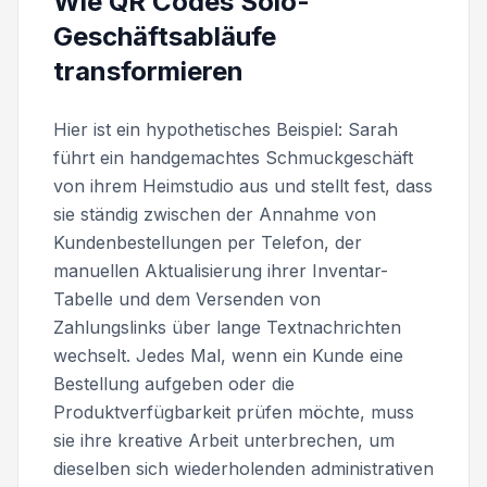
Wie QR Codes Solo-
Geschäftsabläufe
transformieren
Hier ist ein hypothetisches Beispiel: Sarah
führt ein handgemachtes Schmuckgeschäft
von ihrem Heimstudio aus und stellt fest, dass
sie ständig zwischen der Annahme von
Kundenbestellungen per Telefon, der
manuellen Aktualisierung ihrer Inventar-
Tabelle und dem Versenden von
Zahlungslinks über lange Textnachrichten
wechselt. Jedes Mal, wenn ein Kunde eine
Bestellung aufgeben oder die
Produktverfügbarkeit prüfen möchte, muss
sie ihre kreative Arbeit unterbrechen, um
dieselben sich wiederholenden administrativen