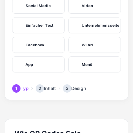
Social Media
Video
Einfacher Text
Unternehmensseite
Facebook
WLAN
App
Menü
Typ
Inhalt
Design
1
2
3