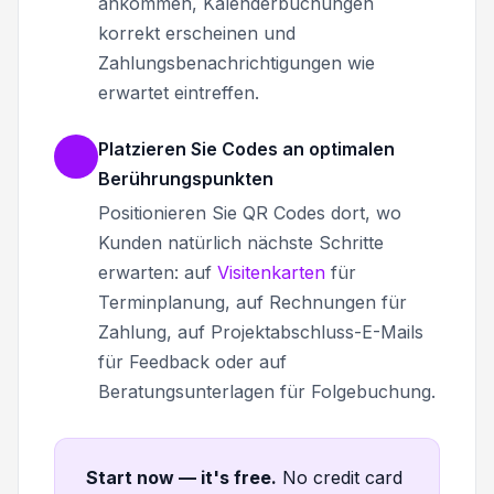
ankommen, Kalenderbuchungen
korrekt erscheinen und
Zahlungsbenachrichtigungen wie
erwartet eintreffen.
Platzieren Sie Codes an optimalen
Berührungspunkten
Positionieren Sie QR Codes dort, wo
Kunden natürlich nächste Schritte
erwarten: auf
Visitenkarten
für
Terminplanung, auf Rechnungen für
Zahlung, auf Projektabschluss-E-Mails
für Feedback oder auf
Beratungsunterlagen für Folgebuchung.
Start now — it's free
.
No credit card