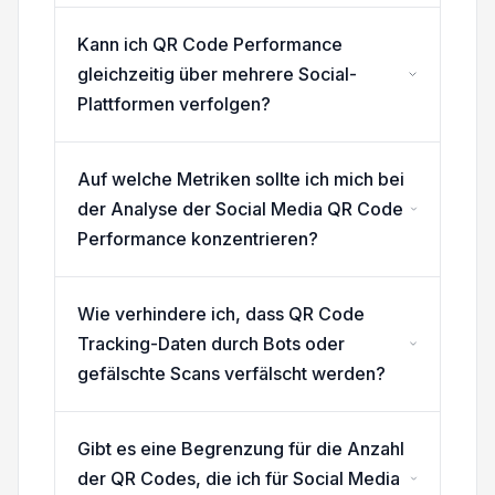
Kann ich QR Code Performance
gleichzeitig über mehrere Social-
Plattformen verfolgen?
Auf welche Metriken sollte ich mich bei
der Analyse der Social Media QR Code
Performance konzentrieren?
Wie verhindere ich, dass QR Code
Tracking-Daten durch Bots oder
gefälschte Scans verfälscht werden?
Gibt es eine Begrenzung für die Anzahl
der QR Codes, die ich für Social Media