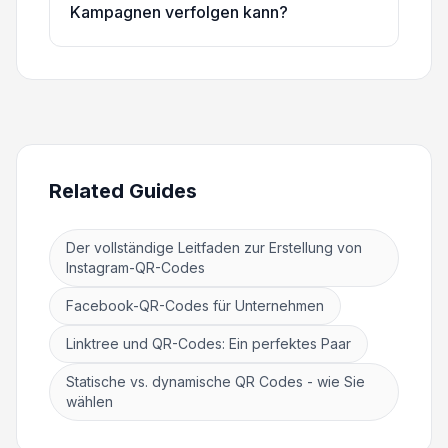
Kampagnen verfolgen kann?
Related Guides
Der vollständige Leitfaden zur Erstellung von
Instagram-QR-Codes
Facebook-QR-Codes für Unternehmen
Linktree und QR-Codes: Ein perfektes Paar
Statische vs. dynamische QR Codes - wie Sie
wählen