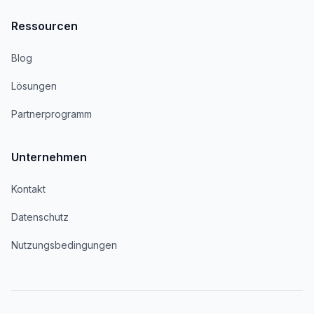
Ressourcen
Blog
Lösungen
Partnerprogramm
Unternehmen
Kontakt
Datenschutz
Nutzungsbedingungen