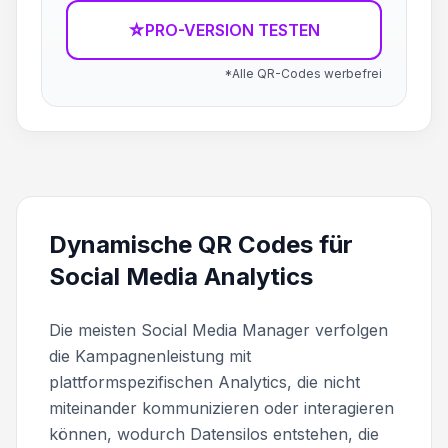
☆
PRO-VERSION TESTEN
*Alle QR-Codes werbefrei
Dynamische QR Codes für
Social Media Analytics
Die meisten Social Media Manager verfolgen
die Kampagnenleistung mit
plattformspezifischen Analytics, die nicht
miteinander kommunizieren oder interagieren
können, wodurch Datensilos entstehen, die