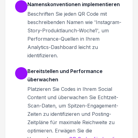
Namenskonventionen implementieren
Beschriften Sie jeden QR Code mit
beschreibenden Namen wie 'Instagram-
Story-Produktlaunch-Woche1', um
Performance-Quellen in Ihrem
Analytics-Dashboard leicht zu
identifizieren.
Bereitstellen und Performance
überwachen
Platzieren Sie Codes in Ihrem Social
Content und überwachen Sie Echtzeit-
Scan-Daten, um Spitzen-Engagement-
Zeiten zu identifizieren und Posting-
Zeitpläne für maximale Reichweite zu
optimieren. Erwägen Sie die