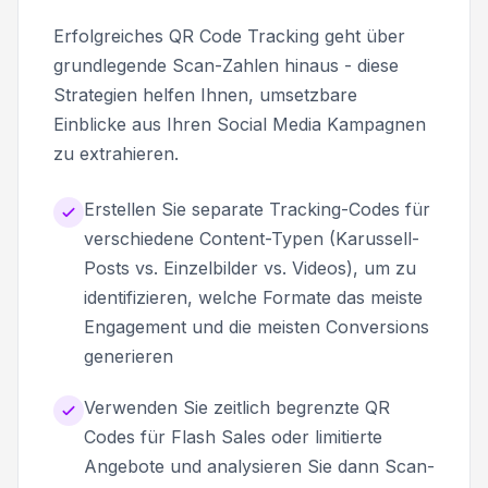
Erfolgreiches QR Code Tracking geht über
grundlegende Scan-Zahlen hinaus - diese
Strategien helfen Ihnen, umsetzbare
Einblicke aus Ihren Social Media Kampagnen
zu extrahieren.
Erstellen Sie separate Tracking-Codes für
verschiedene Content-Typen (Karussell-
Posts vs. Einzelbilder vs. Videos), um zu
identifizieren, welche Formate das meiste
Engagement und die meisten Conversions
generieren
Verwenden Sie zeitlich begrenzte QR
Codes für Flash Sales oder limitierte
Angebote und analysieren Sie dann Scan-