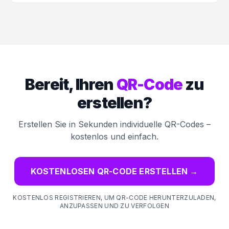
Bereit, Ihren
QR-Code
zu
erstellen?
Erstellen Sie in Sekunden individuelle QR-Codes –
kostenlos und einfach.
KOSTENLOSEN QR-CODE ERSTELLEN
→
KOSTENLOS REGISTRIEREN, UM QR-CODE HERUNTERZULADEN,
ANZUPASSEN UND ZU VERFOLGEN