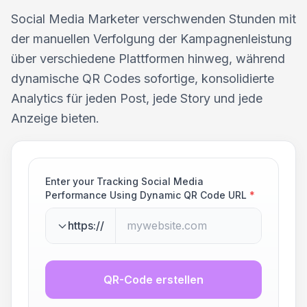
Social Media Marketer verschwenden Stunden mit
der manuellen Verfolgung der Kampagnenleistung
über verschiedene Plattformen hinweg, während
dynamische QR Codes sofortige, konsolidierte
Analytics für jeden Post, jede Story und jede
Anzeige bieten.
Enter your Tracking Social Media
Performance Using Dynamic QR Code URL
*
https://
QR-Code erstellen