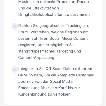
Muster, um optimale Promotion-Dauern
und die Effektivität von
Dringlichkeitsbotschaften zu bestimmen
Richten Sie geografisches Tracking ein,
um zu verstehen, welche Regionen am
besten auf Ihren Social Media Content
reagieren, und ermöglichen Sie
standortspezifisches Targeting und
Content-Anpassung
Integrieren Sie QR Scan-Daten mit Ihrem
CRM-System, um die komplette Customer
Journey von der Social Media
Entdeckung über den Kauf bis zur
Kundenbindung zu verfolgen