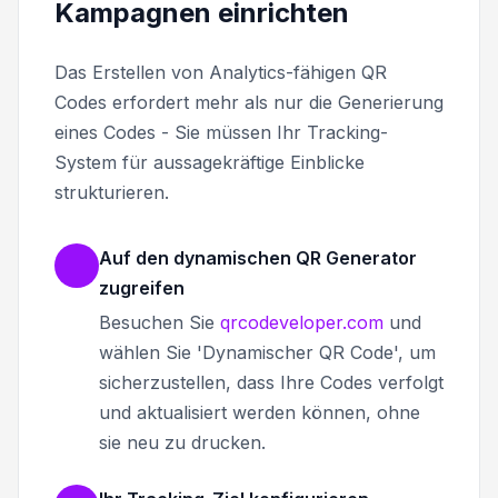
Kampagnen einrichten
Das Erstellen von Analytics-fähigen QR
Codes erfordert mehr als nur die Generierung
eines Codes - Sie müssen Ihr Tracking-
System für aussagekräftige Einblicke
strukturieren.
Auf den dynamischen QR Generator
zugreifen
Besuchen Sie
qrcodeveloper.com
und
wählen Sie 'Dynamischer QR Code', um
sicherzustellen, dass Ihre Codes verfolgt
und aktualisiert werden können, ohne
sie neu zu drucken.