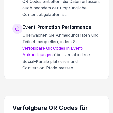
QR Codes einbetten, die Daten erfassen,
auch nachdem der ursprüngliche
Content abgelaufen ist.
Event-Promotion-Performance
Überwachen Sie Anmeldungsraten und
Teilnehmerquellen, indem Sie
verfolgbare QR Codes in Event-
Ankündigungen
über verschiedene
Social-Kanäle platzieren und
Conversion-Pfade messen.
Verfolgbare QR Codes für