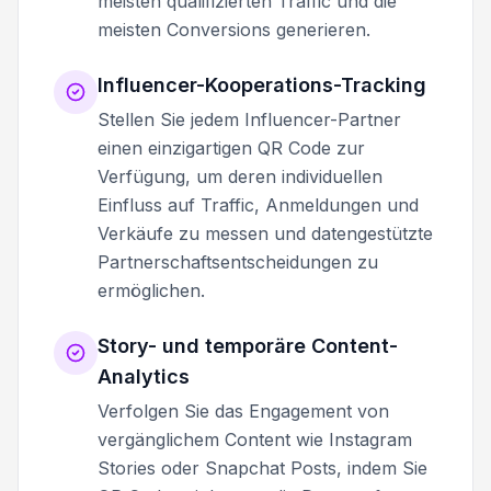
meisten qualifizierten Traffic und die
meisten Conversions generieren.
Influencer-Kooperations-Tracking
Stellen Sie jedem Influencer-Partner
einen einzigartigen QR Code zur
Verfügung, um deren individuellen
Einfluss auf Traffic, Anmeldungen und
Verkäufe zu messen und datengestützte
Partnerschaftsentscheidungen zu
ermöglichen.
Story- und temporäre Content-
Analytics
Verfolgen Sie das Engagement von
vergänglichem Content wie Instagram
Stories oder Snapchat Posts, indem Sie