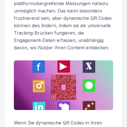
plattformübergreifende Messungen nahezu
unmöglich machen. Das kann besonders
frustrierend sein, aber dynamische QR Codes
können dies lindern, indem sie als universelle
Tracking-Brücken fungieren, die
Engagement-Daten erfassen, unabhängig
davon, wo Nutzer Ihren Content entdecken.
Wenn Sie dynamische QR Codes in Ihren