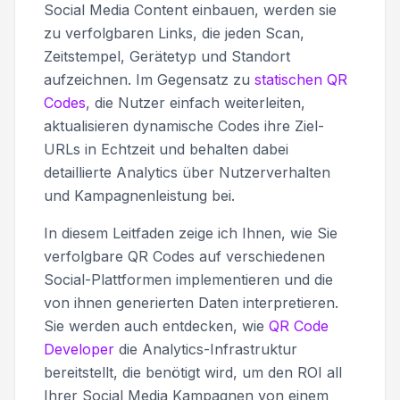
Social Media Content einbauen, werden sie
zu verfolgbaren Links, die jeden Scan,
Zeitstempel, Gerätetyp und Standort
aufzeichnen. Im Gegensatz zu
statischen QR
Codes
, die Nutzer einfach weiterleiten,
aktualisieren dynamische Codes ihre Ziel-
URLs in Echtzeit und behalten dabei
detaillierte Analytics über Nutzerverhalten
und Kampagnenleistung bei.
In diesem Leitfaden zeige ich Ihnen, wie Sie
verfolgbare QR Codes auf verschiedenen
Social-Plattformen implementieren und die
von ihnen generierten Daten interpretieren.
Sie werden auch entdecken, wie
QR Code
Developer
die Analytics-Infrastruktur
bereitstellt, die benötigt wird, um den ROI all
Ihrer Social Media Kampagnen von einem