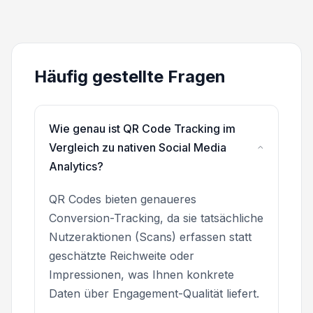
Häufig gestellte Fragen
Wie genau ist QR Code Tracking im
Vergleich zu nativen Social Media
Analytics?
QR Codes bieten genaueres
Conversion-Tracking, da sie tatsächliche
Nutzeraktionen (Scans) erfassen statt
geschätzte Reichweite oder
Impressionen, was Ihnen konkrete
Daten über Engagement-Qualität liefert.