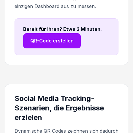
einzigen Dashboard aus zu messen.
Bereit für Ihren? Etwa 2 Minuten
.
QR-Code erstellen
Social Media Tracking-
Szenarien, die Ergebnisse
erzielen
Dynamische QR Codes zeichnen sich dadurch