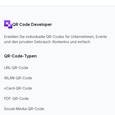
QR Code Developer
Erstellen Sie individuelle QR-Codes für Unternehmen, Events
und den privaten Gebrauch. Kostenlos und einfach.
QR-Code-Typen
URL-QR-Code
WLAN-QR-Code
vCard-QR-Code
PDF-QR-Code
Social-Media-QR-Code