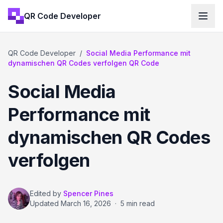
QR Code Developer
QR Code Developer
/
Social Media Performance mit
dynamischen QR Codes verfolgen QR Code
Social Media
Performance mit
dynamischen QR Codes
verfolgen
Edited by
Spencer Pines
Updated
March 16, 2026
·
5 min read