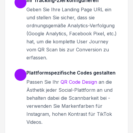
Ihr Tracking-Ziel konfigurieren
Geben Sie Ihre Landing Page URL ein
und stellen Sie sicher, dass sie
ordnungsgemäße Analytics-Verfolgung
(Google Analytics, Facebook Pixel, etc.)
hat, um die komplette User Journey
vom QR Scan bis zur Conversion zu
erfassen.
Plattformspezifische Codes gestalten
Passen Sie Ihr
QR Code Design
an die
Ästhetik jeder Social-Plattform an und
behalten dabei die Scannbarkeit bei -
verwenden Sie Markenfarben für
Instagram, hohen Kontrast für TikTok
Videos.