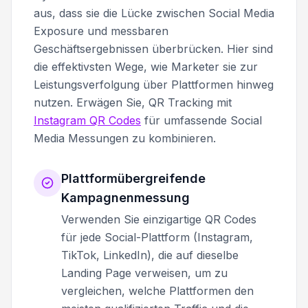
aus, dass sie die Lücke zwischen Social Media
Exposure und messbaren
Geschäftsergebnissen überbrücken. Hier sind
die effektivsten Wege, wie Marketer sie zur
Leistungsverfolgung über Plattformen hinweg
nutzen. Erwägen Sie, QR Tracking mit
Instagram QR Codes
für umfassende Social
Media Messungen zu kombinieren.
Plattformübergreifende
Kampagnenmessung
Verwenden Sie einzigartige QR Codes
für jede Social-Plattform (Instagram,
TikTok, LinkedIn), die auf dieselbe
Landing Page verweisen, um zu
vergleichen, welche Plattformen den