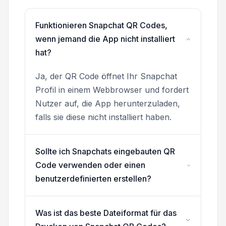
Funktionieren Snapchat QR Codes,
wenn jemand die App nicht installiert
hat?
Ja, der QR Code öffnet Ihr Snapchat
Profil in einem Webbrowser und fordert
Nutzer auf, die App herunterzuladen,
falls sie diese nicht installiert haben.
Sollte ich Snapchats eingebauten QR
Code verwenden oder einen
benutzerdefinierten erstellen?
Was ist das beste Dateiformat für das