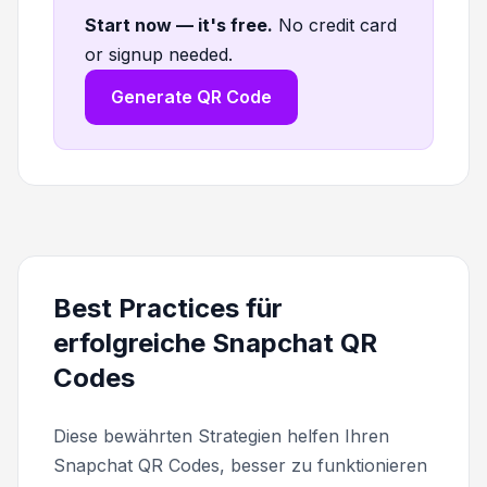
Start now — it's free
.
No credit card
or signup needed.
Generate QR Code
Best Practices für
erfolgreiche Snapchat QR
Codes
Diese bewährten Strategien helfen Ihren
Snapchat QR Codes, besser zu funktionieren