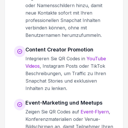
oder Namensschildern hinzu, damit
neue Kontakte sofort mit Ihren
professionellen Snapchat Inhalten
verbinden können, ohne mit
Benutzernamen herumzufummeln.
Content Creator Promotion
Integrieren Sie QR Codes in
YouTube
Videos
, Instagram Posts oder TikTok
Beschreibungen, um Traffic zu Ihren
Snapchat Stories und exklusiven
Inhalten zu lenken.
Event-Marketing und Meetups
Zeigen Sie QR Codes auf
Event-Flyern
,
Konferenzmaterialien oder Venue-
Bildschirmen an, damit Teilnehmer Ihren