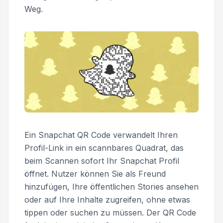
Weg.
Ein Snapchat QR Code verwandelt Ihren
Profil-Link in ein scannbares Quadrat, das
beim Scannen sofort Ihr Snapchat Profil
öffnet. Nutzer können Sie als Freund
hinzufügen, Ihre öffentlichen Stories ansehen
oder auf Ihre Inhalte zugreifen, ohne etwas
tippen oder suchen zu müssen. Der QR Code