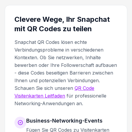
Clevere Wege, Ihr Snapchat
mit QR Codes zu teilen
Snapchat QR Codes lösen echte
Verbindungsprobleme in verschiedenen
Kontexten. Ob Sie netzwerken, Inhalte
bewerben oder Ihre Followerschaft aufbauen
- diese Codes beseitigen Barrieren zwischen
Ihnen und potenziellen Verbindungen.
Schauen Sie sich unseren
QR Code
Visitenkarten Leitfaden
für professionelle
Networking-Anwendungen an.
Business-Networking-Events
Fügen Sie QR Codes zu Visitenkarten