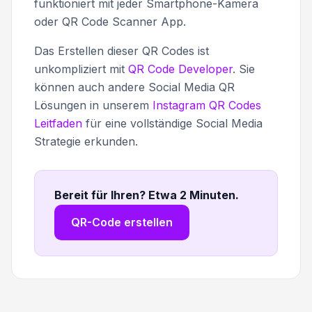
funktioniert mit jeder Smartphone-Kamera
oder QR Code Scanner App.
Das Erstellen dieser QR Codes ist
unkompliziert mit
QR Code Developer
. Sie
können auch andere Social Media QR
Lösungen in unserem
Instagram QR Codes
Leitfaden
für eine vollständige Social Media
Strategie erkunden.
Bereit für Ihren? Etwa 2 Minuten
.
QR-Code erstellen