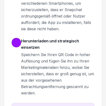
verschiedenen Smartphones, um
sicherzustellen, dass er Snapchat
ordnungsgemäß öffnet oder Nutzer
auffordert, die App zu installieren, falls
sie diese nicht haben.
Herunterladen und strategisch
einsetzen
Speichern Sie Ihren QR Code in hoher
Auflösung und fügen Sie ihn zu Ihren
Marketingmaterialien hinzu, wobei Sie
sicherstellen, dass er groß genug ist, um
aus der vorgesehenen
Betrachtungsentfernung gescannt zu
werden.