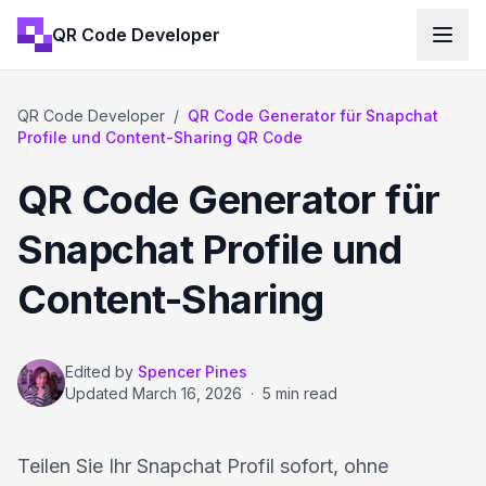
QR Code Developer
QR Code Developer
/
QR Code Generator für Snapchat
Profile und Content-Sharing QR Code
QR Code Generator für
Snapchat Profile und
Content-Sharing
Edited by
Spencer Pines
Updated
March 16, 2026
·
5 min read
Teilen Sie Ihr Snapchat Profil sofort, ohne