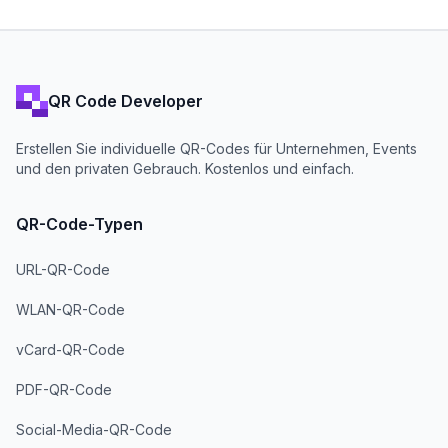
QR Code Developer
Erstellen Sie individuelle QR-Codes für Unternehmen, Events
und den privaten Gebrauch. Kostenlos und einfach.
QR-Code-Typen
URL-QR-Code
WLAN-QR-Code
vCard-QR-Code
PDF-QR-Code
Social-Media-QR-Code