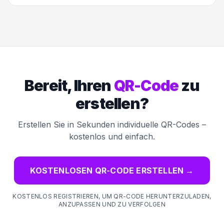
Bereit, Ihren
QR-Code
zu
erstellen?
Erstellen Sie in Sekunden individuelle QR-Codes –
kostenlos und einfach.
KOSTENLOSEN QR-CODE ERSTELLEN
→
KOSTENLOS REGISTRIEREN, UM QR-CODE HERUNTERZULADEN,
ANZUPASSEN UND ZU VERFOLGEN