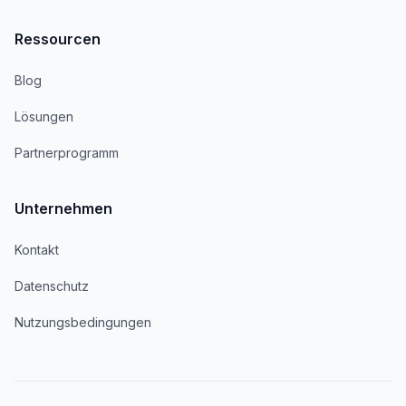
Ressourcen
Blog
Lösungen
Partnerprogramm
Unternehmen
Kontakt
Datenschutz
Nutzungsbedingungen