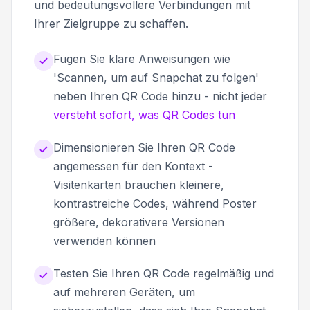
und bedeutungsvollere Verbindungen mit
Ihrer Zielgruppe zu schaffen.
Fügen Sie klare Anweisungen wie
'Scannen, um auf Snapchat zu folgen'
neben Ihren QR Code hinzu - nicht jeder
versteht sofort, was QR Codes tun
Dimensionieren Sie Ihren QR Code
angemessen für den Kontext -
Visitenkarten brauchen kleinere,
kontrastreiche Codes, während Poster
größere, dekorativere Versionen
verwenden können
Testen Sie Ihren QR Code regelmäßig und
auf mehreren Geräten, um