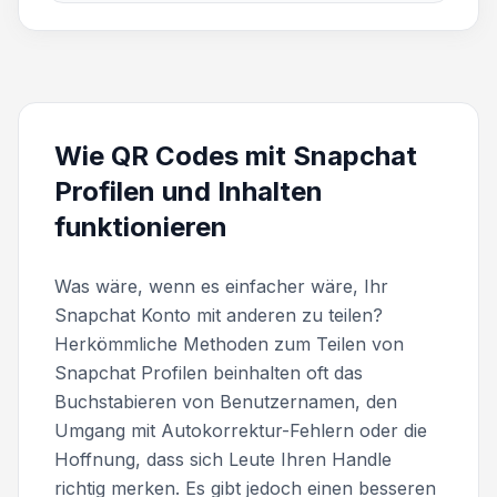
Wie QR Codes mit Snapchat
Profilen und Inhalten
funktionieren
Was wäre, wenn es einfacher wäre, Ihr
Snapchat Konto mit anderen zu teilen?
Herkömmliche Methoden zum Teilen von
Snapchat Profilen beinhalten oft das
Buchstabieren von Benutzernamen, den
Umgang mit Autokorrektur-Fehlern oder die
Hoffnung, dass sich Leute Ihren Handle
richtig merken. Es gibt jedoch einen besseren