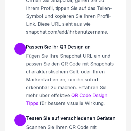
Öffnen Sie Snapchat, gehen Sie zu
Ihrem Profil, tippen Sie auf das Teilen-
Symbol und kopieren Sie Ihren Profil-
Link. Diese URL sieht aus wie
snapchat.com/add/ihrbenutzername.
Passen Sie Ihr QR Design an
Fügen Sie Ihre Snapchat URL ein und
passen Sie den QR Code mit Snapchats
charakteristischem Gelb oder Ihren
Markenfarben an, um ihn sofort
erkennbar zu machen. Erfahren Sie
mehr über effektive
QR Code Design
Tipps
für bessere visuelle Wirkung.
Testen Sie auf verschiedenen Geräten
Scannen Sie Ihren QR Code mit