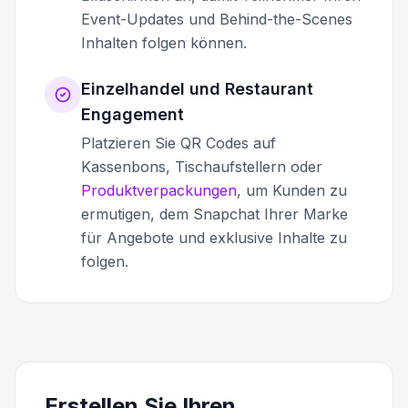
Event-Updates und Behind-the-Scenes
Inhalten folgen können.
Einzelhandel und Restaurant
Engagement
Platzieren Sie QR Codes auf
Kassenbons, Tischaufstellern oder
Produktverpackungen
, um Kunden zu
ermutigen, dem Snapchat Ihrer Marke
für Angebote und exklusive Inhalte zu
folgen.
Erstellen Sie Ihren