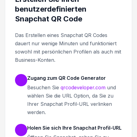
benutzerdefinierten
Snapchat QR Code
Das Erstellen eines Snapchat QR Codes
dauert nur wenige Minuten und funktioniert
sowohl mit persönlichen Profilen als auch mit
Business-Konten.
Zugang zum QR Code Generator
Besuchen Sie
qrcodeveloper.com
und
wählen Sie die URL Option, da Sie zu
Ihrer Snapchat Profil-URL verlinken
werden.
Holen Sie sich Ihre Snapchat Profil-URL