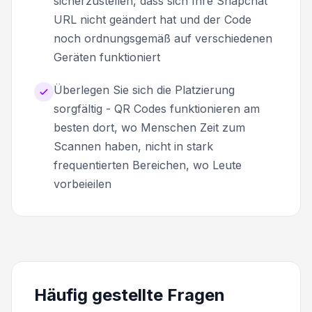
sicherzustellen, dass sich Ihre Snapchat
URL nicht geändert hat und der Code
noch ordnungsgemäß auf verschiedenen
Geräten funktioniert
Überlegen Sie sich die Platzierung
sorgfältig - QR Codes funktionieren am
besten dort, wo Menschen Zeit zum
Scannen haben, nicht in stark
frequentierten Bereichen, wo Leute
vorbeieilen
Häufig gestellte Fragen