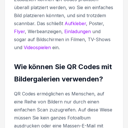
überall platziert werden, wo Sie ein einfaches
Bild platzieren könnten, und sind trotzdem
scannbar. Das schließt
Aufkleber
, Poster,
Flyer
, Werbeanzeigen,
Einladungen
und
sogar auf Bildschirmen in Filmen, TV-Shows
und
Videospielen
ein.
Wie können Sie QR Codes mit
Bildergalerien verwenden?
QR Codes ermöglichen es Menschen, auf
eine Reihe von Bildern nur durch einen
einfachen Scan zuzugreifen. Auf diese Weise
müssen Sie kein ganzes Fotoalbum
ausdrucken oder eine Massen-E-Mail mit