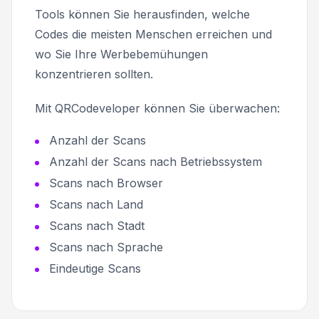
Tools können Sie herausfinden, welche
Codes die meisten Menschen erreichen und
wo Sie Ihre Werbebemühungen
konzentrieren sollten.
Mit QRCodeveloper können Sie überwachen:
Anzahl der Scans
Anzahl der Scans nach Betriebssystem
Scans nach Browser
Scans nach Land
Scans nach Stadt
Scans nach Sprache
Eindeutige Scans