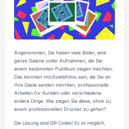
Angenommen, Sie haben viele Bilder, eine
ganze Galerie voller Aufnahmen, die Sie
einem bestimmten Publikum zeigen möchten.
Das könnten Hochzeitsfotos sein, die Sie an
Ihre Gäste senden möchten, professionelle
Arbeiten für Kunden oder verschiedene
andere Dinge. Wie zeigen Sie diese, ohne zu
einem professionellen Drucker zu gehen?
Die Lösung sind QR Codes! Es ist möglich,