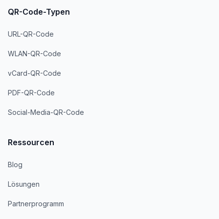
QR-Code-Typen
URL-QR-Code
WLAN-QR-Code
vCard-QR-Code
PDF-QR-Code
Social-Media-QR-Code
Ressourcen
Blog
Lösungen
Partnerprogramm