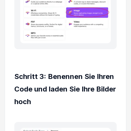
Schritt 3: Benennen Sie Ihren
Code und laden Sie Ihre Bilder
hoch