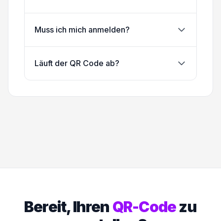
Muss ich mich anmelden?
Läuft der QR Code ab?
Bereit, Ihren
QR-Code
zu