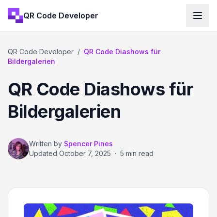
QR Code Developer
QR Code Developer
/
QR Code Diashows für
Bildergalerien
QR Code Diashows für
Bildergalerien
Written by
Spencer Pines
Updated
October 7, 2025
·
5 min read