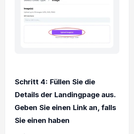
Schritt 4: Füllen Sie die
Details der Landingpage aus.
Geben Sie einen Link an, falls
Sie einen haben