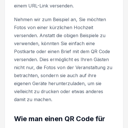
einem URL-Link versenden.
Nehmen wir zum Beispiel an, Sie möchten
Fotos von einer kürzlichen Hochzeit
versenden. Anstatt die obigen Beispiele zu
verwenden, könnten Sie einfach eine
Postkarte oder einen Brief mit dem QR Code
versenden. Dies ermöglicht es Ihren Gästen
nicht nur, die Fotos von der Veranstaltung zu
betrachten, sondern sie auch auf ihre
eigenen Geräte herunterzuladen, um sie
vielleicht zu drucken oder etwas anderes
damit zu machen.
Wie man einen QR Code für