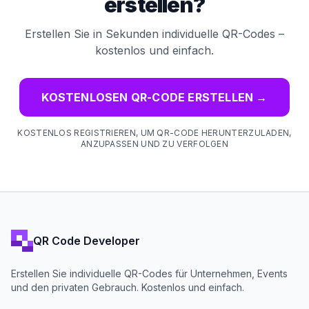
erstellen?
Erstellen Sie in Sekunden individuelle QR-Codes –
kostenlos und einfach.
KOSTENLOSEN QR-CODE ERSTELLEN
→
KOSTENLOS REGISTRIEREN, UM QR-CODE HERUNTERZULADEN,
ANZUPASSEN UND ZU VERFOLGEN
QR Code Developer
Erstellen Sie individuelle QR-Codes für Unternehmen, Events
und den privaten Gebrauch. Kostenlos und einfach.