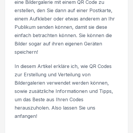
eine Bildergalerie mit einem QR Code zu
erstellen, den Sie dann auf einer Postkarte,
einem Aufkleber oder etwas anderem an Ihr
Publikum senden können, damit sie diese
einfach betrachten können. Sie können die
Bilder sogar auf ihren eigenen Geräten
speichern!
In diesem Artikel erkläre ich, wie QR Codes
zur Erstellung und Verteilung von
Bildergalerien verwendet werden können,
sowie zusätzliche Informationen und Tipps,
um das Beste aus Ihren Codes
herauszuholen. Also lassen Sie uns
anfangen!