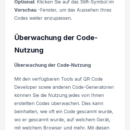
Optional:
Klicken Sie auf das Stift-Symbol im
Vorschau
-Fenster, um das Aussehen Ihres
Codes weiter anzupassen.
Überwachung der Code-
Nutzung
Überwachung der Code-Nutzung
Mit den verfügbaren Tools auf QR Code
Developer sowie anderen Code-Generatoren
können Sie die Nutzung jedes von Ihnen
erstellten Codes überwachen. Dies kann
beinhalten, wie oft ein Code gescannt wurde,
wo er gescannt wurde, auf welchem Gerät,
mit welchem Browser und mehr. Mit diesen