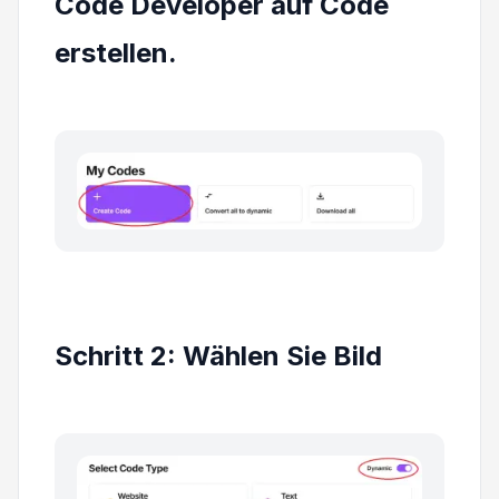
Code Developer auf Code
erstellen.
Schritt 2: Wählen Sie Bild