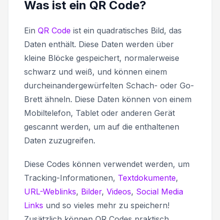
Was ist ein QR Code?
Ein
QR Code
ist ein quadratisches Bild, das
Daten enthält. Diese Daten werden über
kleine Blöcke gespeichert, normalerweise
schwarz und weiß, und können einem
durcheinandergewürfelten Schach- oder Go-
Brett ähneln. Diese Daten können von einem
Mobiltelefon, Tablet oder anderen Gerät
gescannt werden, um auf die enthaltenen
Daten zuzugreifen.
Diese Codes können verwendet werden, um
Tracking-Informationen,
Textdokumente
,
URL-Weblinks
,
Bilder
,
Videos
,
Social Media
Links
und so vieles mehr zu speichern!
Zusätzlich können QR Codes praktisch