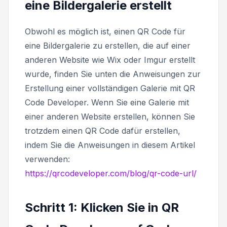
eine Bildergalerie erstellt
Obwohl es möglich ist, einen QR Code für
eine Bildergalerie zu erstellen, die auf einer
anderen Website wie Wix oder Imgur erstellt
wurde, finden Sie unten die Anweisungen zur
Erstellung einer vollständigen Galerie mit QR
Code Developer. Wenn Sie eine Galerie mit
einer anderen Website erstellen, können Sie
trotzdem einen QR Code dafür erstellen,
indem Sie die Anweisungen in diesem Artikel
verwenden:
https://qrcodeveloper.com/blog/qr-code-url/
Schritt 1: Klicken Sie in QR