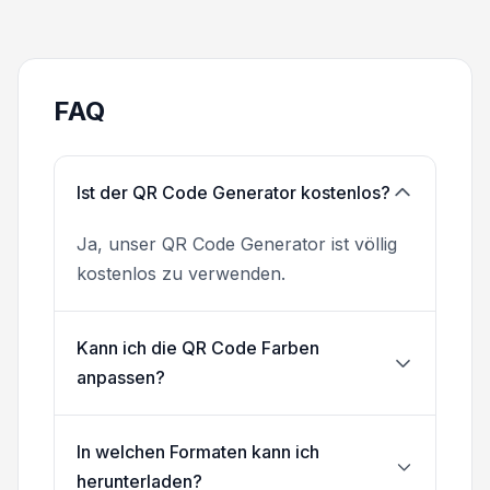
FAQ
Ist der QR Code Generator kostenlos?
Ja, unser QR Code Generator ist völlig
kostenlos zu verwenden.
Kann ich die QR Code Farben
anpassen?
In welchen Formaten kann ich
herunterladen?