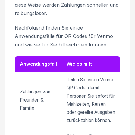
diese Weise werden Zahlungen schneller und
reibungsloser.
Nachfolgend finden Sie einige
Anwendungsfälle für QR Codes für Venmo
und wie sie für Sie hilfreich sein können:
Anwendungsfall
Wie es hilft
Teilen Sie einen Venmo
QR Code, damit
Zahlungen von
Personen Sie sofort für
Freunden &
Mahlzeiten, Reisen
Familie
oder geteilte Ausgaben
zurückzahlen können.