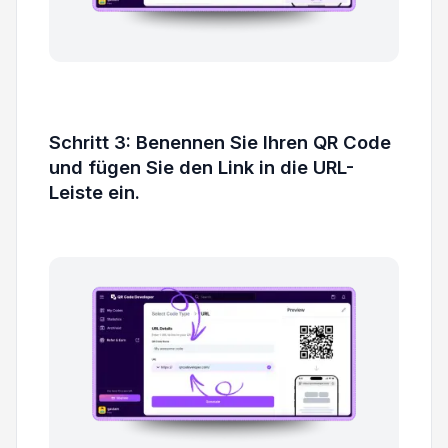
Schritt 3: Benennen Sie Ihren QR Code
und fügen Sie den Link in die URL-
Leiste ein.