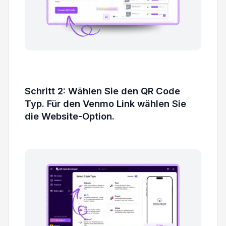
Schritt 2: Wählen Sie den QR Code
Typ. Für den Venmo Link wählen Sie
die Website-Option.