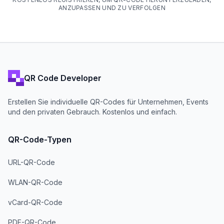
ANZUPASSEN UND ZU VERFOLGEN
QR Code Developer
Erstellen Sie individuelle QR-Codes für Unternehmen, Events
und den privaten Gebrauch. Kostenlos und einfach.
QR-Code-Typen
URL-QR-Code
WLAN-QR-Code
vCard-QR-Code
PDF-QR-Code