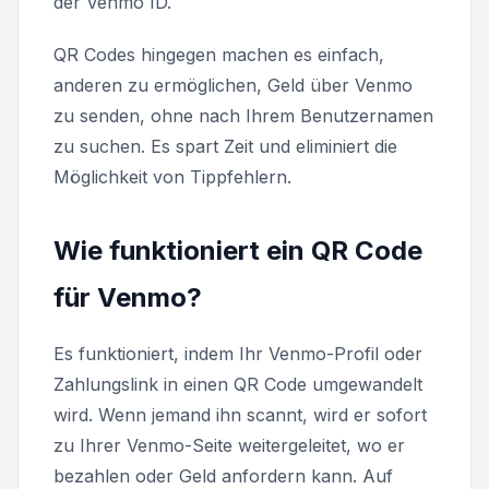
der Venmo ID.
QR Codes hingegen machen es einfach,
anderen zu ermöglichen, Geld über Venmo
zu senden, ohne nach Ihrem Benutzernamen
zu suchen. Es spart Zeit und eliminiert die
Möglichkeit von Tippfehlern.
Wie funktioniert ein QR Code
für Venmo?
Es funktioniert, indem Ihr Venmo-Profil oder
Zahlungslink in einen QR Code umgewandelt
wird. Wenn jemand ihn scannt, wird er sofort
zu Ihrer Venmo-Seite weitergeleitet, wo er
bezahlen oder Geld anfordern kann. Auf