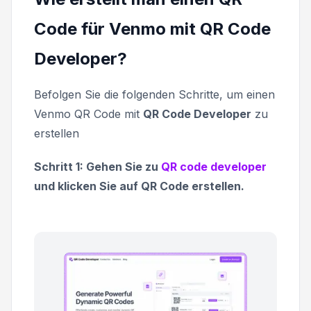
Code für Venmo mit QR Code
Developer?
Befolgen Sie die folgenden Schritte, um einen
Venmo QR Code mit
QR Code Developer
zu
erstellen
Schritt 1: Gehen Sie zu
QR code developer
und klicken Sie auf QR Code erstellen.