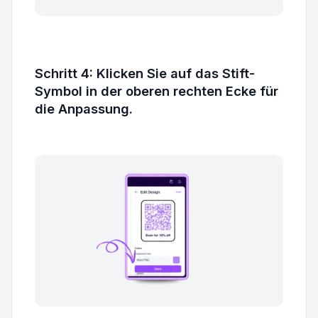
Schritt 4: Klicken Sie auf das Stift-
Symbol in der oberen rechten Ecke für
die Anpassung.