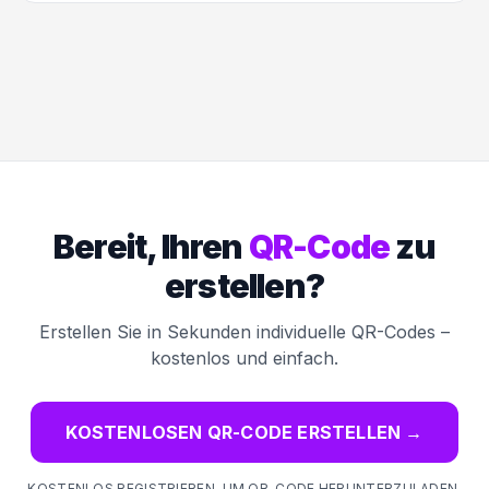
Bereit, Ihren
QR-Code
zu
erstellen?
Erstellen Sie in Sekunden individuelle QR-Codes –
kostenlos und einfach.
KOSTENLOSEN QR-CODE ERSTELLEN
→
KOSTENLOS REGISTRIEREN, UM QR-CODE HERUNTERZULADEN,