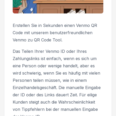
Erstellen Sie in Sekunden einen Venmo QR
Code mit unserem benutzerfreundlichen
Venmo zu QR Code Tool.
Das Teilen Ihrer Venmo ID oder Ihres
Zahlungslinks ist einfach, wenn es sich um
eine Person oder wenige handelt, aber es
wird schwierig, wenn Sie es häufig mit vielen
Personen teilen müssen, wie in einem
Einzelhandelsgeschäft. Die manuelle Eingabe
der ID oder des Links dauert Zeit. Für eilige
Kunden steigt auch die Wahrscheinlichkeit
von Tippfehlern bei der manuellen Eingabe