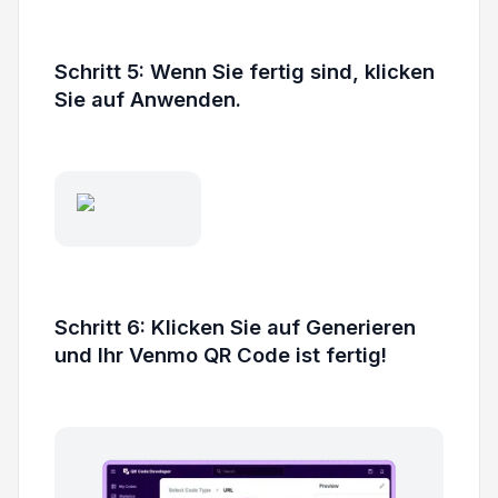
Schritt 5: Wenn Sie fertig sind, klicken
Sie auf Anwenden.
Schritt 6: Klicken Sie auf Generieren
und Ihr Venmo QR Code ist fertig!