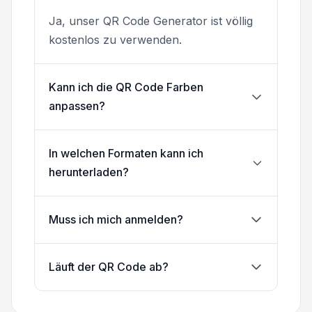
Ja, unser QR Code Generator ist völlig
kostenlos zu verwenden.
Kann ich die QR Code Farben
anpassen?
In welchen Formaten kann ich
herunterladen?
Muss ich mich anmelden?
Läuft der QR Code ab?