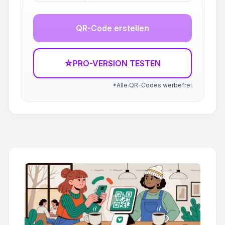
QR-Code erstellen
☆
PRO-VERSION TESTEN
*Alle QR-Codes werbefrei