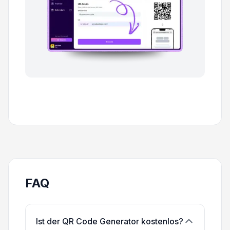
FAQ
Ist der QR Code Generator kostenlos?