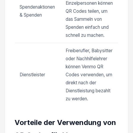
Einzelpersonen können
Spendenaktionen
QR Codes teilen, um
& Spenden
das Sammeln von
Spenden einfach und
schnell zu machen.
Freiberufler, Babysitter
oder Nachhilfelehrer
können Venmo QR
Dienstleister
Codes verwenden, um
direkt nach der
Dienstleistung bezahlt
zu werden.
Vorteile der Verwendung von