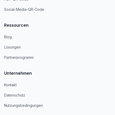
Social-Media-QR-Code
Ressourcen
Blog
Lösungen
Partnerprogramm
Unternehmen
Kontakt
Datenschutz
Nutzungsbedingungen