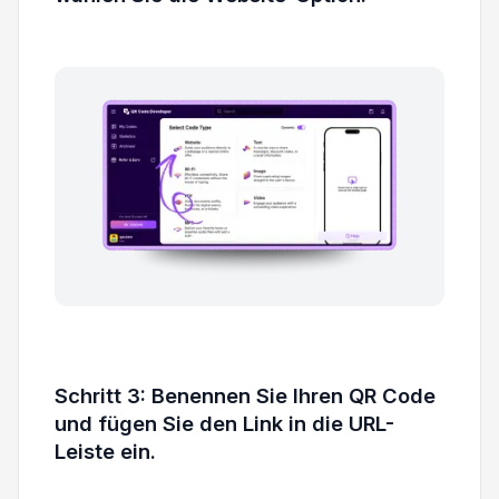
Schritt 3: Benennen Sie Ihren QR Code
und fügen Sie den Link in die URL-
Leiste ein.