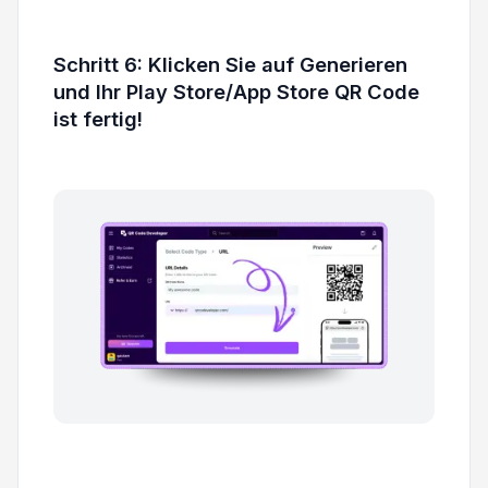
Schritt 6: Klicken Sie auf Generieren
und Ihr Play Store/App Store QR Code
ist fertig!