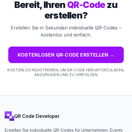
Bereit, Ihren
QR-Code
zu
erstellen?
Erstellen Sie in Sekunden individuelle QR-Codes –
kostenlos und einfach.
KOSTENLOSEN QR-CODE ERSTELLEN
→
KOSTENLOS REGISTRIEREN, UM QR-CODE HERUNTERZULADEN,
ANZUPASSEN UND ZU VERFOLGEN
QR Code Developer
Erstellen Sie individuelle QR-Codes für Unternehmen, Events