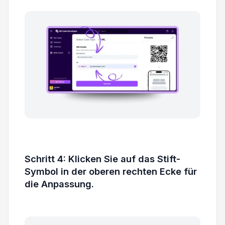
Schritt 4: Klicken Sie auf das Stift-
Symbol in der oberen rechten Ecke für
die Anpassung.