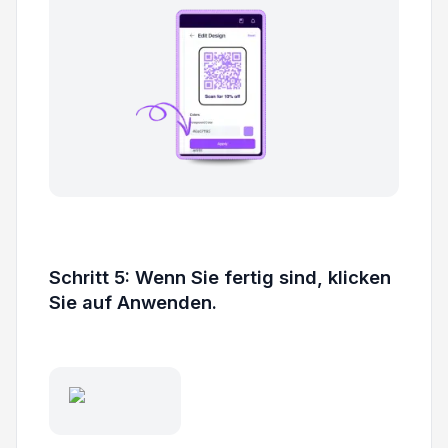
Schritt 5: Wenn Sie fertig sind, klicken
Sie auf Anwenden.