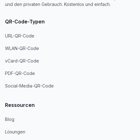
und den privaten Gebrauch. Kostenlos und einfach.
QR-Code-Typen
URL-QR-Code
WLAN-QR-Code
vCard-QR-Code
PDF-QR-Code
Social-Media-QR-Code
Ressourcen
Blog
Lösungen