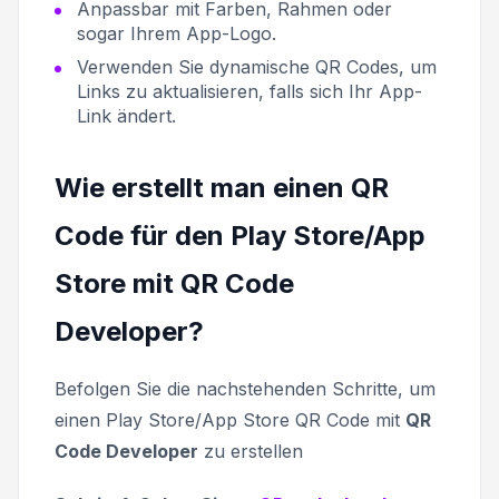
Anpassbar mit Farben, Rahmen oder
sogar Ihrem App-Logo.
Verwenden Sie dynamische QR Codes, um
Links zu aktualisieren, falls sich Ihr App-
Link ändert.
Wie erstellt man einen QR
Code für den Play Store/App
Store mit QR Code
Developer?
Befolgen Sie die nachstehenden Schritte, um
einen Play Store/App Store QR Code mit
QR
Code Developer
zu erstellen