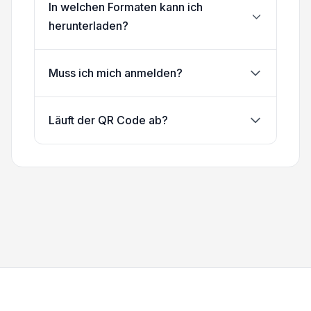
In welchen Formaten kann ich
herunterladen?
Muss ich mich anmelden?
Läuft der QR Code ab?