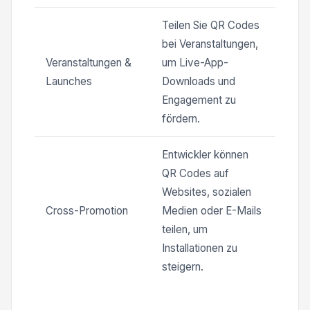
Teilen Sie QR Codes
bei Veranstaltungen,
Veranstaltungen &
um Live-App-
Launches
Downloads und
Engagement zu
fördern.
Entwickler können
QR Codes auf
Websites, sozialen
Cross-Promotion
Medien oder E-Mails
teilen, um
Installationen zu
steigern.