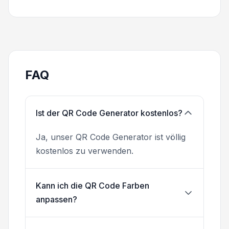
FAQ
Ist der QR Code Generator kostenlos?
Ja, unser QR Code Generator ist völlig
kostenlos zu verwenden.
Kann ich die QR Code Farben
anpassen?