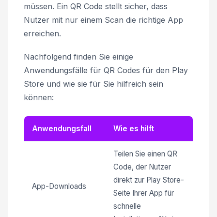
müssen. Ein QR Code stellt sicher, dass
Nutzer mit nur einem Scan die richtige App
erreichen.
Nachfolgend finden Sie einige
Anwendungsfälle für QR Codes für den Play
Store und wie sie für Sie hilfreich sein
können:
Anwendungsfall
Wie es hilft
Teilen Sie einen QR
Code, der Nutzer
direkt zur Play Store-
App-Downloads
Seite Ihrer App für
schnelle