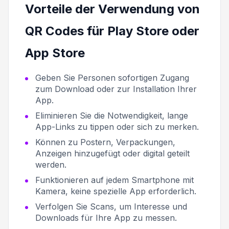
Vorteile der Verwendung von
QR Codes für Play Store oder
App Store
Geben Sie Personen sofortigen Zugang
zum Download oder zur Installation Ihrer
App.
Eliminieren Sie die Notwendigkeit, lange
App-Links zu tippen oder sich zu merken.
Können zu Postern, Verpackungen,
Anzeigen hinzugefügt oder digital geteilt
werden.
Funktionieren auf jedem Smartphone mit
Kamera, keine spezielle App erforderlich.
Verfolgen Sie Scans, um Interesse und
Downloads für Ihre App zu messen.