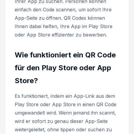
Ihrer App zu suchen. Personen können
einfach den Code scannen, um sofort Ihre
App-Seite zu öffnen. QR Codes können
Ihnen dabei helfen, Ihre App im Play Store
oder App Store effizienter zu bewerben.
Wie funktioniert ein QR Code
für den Play Store oder App
Store?
Es funktioniert, indem ein App-Link aus dem
Play Store oder App Store in einen QR Code
umgewandelt wird. Wenn jemand ihn scannt,
wird er sofort zu genau dieser App-Seite
weitergeleitet, ohne tippen oder suchen zu