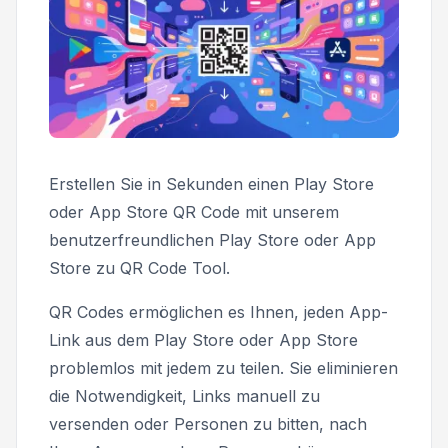
Erstellen Sie in Sekunden einen Play Store
oder App Store QR Code mit unserem
benutzerfreundlichen Play Store oder App
Store zu QR Code Tool.
QR Codes ermöglichen es Ihnen, jeden App-
Link aus dem Play Store oder App Store
problemlos mit jedem zu teilen. Sie eliminieren
die Notwendigkeit, Links manuell zu
versenden oder Personen zu bitten, nach