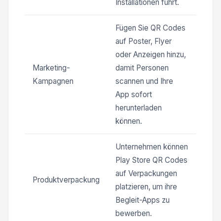
Installationen führt.
Fügen Sie QR Codes
auf Poster, Flyer
oder Anzeigen hinzu,
Marketing-
damit Personen
Kampagnen
scannen und Ihre
App sofort
herunterladen
können.
Unternehmen können
Play Store QR Codes
auf Verpackungen
Produktverpackung
platzieren, um ihre
Begleit-Apps zu
bewerben.