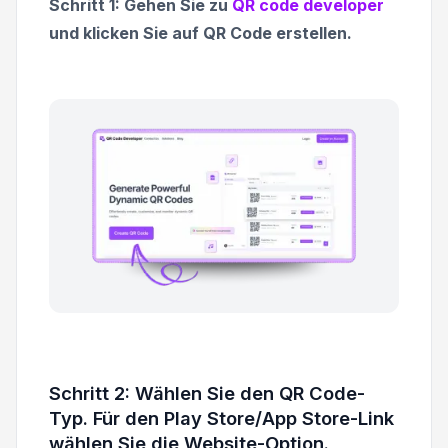
Schritt 1: Gehen Sie zu
QR code developer
und klicken Sie auf QR Code erstellen.
Schritt 2: Wählen Sie den QR Code-
Typ. Für den Play Store/App Store-Link
wählen Sie die Website-Option.