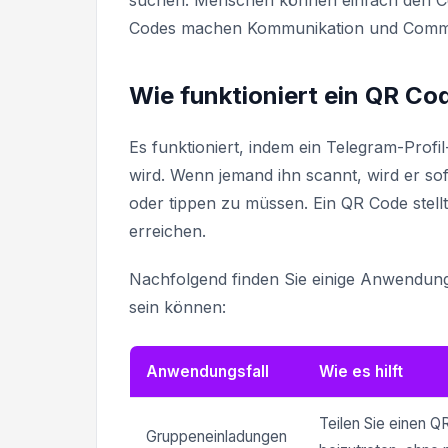
suchen. Menschen können einfach den Co
Codes machen Kommunikation und Commun
Wie funktioniert ein QR Co
Es funktioniert, indem ein Telegram-Prof
wird. Wenn jemand ihn scannt, wird er so
oder tippen zu müssen. Ein QR Code stellt
erreichen.
Nachfolgend finden Sie einige Anwendungs
sein können:
Anwendungsfall
Wie es hilft
Teilen Sie einen 
Gruppeneinladungen