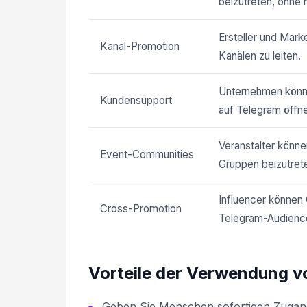
beizutreten, ohne 
Ersteller und Mar
Kanal-Promotion
Kanälen zu leiten.
Unternehmen könne
Kundensupport
auf Telegram öffn
Veranstalter könne
Event-Communities
Gruppen beizutret
Influencer können 
Cross-Promotion
Telegram-Audience
Vorteile der Verwendung v
Geben Sie Menschen sofortigen Zugang