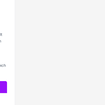
lt
n
eich