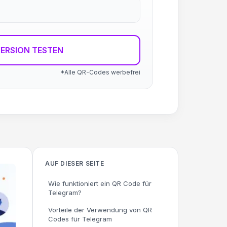
ERSION TESTEN
*Alle QR-Codes werbefrei
AUF DIESER SEITE
Wie funktioniert ein QR Code für
Telegram?
Vorteile der Verwendung von QR
Codes für Telegram