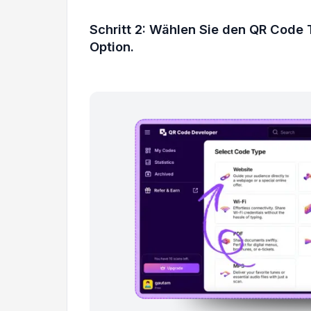
Schritt 2: Wählen Sie den QR Code 
Option.