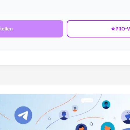
tellen
☆
PRO-V