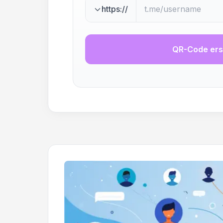
https://
QR-Code ers