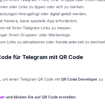
men oder Links zu tippen oder sich zu merken.
ckungen hinzugefügt oder digital geteilt werden.
t Kamera, keine spezielle App erforderlich.
nt mit Ihren Telegram-Links zu messen.
ogar Ihrem Gruppen- oder Markenlogo.
 Links zu aktualisieren oder Kanäle jederzeit zu wechsel
Code für Telegram mit QR Code
te, um einen Telegram QR Code mit
QR Code Developer
zu
per
und klicken Sie auf QR Code erstellen.