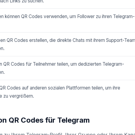
nach Links zu suchen.
ken können QR Codes verwenden, um Follower zu ihren Telegram-
n QR Codes erstellen, die direkte Chats mit ihrem Support-Tea
en.
n QR Codes für Teilnehmer teilen, um dedizierten Telegram-
en.
QR Codes auf anderen sozialen Plattformen teilen, um ihre
 zu vergrößern.
on QR Codes für Telegram
 zu Ihrem Telegram-Profil, Ihrer Gruppe oder Ihrem Kana