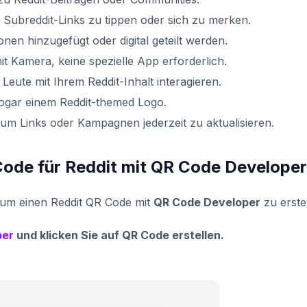
e Subreddit-Links zu tippen oder sich zu merken.
nen hinzugefügt oder digital geteilt werden.
t Kamera, keine spezielle App erforderlich.
Leute mit Ihrem Reddit-Inhalt interagieren.
ogar einem Reddit-themed Logo.
m Links oder Kampagnen jederzeit zu aktualisieren.
Code für Reddit mit QR Code Develope
, um einen Reddit QR Code mit
QR Code Developer
zu erste
per
und klicken Sie auf QR Code erstellen.