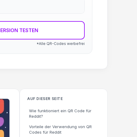
ERSION TESTEN
*Alle QR-Codes werbefrei
AUF DIESER SEITE
Wie funktioniert ein QR Code für
Reddit?
Vorteile der Verwendung von QR
Codes für Reddit