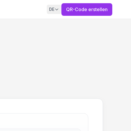
QR-Code erstellen
DE