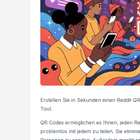
Erstellen Sie in Sekunden einen Reddit 
Tool.
QR Codes ermöglichen es Ihnen, jeden Red
problemlos mit jedem zu teilen. Sie elimi