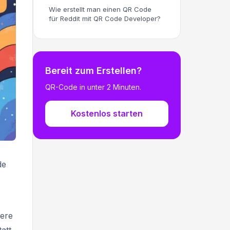
Wie erstellt man einen QR Code
für Reddit mit QR Code Developer?
Bereit zum Erstellen?
QR-Code in unter 2 Minuten.
Kostenlos starten
de
rere