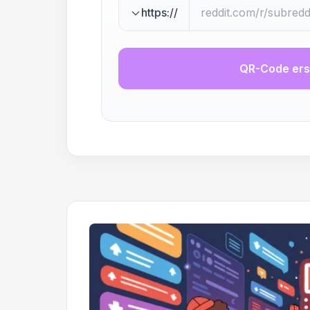
https://
QR-Code ers