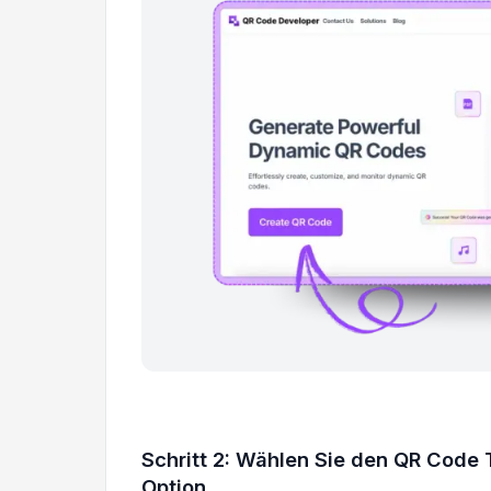
Schritt 2: Wählen Sie den QR Code 
Option.