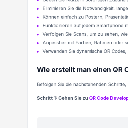
Eliminieren Sie die Notwendigkeit, lang
Können einfach zu Postern, Präsentatio
Funktionieren auf jedem Smartphone mi
Verfolgen Sie Scans, um zu sehen, wie 
Anpassbar mit Farben, Rahmen oder s
Verwenden Sie dynamische QR Codes, u
Wie erstellt man einen QR 
Befolgen Sie die nachstehenden Schritte
Schritt 1: Gehen Sie zu
QR Code Develo