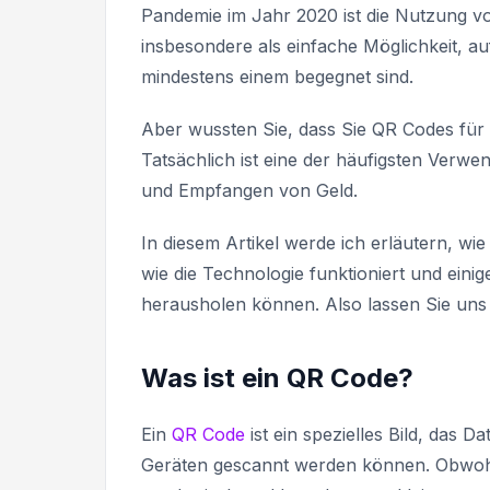
Pandemie im Jahr 2020 ist die Nutzung v
insbesondere als einfache Möglichkeit, au
mindestens einem begegnet sind.
Aber wussten Sie, dass Sie QR Codes für
Tatsächlich ist eine der häufigsten Ver
und Empfangen von Geld.
In diesem Artikel werde ich erläutern,
wie die Technologie funktioniert und eini
herausholen können. Also lassen Sie uns
Was ist ein QR Code?
Ein
QR Code
ist ein spezielles Bild, das 
Geräten gescannt werden können. Obwohl 