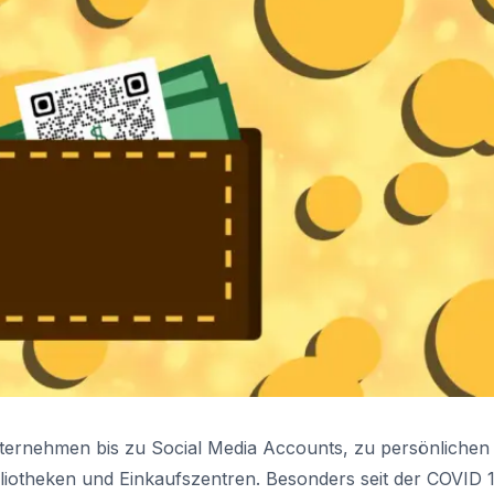
nternehmen bis zu Social Media Accounts, zu persönlichen
liotheken und Einkaufszentren. Besonders seit der COVID 