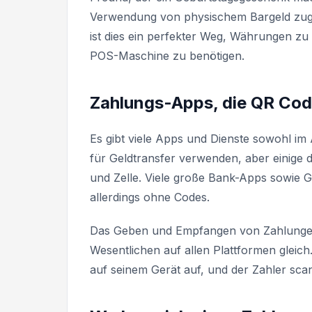
Verwendung von physischem Bargeld zugu
ist dies ein perfekter Weg, Währungen zu
POS-Maschine zu benötigen.
Zahlungs-Apps, die QR Co
Es gibt viele Apps und Dienste sowohl im
für Geldtransfer verwenden, aber einige
und Zelle. Viele große Bank-Apps sowie 
allerdings ohne Codes.
Das Geben und Empfangen von Zahlungen 
Wesentlichen auf allen Plattformen gleic
auf seinem Gerät auf, und der Zahler scan