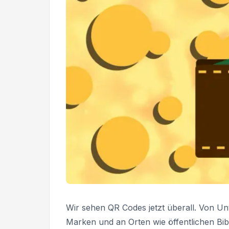
Wir sehen QR Codes jetzt überall. Von U
Marken und an Orten wie öffentlichen Bib