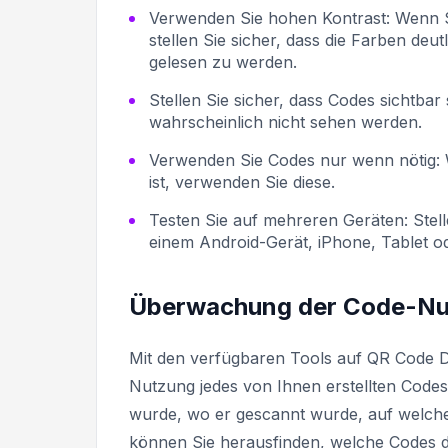
Verwenden Sie hohen Kontrast:
Wenn S
stellen Sie sicher, dass die Farben de
gelesen zu werden.
Stellen Sie sicher, dass Codes sichtbar 
wahrscheinlich nicht sehen werden.
Verwenden Sie Codes nur wenn nötig:
ist, verwenden Sie diese.
Testen Sie auf mehreren Geräten:
Stel
einem Android-Gerät, iPhone, Tablet 
Überwachung der Code-N
Mit den verfügbaren Tools auf QR Code 
Nutzung jedes von Ihnen erstellten Codes
wurde, wo er gescannt wurde, auf welch
können Sie herausfinden, welche Codes d