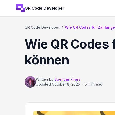
QR Code Developer
QR Code Developer
/
Wie QR Codes für Zahlunge
Wie QR Codes 
können
Written by
Spencer Pines
Updated
October 8, 2025
·
5 min read