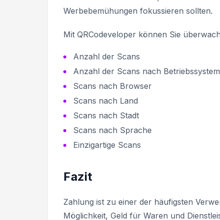
Werbebemühungen fokussieren sollten.
Mit QRCodeveloper können Sie überwach
Anzahl der Scans
Anzahl der Scans nach Betriebssystem
Scans nach Browser
Scans nach Land
Scans nach Stadt
Scans nach Sprache
Einzigartige Scans
Fazit
Zahlung ist zu einer der häufigsten Ver
Möglichkeit, Geld für Waren und Dienstle