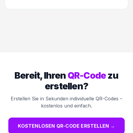
Bereit, Ihren
QR-Code
zu
erstellen?
Erstellen Sie in Sekunden individuelle QR-Codes –
kostenlos und einfach.
KOSTENLOSEN QR-CODE ERSTELLEN
→