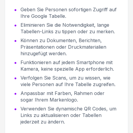
Geben Sie Personen sofortigen Zugriff auf
Ihre Google Tabelle.
Eliminieren Sie die Notwendigkeit, lange
Tabellen-Links zu tippen oder zu merken.
Können zu Dokumenten, Berichten,
Präsentationen oder Druckmaterialien
hinzugefügt werden.
Funktionieren auf jedem Smartphone mit
Kamera, keine spezielle App erforderlich.
Verfolgen Sie Scans, um zu wissen, wie
viele Personen auf Ihre Tabelle zugreifen.
Anpassbar mit Farben, Rahmen oder
sogar Ihrem Markenlogo.
Verwenden Sie dynamische QR Codes, um
Links zu aktualisieren oder Tabellen
jederzeit zu ändern.