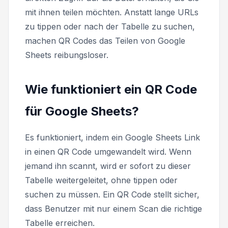
mit ihnen teilen möchten. Anstatt lange URLs
zu tippen oder nach der Tabelle zu suchen,
machen QR Codes das Teilen von Google
Sheets reibungsloser.
Wie funktioniert ein QR Code
für Google Sheets?
Es funktioniert, indem ein Google Sheets Link
in einen QR Code umgewandelt wird. Wenn
jemand ihn scannt, wird er sofort zu dieser
Tabelle weitergeleitet, ohne tippen oder
suchen zu müssen. Ein QR Code stellt sicher,
dass Benutzer mit nur einem Scan die richtige
Tabelle erreichen.