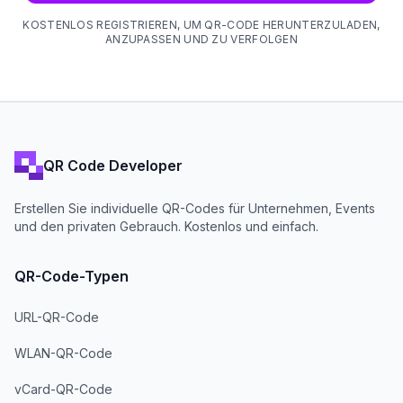
KOSTENLOS REGISTRIEREN, UM QR-CODE HERUNTERZULADEN,
ANZUPASSEN UND ZU VERFOLGEN
QR Code Developer
Erstellen Sie individuelle QR-Codes für Unternehmen, Events
und den privaten Gebrauch. Kostenlos und einfach.
QR-Code-Typen
URL-QR-Code
WLAN-QR-Code
vCard-QR-Code