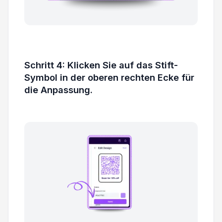
Schritt 4: Klicken Sie auf das Stift-
Symbol in der oberen rechten Ecke für
die Anpassung.