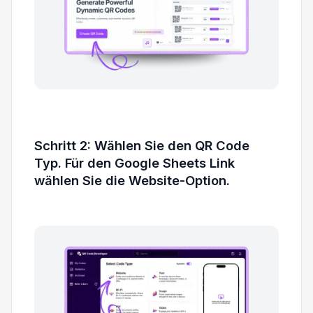
Schritt 2: Wählen Sie den QR Code
Typ. Für den Google Sheets Link
wählen Sie die Website-Option.