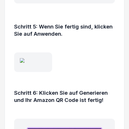
Schritt 5: Wenn Sie fertig sind, klicken
Sie auf Anwenden.
Schritt 6: Klicken Sie auf Generieren
und Ihr Amazon QR Code ist fertig!