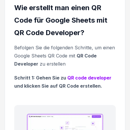
Wie erstellt man einen QR
Code für Google Sheets mit
QR Code Developer?
Befolgen Sie die folgenden Schritte, um einen
Google Sheets QR Code mit
QR Code
Developer
zu erstellen
Schritt 1: Gehen Sie zu
QR code developer
und klicken Sie auf QR Code erstellen.