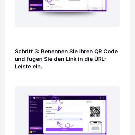
Schritt 3: Benennen Sie Ihren QR Code
und fügen Sie den Link in die URL-
Leiste ein.