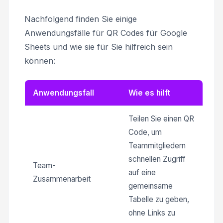
Nachfolgend finden Sie einige
Anwendungsfälle für QR Codes für Google
Sheets und wie sie für Sie hilfreich sein
können:
Anwendungsfall
Wie es hilft
Teilen Sie einen QR
Code, um
Teammitgliedern
schnellen Zugriff
Team-
auf eine
Zusammenarbeit
gemeinsame
Tabelle zu geben,
ohne Links zu