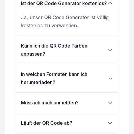
Ist der QR Code Generator kostenlos?
Ja, unser QR Code Generator ist völlig
kostenlos zu verwenden.
Kann ich die QR Code Farben
anpassen?
In welchen Formaten kann ich
herunterladen?
Muss ich mich anmelden?
Läuft der QR Code ab?