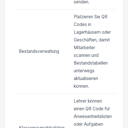
senden.
Platzieren Sie QR
Codes in
Lagerhäusern oder
Geschäften, damit
Mitarbeiter
Bestandsverwaltung
scannen und
Bestandstabellen
unterwegs
aktualisieren
können.
Lehrer können
einen QR Code für
Anwesenheitslisten
oder Aufgaben
Klassenraumaktivitäten