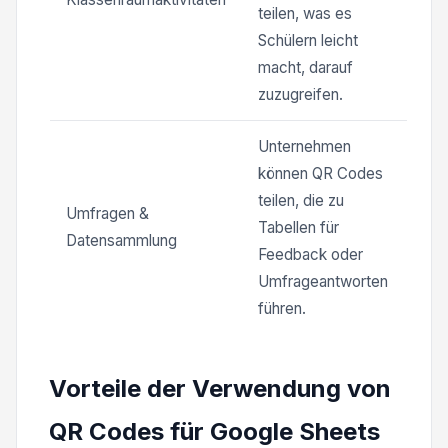
teilen, was es
Schülern leicht
macht, darauf
zuzugreifen.
Unternehmen
können QR Codes
teilen, die zu
Umfragen &
Tabellen für
Datensammlung
Feedback oder
Umfrageantworten
führen.
Vorteile der Verwendung von
QR Codes für Google Sheets