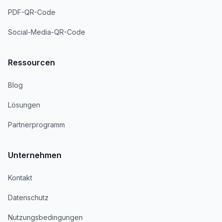
PDF-QR-Code
Social-Media-QR-Code
Ressourcen
Blog
Lösungen
Partnerprogramm
Unternehmen
Kontakt
Datenschutz
Nutzungsbedingungen