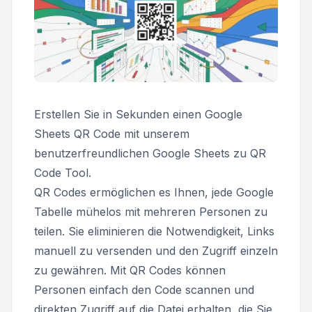
Erstellen Sie in Sekunden einen Google
Sheets QR Code mit unserem
benutzerfreundlichen Google Sheets zu QR
Code Tool.
QR Codes ermöglichen es Ihnen, jede Google
Tabelle mühelos mit mehreren Personen zu
teilen. Sie eliminieren die Notwendigkeit, Links
manuell zu versenden und den Zugriff einzeln
zu gewähren. Mit QR Codes können
Personen einfach den Code scannen und
direkten Zugriff auf die Datei erhalten, die Sie