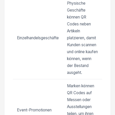
Physische
Geschäfte
können QR
Codes neben
Artikeln
Einzelhandelsgeschäfte
platzieren, damit
Kunden scannen
und online kaufen
können, wenn
der Bestand
ausgeht.
Marken können
QR Codes auf
Messen oder
Ausstellungen
Event-Promotionen
teilen, um ihren