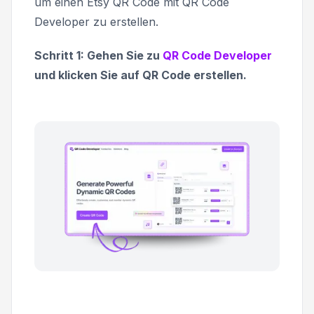
um einen Etsy QR Code mit QR Code
Developer zu erstellen.
Schritt 1: Gehen Sie zu
QR Code Developer
und klicken Sie auf QR Code erstellen.