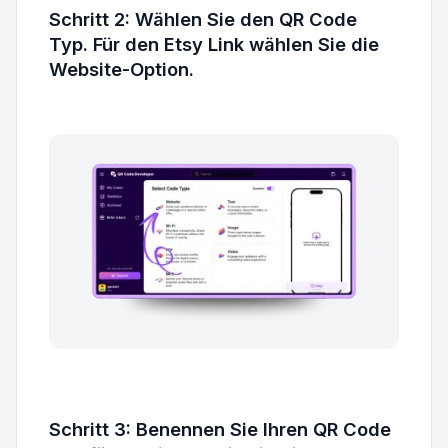
Schritt 2: Wählen Sie den QR Code
Typ. Für den Etsy Link wählen Sie die
Website-Option.
Schritt 3: Benennen Sie Ihren QR Code