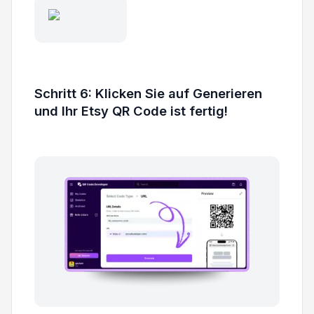
Schritt 6: Klicken Sie auf Generieren
und Ihr Etsy QR Code ist fertig!