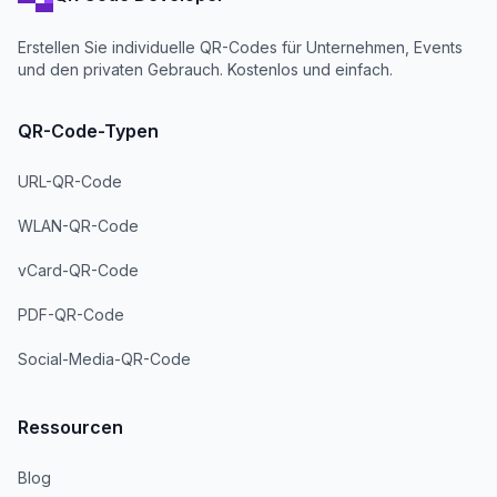
Erstellen Sie individuelle QR-Codes für Unternehmen, Events
und den privaten Gebrauch. Kostenlos und einfach.
QR-Code-Typen
URL-QR-Code
WLAN-QR-Code
vCard-QR-Code
PDF-QR-Code
Social-Media-QR-Code
Ressourcen
Blog