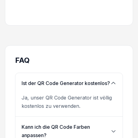
FAQ
Ist der QR Code Generator kostenlos?
Ja, unser QR Code Generator ist völlig
kostenlos zu verwenden.
Kann ich die QR Code Farben
anpassen?