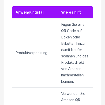
Anwendungsfall
Wie es hilft
Fügen Sie einen
QR Code auf
Boxen oder
Etiketten hinzu,
damit Käufer
Produktverpackung
scannen und das
Produkt direkt
von Amazon
nachbestellen
können.
Verwenden Sie
Amazon QR