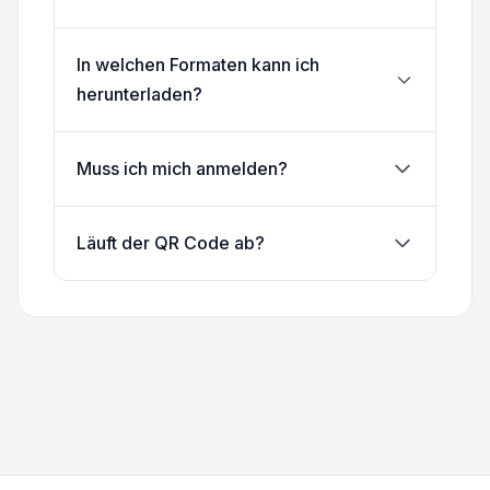
In welchen Formaten kann ich
herunterladen?
Muss ich mich anmelden?
Läuft der QR Code ab?