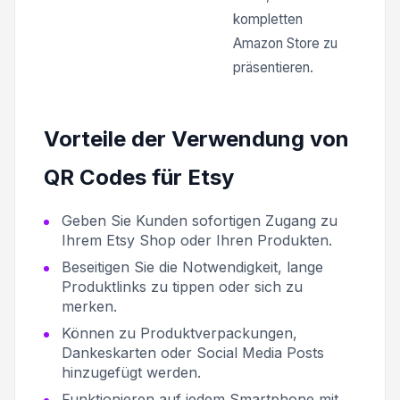
kompletten
Amazon Store zu
präsentieren.
Vorteile der Verwendung von
QR Codes für Etsy
Geben Sie Kunden sofortigen Zugang zu
Ihrem Etsy Shop oder Ihren Produkten.
Beseitigen Sie die Notwendigkeit, lange
Produktlinks zu tippen oder sich zu
merken.
Können zu Produktverpackungen,
Dankeskarten oder Social Media Posts
hinzugefügt werden.
Funktionieren auf jedem Smartphone mit