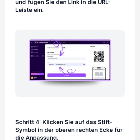
und fügen Sie den Link in die URL-
Leiste ein.
Schritt 4: Klicken Sie auf das Stift-
Symbol in der oberen rechten Ecke für
die Anpassung.