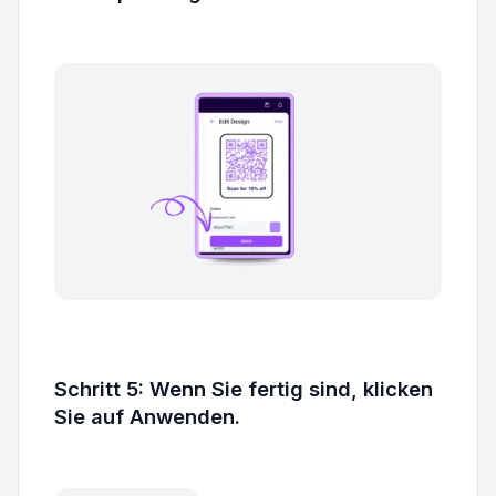
Schritt 5: Wenn Sie fertig sind, klicken
Sie auf Anwenden.