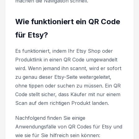
machen die Navigation schnell.
Wie funktioniert ein QR Code
für Etsy?
Es funktioniert, indem Ihr Etsy Shop oder
Produktlink in einen QR Code umgewandelt
wird. Wenn jemand ihn scannt, wird er sofort
zu genau dieser Etsy-Seite weitergeleitet,
ohne tippen oder suchen zu müssen. Ein QR
Code stellt sicher, dass Käufer mit nur einem
Scan auf dem richtigen Produkt landen.
Nachfolgend finden Sie einige
Anwendungsfälle von QR Codes für Etsy und
wie sie für Sie hilfreich sein können: