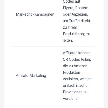
Codes auf
Flyern, Postern
Marketing-Kampagnen
oder Anzeigen,
um Traffic direkt
zu Ihrem
Produktlisting zu
leiten.
Affiliates können
QR Codes teilen,
die zu Amazon-
Produkten
Affiliate Marketing
verlinken, was es
einfach macht,
Provisionen zu
verdienen.