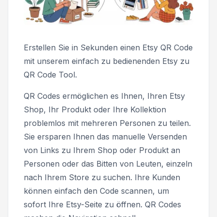
Erstellen Sie in Sekunden einen Etsy QR Code
mit unserem einfach zu bedienenden Etsy zu
QR Code Tool.
QR Codes ermöglichen es Ihnen, Ihren Etsy
Shop, Ihr Produkt oder Ihre Kollektion
problemlos mit mehreren Personen zu teilen.
Sie ersparen Ihnen das manuelle Versenden
von Links zu Ihrem Shop oder Produkt an
Personen oder das Bitten von Leuten, einzeln
nach Ihrem Store zu suchen. Ihre Kunden
können einfach den Code scannen, um
sofort Ihre Etsy-Seite zu öffnen. QR Codes