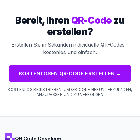
Bereit, Ihren
QR-Code
zu
erstellen?
Erstellen Sie in Sekunden individuelle QR-Codes –
kostenlos und einfach.
KOSTENLOSEN QR-CODE ERSTELLEN
→
KOSTENLOS REGISTRIEREN, UM QR-CODE HERUNTERZULADEN,
ANZUPASSEN UND ZU VERFOLGEN
QR Code Developer