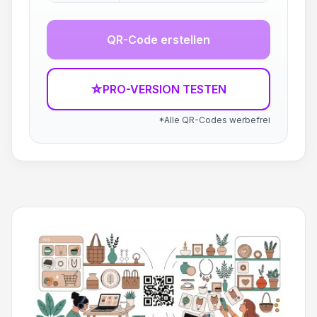
QR-Code erstellen
☆
PRO-VERSION TESTEN
*Alle QR-Codes werbefrei