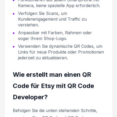
Kamera, keine spezielle App erforderlich.
Verfolgen Sie Scans, um
Kundenengagement und Traffic zu
verstehen.
Anpassbar mit Farben, Rahmen oder
sogar Ihrem Shop-Logo.
Verwenden Sie dynamische QR Codes, um
Links für neue Produkte oder Promotionen
jederzeit zu aktualisieren.
Wie erstellt man einen QR
Code für Etsy mit QR Code
Developer?
Befolgen Sie die unten stehenden Schritte,