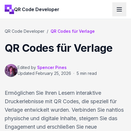
QR Code Developer
QR Code Developer
/
QR Codes für Verlage
QR Codes für Verlage
Edited by
Spencer Pines
Updated
February 25, 2026
·
5 min read
Ermöglichen Sie Ihren Lesern interaktive
Druckerlebnisse mit QR Codes, die speziell für
Verlage entwickelt wurden. Verbinden Sie nahtlos
physische und digitale Inhalte, steigern Sie das
Engagement und erschließen Sie neue