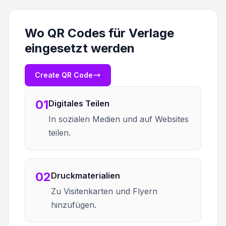
Wo QR Codes für Verlage
eingesetzt werden
Create QR Code
01
Digitales Teilen
In sozialen Medien und auf Websites
teilen.
02
Druckmaterialien
Zu Visitenkarten und Flyern
hinzufügen.