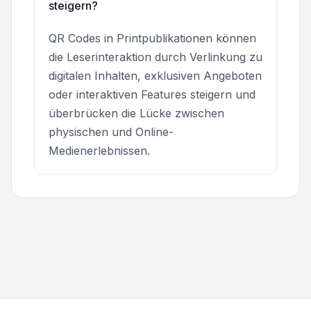
steigern?
QR Codes in Printpublikationen können
die Leserinteraktion durch Verlinkung zu
digitalen Inhalten, exklusiven Angeboten
oder interaktiven Features steigern und
überbrücken die Lücke zwischen
physischen und Online-
Medienerlebnissen.