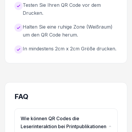
Testen Sie Ihren QR Code vor dem
Drucken.
Halten Sie eine ruhige Zone (Weißraum)
um den QR Code herum.
In mindestens 2cm x 2cm Größe drucken.
FAQ
Wie können QR Codes die
Leserinteraktion bei Printpublikationen