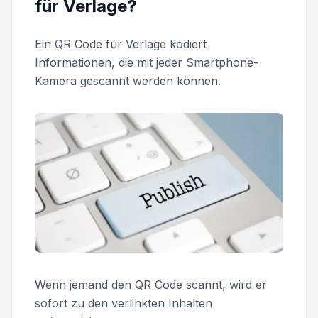
für Verlage?
Ein QR Code für Verlage kodiert
Informationen, die mit jeder Smartphone-
Kamera gescannt werden können.
Wenn jemand den QR Code scannt, wird er
sofort zu den verlinkten Inhalten