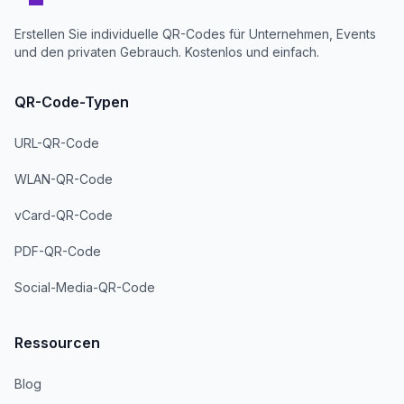
Erstellen Sie individuelle QR-Codes für Unternehmen, Events
und den privaten Gebrauch. Kostenlos und einfach.
QR-Code-Typen
URL-QR-Code
WLAN-QR-Code
vCard-QR-Code
PDF-QR-Code
Social-Media-QR-Code
Ressourcen
Blog