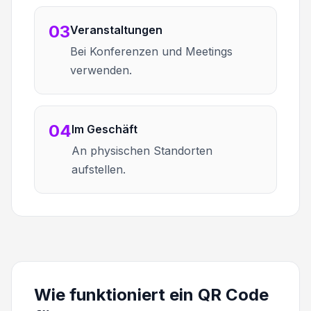
03
Veranstaltungen
Bei Konferenzen und Meetings
verwenden.
04
Im Geschäft
An physischen Standorten
aufstellen.
Wie funktioniert ein QR Code