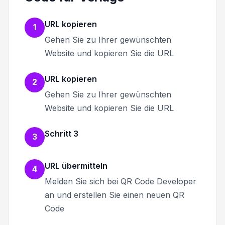
URL kopieren
1
Gehen Sie zu Ihrer gewünschten
Website und kopieren Sie die URL
URL kopieren
2
Gehen Sie zu Ihrer gewünschten
Website und kopieren Sie die URL
Schritt 3
3
URL übermitteln
4
Melden Sie sich bei QR Code Developer
an und erstellen Sie einen neuen QR
Code