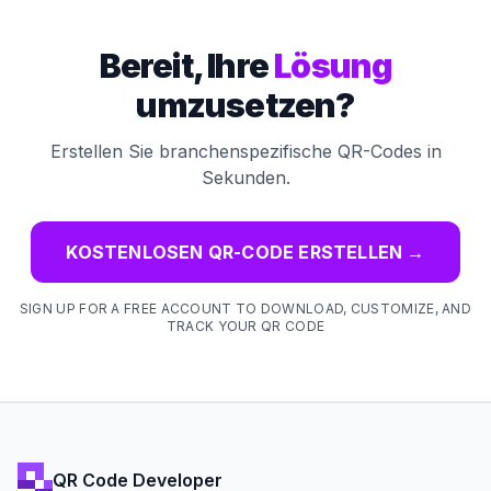
Bereit, Ihre
Lösung
umzusetzen?
Erstellen Sie branchenspezifische QR-Codes in
Sekunden.
KOSTENLOSEN QR-CODE ERSTELLEN
→
SIGN UP FOR A FREE ACCOUNT TO DOWNLOAD, CUSTOMIZE, AND
TRACK YOUR QR CODE
QR Code Developer