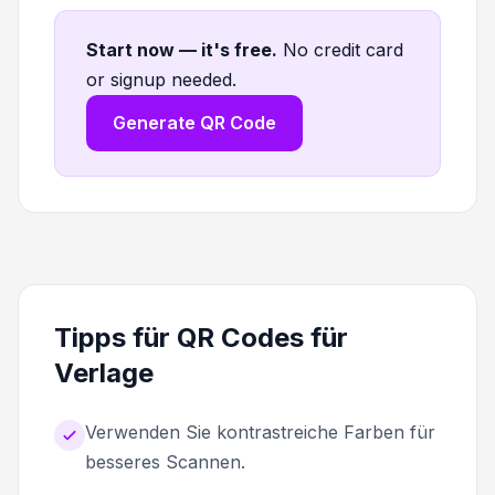
Start now — it's free
.
No credit card
or signup needed.
Generate QR Code
Tipps für QR Codes für
Verlage
Verwenden Sie kontrastreiche Farben für
besseres Scannen.