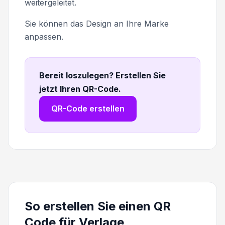
weitergeleitet.
Sie können das Design an Ihre Marke
anpassen.
Bereit loszulegen? Erstellen Sie
jetzt Ihren QR-Code
.
QR-Code erstellen
So erstellen Sie einen QR
Code für Verlage