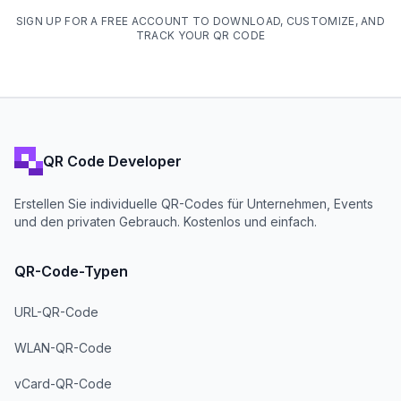
SIGN UP FOR A FREE ACCOUNT TO DOWNLOAD, CUSTOMIZE, AND
TRACK YOUR QR CODE
QR Code Developer
Erstellen Sie individuelle QR-Codes für Unternehmen, Events
und den privaten Gebrauch. Kostenlos und einfach.
QR-Code-Typen
URL-QR-Code
WLAN-QR-Code
vCard-QR-Code