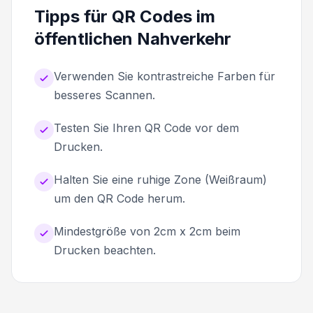
Tipps für QR Codes im
öffentlichen Nahverkehr
Verwenden Sie kontrastreiche Farben für
besseres Scannen.
Testen Sie Ihren QR Code vor dem
Drucken.
Halten Sie eine ruhige Zone (Weißraum)
um den QR Code herum.
Mindestgröße von 2cm x 2cm beim
Drucken beachten.