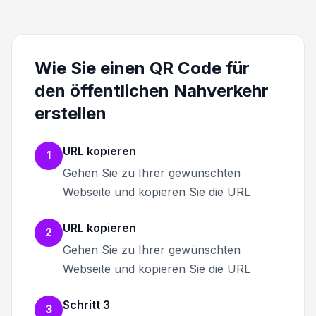
Wie Sie einen QR Code für
den öffentlichen Nahverkehr
erstellen
URL kopieren
1
Gehen Sie zu Ihrer gewünschten
Webseite und kopieren Sie die URL
URL kopieren
2
Gehen Sie zu Ihrer gewünschten
Webseite und kopieren Sie die URL
Schritt 3
3