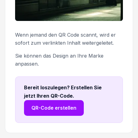
Wenn jemand den QR Code scannt, wird er
sofort zum verlinkten Inhalt weitergeleitet.
Sie können das Design an Ihre Marke
anpassen.
Bereit loszulegen? Erstellen Sie
jetzt Ihren QR-Code
.
QR-Code erstellen