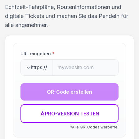
Echtzeit-Fahrpläne, Routeninformationen und
digitale Tickets und machen Sie das Pendeln für
alle angenehmer.
URL eingeben
*
https://
QR-Code erstellen
☆
PRO-VERSION TESTEN
*Alle QR-Codes werbefrei