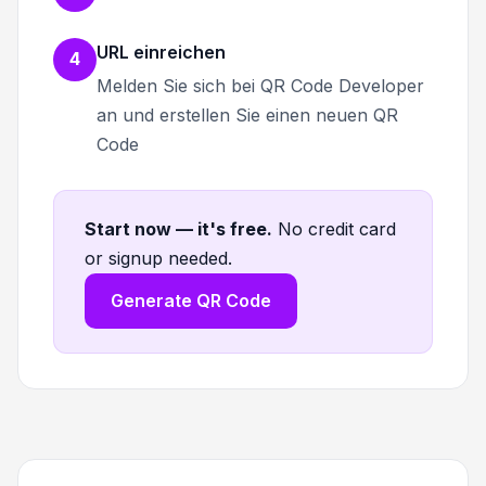
URL einreichen
4
Melden Sie sich bei QR Code Developer
an und erstellen Sie einen neuen QR
Code
Start now — it's free
.
No credit card
or signup needed.
Generate QR Code