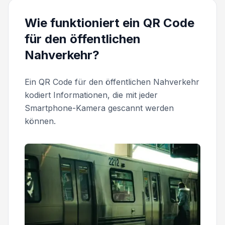
Wie funktioniert ein QR Code
für den öffentlichen
Nahverkehr?
Ein QR Code für den öffentlichen Nahverkehr
kodiert Informationen, die mit jeder
Smartphone-Kamera gescannt werden
können.