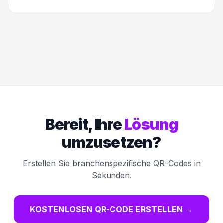
Bereit, Ihre
Lösung
umzusetzen?
Erstellen Sie branchenspezifische QR-Codes in
Sekunden.
KOSTENLOSEN QR-CODE ERSTELLEN
→