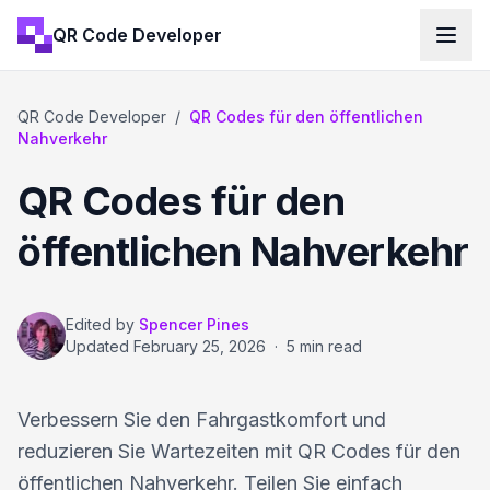
QR Code Developer
QR Code Developer
/
QR Codes für den öffentlichen
Nahverkehr
QR Codes für den
öffentlichen Nahverkehr
Edited by
Spencer Pines
Updated
February 25, 2026
·
5 min read
Verbessern Sie den Fahrgastkomfort und
reduzieren Sie Wartezeiten mit QR Codes für den
öffentlichen Nahverkehr. Teilen Sie einfach