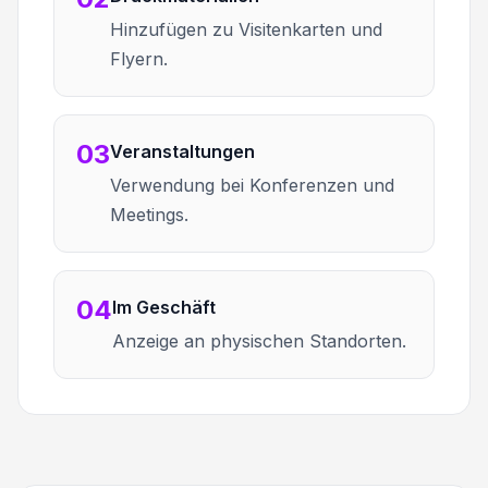
Hinzufügen zu Visitenkarten und
Flyern.
03
Veranstaltungen
Verwendung bei Konferenzen und
Meetings.
04
Im Geschäft
Anzeige an physischen Standorten.