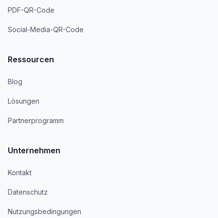
PDF-QR-Code
Social-Media-QR-Code
Ressourcen
Blog
Lösungen
Partnerprogramm
Unternehmen
Kontakt
Datenschutz
Nutzungsbedingungen