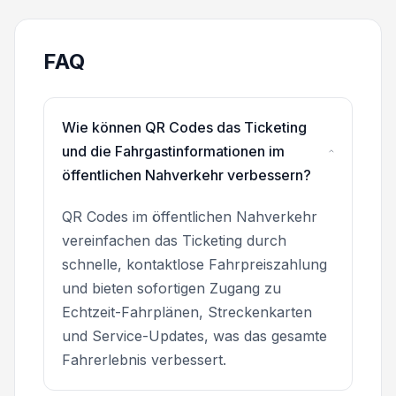
FAQ
Wie können QR Codes das Ticketing
und die Fahrgastinformationen im
öffentlichen Nahverkehr verbessern?
QR Codes im öffentlichen Nahverkehr
vereinfachen das Ticketing durch
schnelle, kontaktlose Fahrpreiszahlung
und bieten sofortigen Zugang zu
Echtzeit-Fahrplänen, Streckenkarten
und Service-Updates, was das gesamte
Fahrerlebnis verbessert.