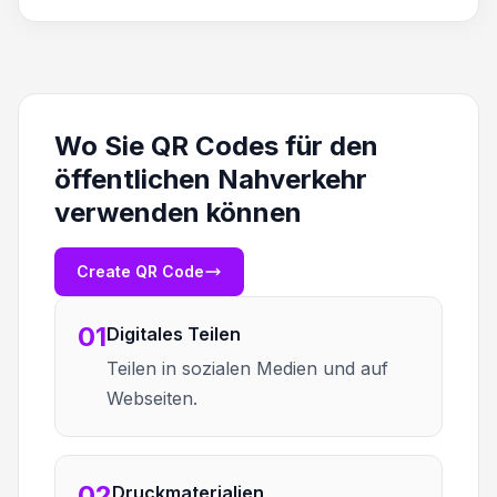
Wo Sie QR Codes für den
öffentlichen Nahverkehr
verwenden können
Create QR Code
01
Digitales Teilen
Teilen in sozialen Medien und auf
Webseiten.
02
Druckmaterialien