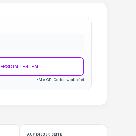
ERSION TESTEN
*Alle QR-Codes werbefrei
AUF DIESER SEITE