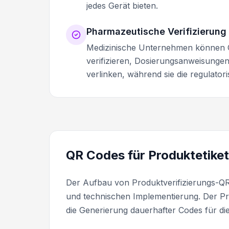
jedes Gerät bieten.
Pharmazeutische Verifizierung
Medizinische Unternehmen können 
verifizieren, Dosierungsanweisungen
verlinken, während sie die regulator
QR Codes für Produktetiket
Der Aufbau von Produktverifizierungs-QR 
und technischen Implementierung. Der Proz
die Generierung dauerhafter Codes für d