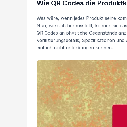
Wie QR Codes die Produktk
Was wäre, wenn jedes Produkt seine komp
Nun, wie sich herausstellt, können sie da
QR Codes an physische Gegenstände anz
Verifizierungsdetails, Spezifikationen und
einfach nicht unterbringen können.