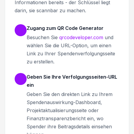
Informationen bereits - der Schlüssel liegt
darin, sie scannbar zu machen.
Zugang zum QR Code Generator
Besuchen Sie
qrcodeveloper.com
und
wählen Sie die URL-Option, um einen
Link zu Ihrer Spendenverfolgungsseite
zu erstellen.
Geben Sie Ihre Verfolgungsseiten-URL
ein
Geben Sie den direkten Link zu Ihrem
Spendenauswirkung-Dashboard,
Projektaktualisierungsseite oder
Finanztransparenzbericht ein, wo
Spender ihre Beitragsdetails einsehen