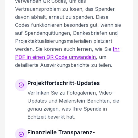
verwenden QR Codes, um das
Vertrauensproblem zu lösen, das Spender
davon abhält, erneut zu spenden. Diese
Codes funktionieren besonders gut, wenn sie
auf Spendenquittungen, Dankesbriefen und
Projektaktualisierungsmaterialien platziert
werden. Sie können auch lernen, wie Sie
Ihr
PDF in einen QR Code umwandeln
, um
detaillierte Auswirkungsberichte zu teilen.
Projektfortschritt-Updates
Verlinken Sie zu Fotogalerien, Video-
Updates und Meilenstein-Berichten, die
genau zeigen, was Ihre Spende in
Echtzeit bewirkt hat.
Finanzielle Transparenz-