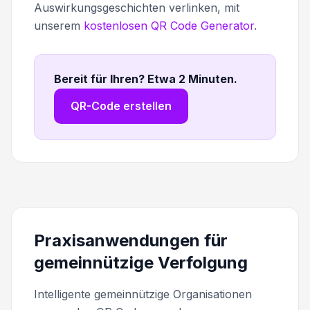
Auswirkungsgeschichten verlinken, mit
unserem
kostenlosen QR Code Generator
.
Bereit für Ihren? Etwa 2 Minuten
.
QR-Code erstellen
Praxisanwendungen für
gemeinnützige Verfolgung
Intelligente gemeinnützige Organisationen