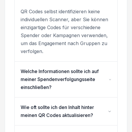
QR Codes selbst identifizieren keine
individuellen Scanner, aber Sie können
einzigartige Codes für verschiedene
Spender oder Kampagnen verwenden,
um das Engagement nach Gruppen zu
verfolgen.
Welche Informationen sollte ich auf
meiner Spendenverfolgungsseite
einschließen?
Wie oft sollte ich den Inhalt hinter
meinen QR Codes aktualisieren?