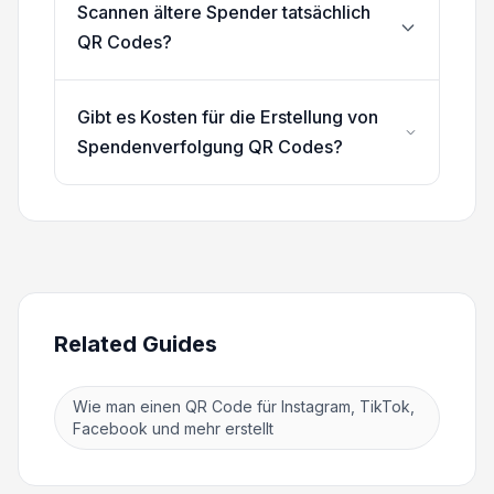
Scannen ältere Spender tatsächlich
QR Codes?
Gibt es Kosten für die Erstellung von
Spendenverfolgung QR Codes?
Related Guides
Wie man einen QR Code für Instagram, TikTok,
Facebook und mehr erstellt