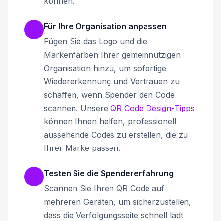
können.
Für Ihre Organisation anpassen
Fügen Sie das Logo und die
Markenfarben Ihrer gemeinnützigen
Organisation hinzu, um sofortige
Wiedererkennung und Vertrauen zu
schaffen, wenn Spender den Code
scannen. Unsere
QR Code Design-Tipps
können Ihnen helfen, professionell
aussehende Codes zu erstellen, die zu
Ihrer Marke passen.
Testen Sie die Spendererfahrung
Scannen Sie Ihren QR Code auf
mehreren Geräten, um sicherzustellen,
dass die Verfolgungsseite schnell lädt