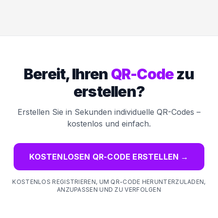
Bereit, Ihren
QR-Code
zu
erstellen?
Erstellen Sie in Sekunden individuelle QR-Codes –
kostenlos und einfach.
KOSTENLOSEN QR-CODE ERSTELLEN
→
KOSTENLOS REGISTRIEREN, UM QR-CODE HERUNTERZULADEN,
ANZUPASSEN UND ZU VERFOLGEN