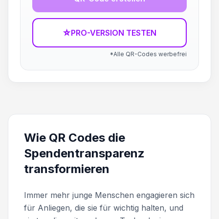
☆
PRO-VERSION TESTEN
*Alle QR-Codes werbefrei
Wie QR Codes die
Spendentransparenz
transformieren
Immer mehr junge Menschen engagieren sich
für Anliegen, die sie für wichtig halten, und