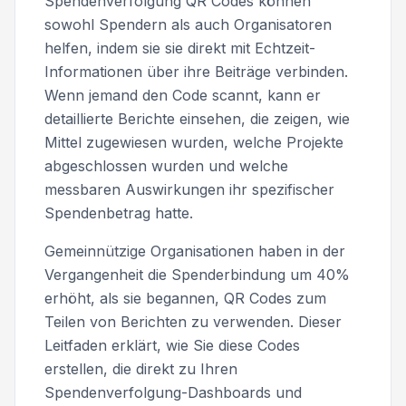
Spendenverfolgung QR Codes können
sowohl Spendern als auch Organisatoren
helfen, indem sie sie direkt mit Echtzeit-
Informationen über ihre Beiträge verbinden.
Wenn jemand den Code scannt, kann er
detaillierte Berichte einsehen, die zeigen, wie
Mittel zugewiesen wurden, welche Projekte
abgeschlossen wurden und welche
messbaren Auswirkungen ihr spezifischer
Spendenbetrag hatte.
Gemeinnützige Organisationen haben in der
Vergangenheit die Spenderbindung um 40%
erhöht, als sie begannen, QR Codes zum
Teilen von Berichten zu verwenden. Dieser
Leitfaden erklärt, wie Sie diese Codes
erstellen, die direkt zu Ihren
Spendenverfolgung-Dashboards und