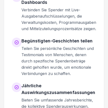
Dashboards
Verbinden Sie Spender mit Live-
Ausgabenaufschlüsselungen, die
Verwaltungskosten, Programmausgaben
und Mittelzuteilungsprozentsätze zeigen.
Begünstigten-Geschichten teilen
Teilen Sie persönliche Geschichten und
Testimonials von Menschen, denen
durch spezifische Spendenbeträge
direkt geholfen wurde, um emotionale
Verbindungen zu schaffen.
Jährliche
Auswirkungszusammenfassungen
Bieten Sie umfassende Jahresberichte,
die kollektive Spenderauswirkungen,