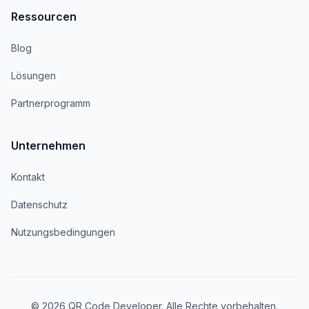
Ressourcen
Blog
Lösungen
Partnerprogramm
Unternehmen
Kontakt
Datenschutz
Nutzungsbedingungen
© 2026 QR Code Developer. Alle Rechte vorbehalten.