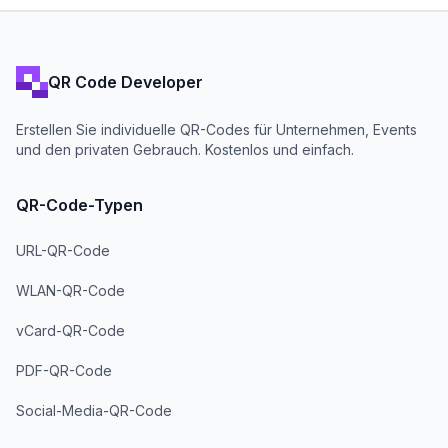
QR Code Developer
Erstellen Sie individuelle QR-Codes für Unternehmen, Events
und den privaten Gebrauch. Kostenlos und einfach.
QR-Code-Typen
URL-QR-Code
WLAN-QR-Code
vCard-QR-Code
PDF-QR-Code
Social-Media-QR-Code