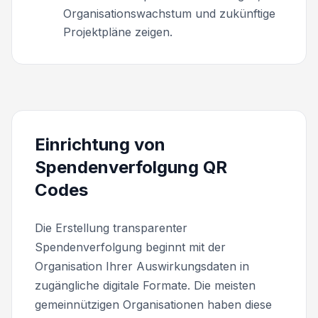
Organisationswachstum und zukünftige
Projektpläne zeigen.
Einrichtung von
Spendenverfolgung QR
Codes
Die Erstellung transparenter
Spendenverfolgung beginnt mit der
Organisation Ihrer Auswirkungsdaten in
zugängliche digitale Formate. Die meisten
gemeinnützigen Organisationen haben diese