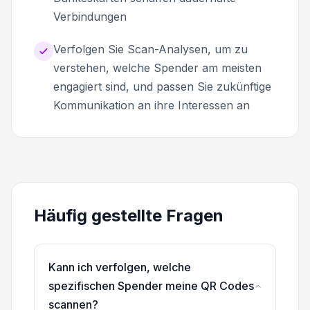
Verbindungen
Verfolgen Sie Scan-Analysen, um zu
verstehen, welche Spender am meisten
engagiert sind, und passen Sie zukünftige
Kommunikation an ihre Interessen an
Häufig gestellte Fragen
Kann ich verfolgen, welche
spezifischen Spender meine QR Codes
scannen?