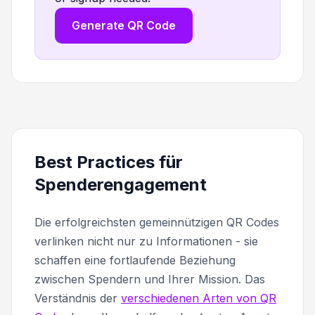
Generate QR Code
Best Practices für
Spenderengagement
Die erfolgreichsten gemeinnützigen QR Codes
verlinken nicht nur zu Informationen - sie
schaffen eine fortlaufende Beziehung
zwischen Spendern und Ihrer Mission. Das
Verständnis der
verschiedenen Arten von QR