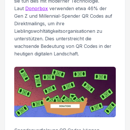
sie tun dies mit moderner Technologie.
Laut
Donorbox
verwenden etwa 46% der
Gen Z und Millennial-Spender QR Codes auf
Direktmailings, um ihre
Lieblingswohltätigkeitsorganisationen zu
unterstützen. Dies unterstreicht die
wachsende Bedeutung von QR Codes in der
heutigen digitalen Landschaft.