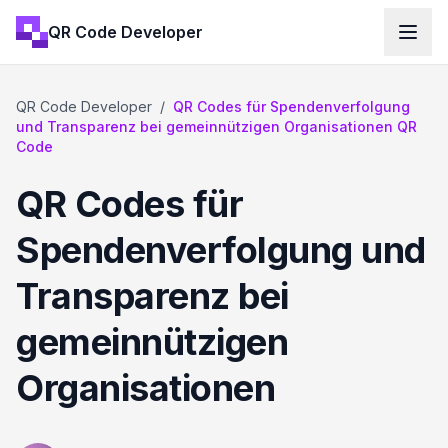
QR Code Developer
QR Code Developer
/
QR Codes für Spendenverfolgung
und Transparenz bei gemeinnützigen Organisationen QR
Code
QR Codes für
Spendenverfolgung und
Transparenz bei
gemeinnützigen
Organisationen