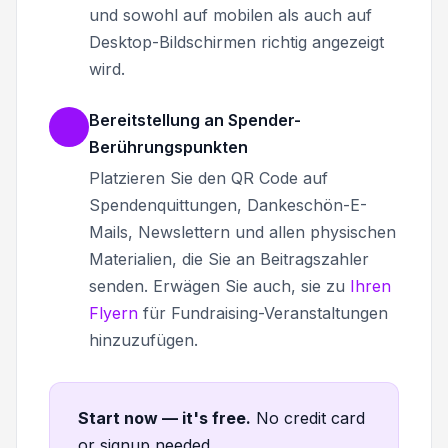
und sowohl auf mobilen als auch auf
Desktop-Bildschirmen richtig angezeigt
wird.
Bereitstellung an Spender-
Berührungspunkten
Platzieren Sie den QR Code auf
Spendenquittungen, Dankeschön-E-
Mails, Newslettern und allen physischen
Materialien, die Sie an Beitragszahler
senden. Erwägen Sie auch, sie zu
Ihren
Flyern
für Fundraising-Veranstaltungen
hinzuzufügen.
Start now — it's free
.
No credit card
or signup needed.