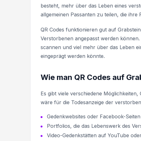
besteht, mehr über das Leben eines vers
allgemeinen Passanten zu teilen, die ihr
QR Codes funktionieren gut auf Grabsteine
Verstorbenen angepasst werden können. P
scannen und viel mehr über das Leben ein
eingeprägt werden könnte.
Wie man QR Codes auf Gra
Es gibt viele verschiedene Möglichkeite
wäre für die Todesanzeige der verstorbe
Gedenkwebsites oder Facebook-Seiten
Portfolios, die das Lebenswerk des Ve
Video-Gedenkstätten auf YouTube oder