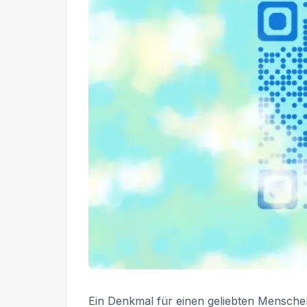
Ein Denkmal für einen geliebten Menschen 