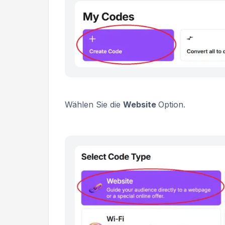
Wählen Sie die
Website
Option.