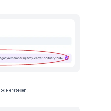
ode erstellen
.