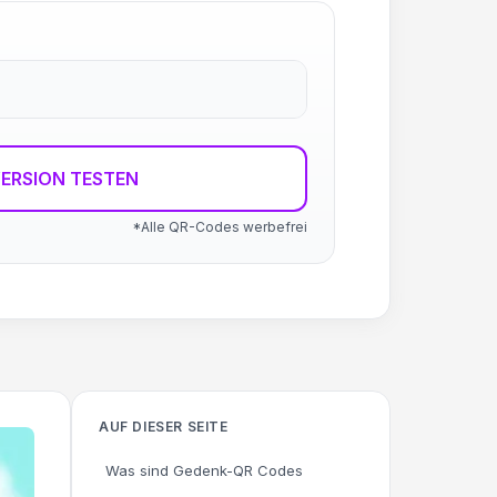
ERSION TESTEN
*Alle QR-Codes werbefrei
AUF DIESER SEITE
Was sind Gedenk-QR Codes