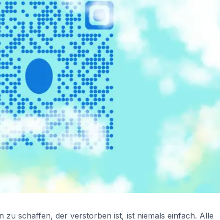
zu schaffen, der verstorben ist, ist niemals einfach. Alle