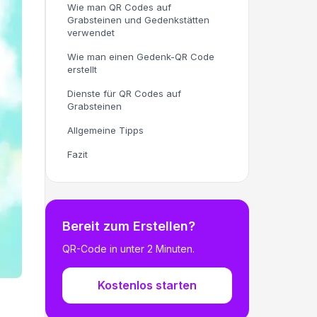
Wie man QR Codes auf
Grabsteinen und Gedenkstätten
verwendet
Wie man einen Gedenk-QR Code
erstellt
Dienste für QR Codes auf
Grabsteinen
Allgemeine Tipps
Fazit
Bereit zum Erstellen?
QR-Code in unter 2 Minuten.
Kostenlos starten