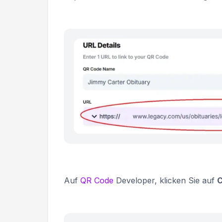
Auf
QR Code
Developer, klicken Sie auf
C