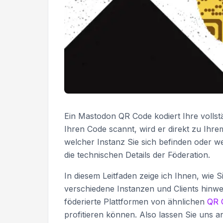
Ein Mastodon QR Code kodiert Ihre volls
Ihren Code scannt, wird er direkt zu Ihre
welcher Instanz Sie sich befinden oder 
die technischen Details der Föderation.
In diesem Leitfaden zeige ich Ihnen, wie 
verschiedene Instanzen und Clients hinwe
föderierte Plattformen von ähnlichen
QR 
profitieren können. Also lassen Sie uns a