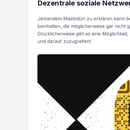
Dezentrale soziale Netzwe
Jemandem Mastodon zu erklären kann bes
beinhalten, die möglicherweise gar nich
Glücklicherweise gibt es eine Möglichkeit
und darauf zuzugreifen!