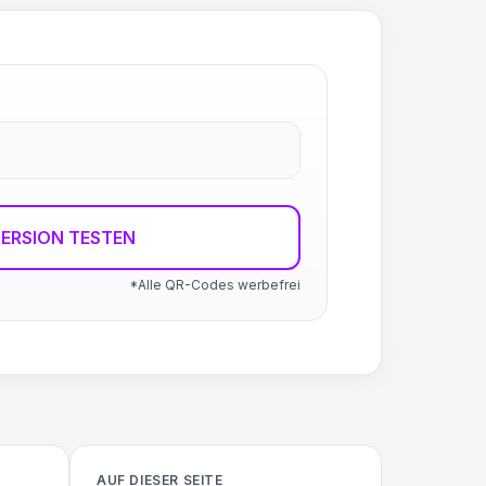
ERSION TESTEN
*Alle QR-Codes werbefrei
AUF DIESER SEITE