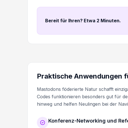
Bereit für Ihren? Etwa 2 Minuten
.
Praktische Anwendungen 
Mastodons föderierte Natur schafft einzig
Codes funktionieren besonders gut für 
hinweg und helfen Neulingen bei der Navi
Konferenz-Networking und Ref