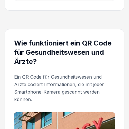
Wie funktioniert ein QR Code
für Gesundheitswesen und
Ärzte?
Ein QR Code für Gesundheitswesen und
Ärzte codiert Informationen, die mit jeder
Smartphone-Kamera gescannt werden
können.