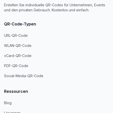
Erstellen Sie individuelle QR-Codes für Unternehmen, Events
und den privaten Gebrauch. Kostenlos und einfach.
QR-Code-Typen
URL-QR-Code
WLAN-QR-Code
vCard-QR-Code
PDF-QR-Code
Social-Media-QR-Code
Ressourcen
Blog
Lösungen