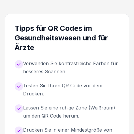
Tipps für QR Codes im
Gesundheitswesen und für
Ärzte
Verwenden Sie kontrastreiche Farben für
besseres Scannen.
Testen Sie Ihren QR Code vor dem
Drucken.
Lassen Sie eine ruhige Zone (Weißraum)
um den QR Code herum.
Drucken Sie in einer Mindestgröße von