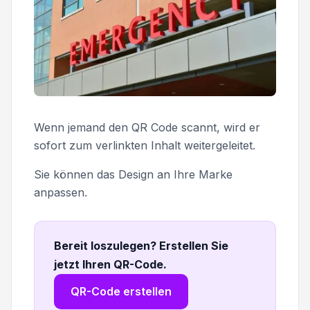
Wenn jemand den QR Code scannt, wird er
sofort zum verlinkten Inhalt weitergeleitet.
Sie können das Design an Ihre Marke
anpassen.
Bereit loszulegen? Erstellen Sie
jetzt Ihren QR-Code
.
QR-Code erstellen