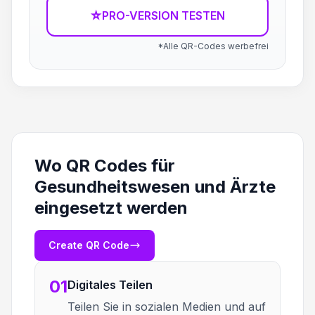
☆
PRO-VERSION TESTEN
*Alle QR-Codes werbefrei
Wo QR Codes für
Gesundheitswesen und Ärzte
eingesetzt werden
Create QR Code
01
Digitales Teilen
Teilen Sie in sozialen Medien und auf