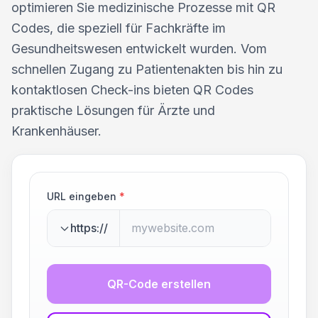
optimieren Sie medizinische Prozesse mit QR
Codes, die speziell für Fachkräfte im
Gesundheitswesen entwickelt wurden. Vom
schnellen Zugang zu Patientenakten bis hin zu
kontaktlosen Check-ins bieten QR Codes
praktische Lösungen für Ärzte und
Krankenhäuser.
URL eingeben
*
https://
QR-Code erstellen