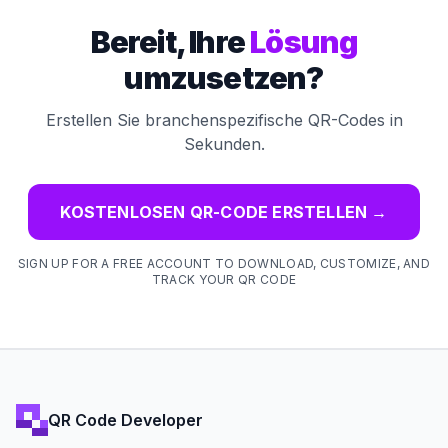
Bereit, Ihre
Lösung
umzusetzen?
Erstellen Sie branchenspezifische QR-Codes in
Sekunden.
KOSTENLOSEN QR-CODE ERSTELLEN
→
SIGN UP FOR A FREE ACCOUNT TO DOWNLOAD, CUSTOMIZE, AND
TRACK YOUR QR CODE
QR Code Developer