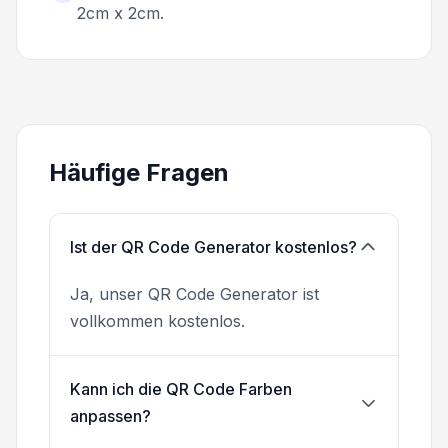
2cm x 2cm.
Häufige Fragen
Ist der QR Code Generator kostenlos?
Ja, unser QR Code Generator ist
vollkommen kostenlos.
Kann ich die QR Code Farben
anpassen?