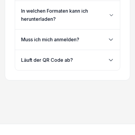
In welchen Formaten kann ich
herunterladen?
Muss ich mich anmelden?
Läuft der QR Code ab?