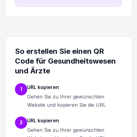
So erstellen Sie einen QR
Code für Gesundheitswesen
und Ärzte
URL kopieren
1
Gehen Sie zu Ihrer gewünschten
Website und kopieren Sie die URL
URL kopieren
2
Gehen Sie zu Ihrer gewünschten