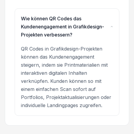
Wie können QR Codes das
Kundenengagement in Grafikdesign-
Projekten verbessern?
QR Codes in Grafikdesign-Projekten
können das Kundenengagement
steigern, indem sie Printmaterialien mit
interaktiven digitalen Inhalten
verknüpfen. Kunden können so mit
einem einfachen Scan sofort auf
Portfolios, Projektaktualisierungen oder
individuelle Landingpages zugreifen.