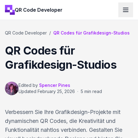
QR Code Developer
QR Code Developer
/
QR Codes für Grafikdesign-Studios
QR Codes für
Grafikdesign-Studios
Edited by
Spencer Pines
Updated
February 25, 2026
·
5 min read
Verbessern Sie Ihre Grafikdesign-Projekte mit
dynamischen QR Codes, die Kreativität und
Funktionalität nahtlos verbinden. Gestalten Sie