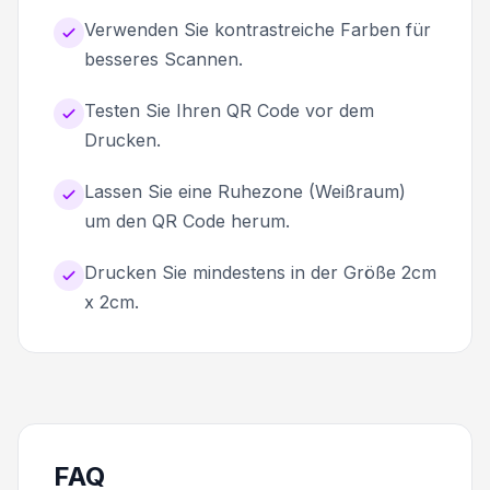
Verwenden Sie kontrastreiche Farben für
besseres Scannen.
Testen Sie Ihren QR Code vor dem
Drucken.
Lassen Sie eine Ruhezone (Weißraum)
um den QR Code herum.
Drucken Sie mindestens in der Größe 2cm
x 2cm.
FAQ