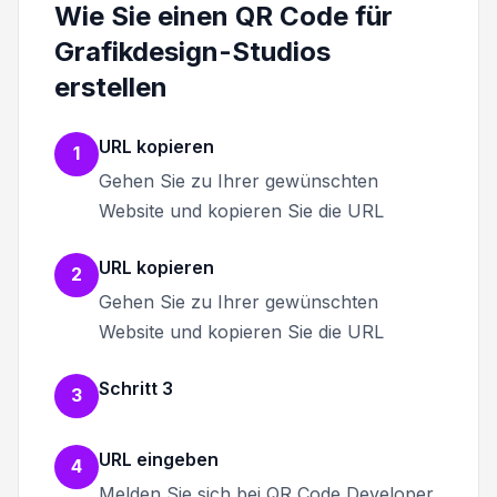
Wie Sie einen QR Code für
Grafikdesign-Studios
erstellen
URL kopieren
1
Gehen Sie zu Ihrer gewünschten
Website und kopieren Sie die URL
URL kopieren
2
Gehen Sie zu Ihrer gewünschten
Website und kopieren Sie die URL
Schritt 3
3
URL eingeben
4
Melden Sie sich bei QR Code Developer