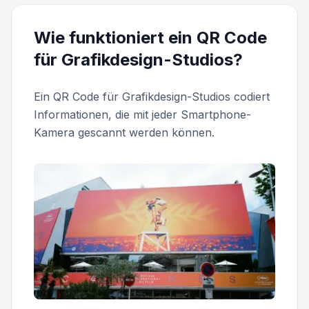
Wie funktioniert ein QR Code
für Grafikdesign-Studios?
Ein QR Code für Grafikdesign-Studios codiert
Informationen, die mit jeder Smartphone-
Kamera gescannt werden können.