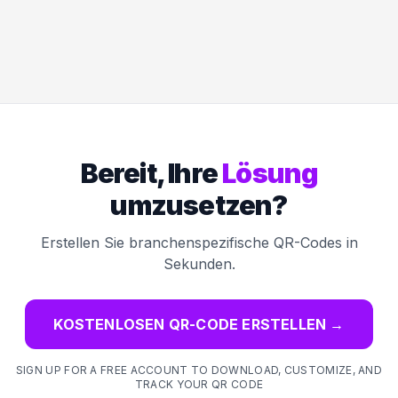
Bereit, Ihre
Lösung
umzusetzen?
Erstellen Sie branchenspezifische QR-Codes in
Sekunden.
KOSTENLOSEN QR-CODE ERSTELLEN
→
SIGN UP FOR A FREE ACCOUNT TO DOWNLOAD, CUSTOMIZE, AND
TRACK YOUR QR CODE