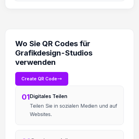
Wo Sie QR Codes für
Grafikdesign-Studios
verwenden
Create QR Code
01
Digitales Teilen
Teilen Sie in sozialen Medien und auf
Websites.