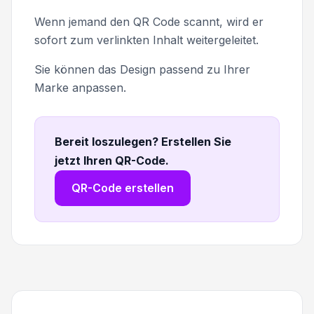
Wenn jemand den QR Code scannt, wird er
sofort zum verlinkten Inhalt weitergeleitet.
Sie können das Design passend zu Ihrer
Marke anpassen.
Bereit loszulegen? Erstellen Sie
jetzt Ihren QR-Code
.
QR-Code erstellen