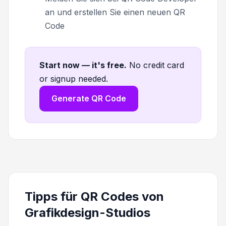
an und erstellen Sie einen neuen QR
Code
Start now — it's free
.
No credit card
or signup needed.
Generate QR Code
Tipps für QR Codes von
Grafikdesign-Studios