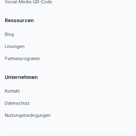
Social-Media-QR-Code
Ressourcen
Blog
Lösungen
Partnerprogramm
Unternehmen
Kontakt
Datenschutz
Nutzungsbedingungen