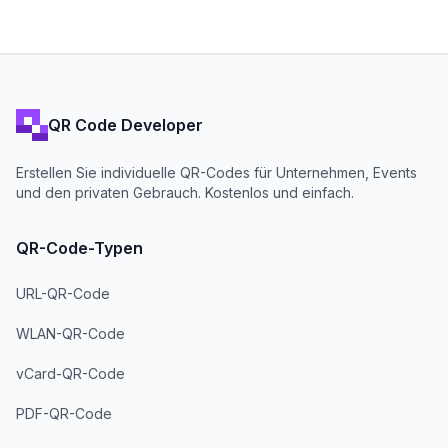
QR Code Developer
Erstellen Sie individuelle QR-Codes für Unternehmen, Events
und den privaten Gebrauch. Kostenlos und einfach.
QR-Code-Typen
URL-QR-Code
WLAN-QR-Code
vCard-QR-Code
PDF-QR-Code