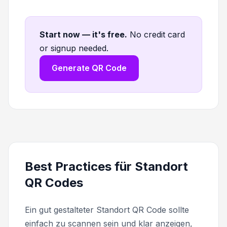
Start now — it's free
.
No credit card
or signup needed.
Generate QR Code
Best Practices für Standort
QR Codes
Ein gut gestalteter Standort QR Code sollte
einfach zu scannen sein und klar anzeigen,