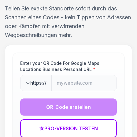
Teilen Sie exakte Standorte sofort durch das
Scannen eines Codes - kein Tippen von Adressen
oder Kämpfen mit verwirrenden
Wegbeschreibungen mehr.
Enter your QR Code For Google Maps
Locations Business Personal URL
*
https://
QR-Code erstellen
☆
PRO-VERSION TESTEN