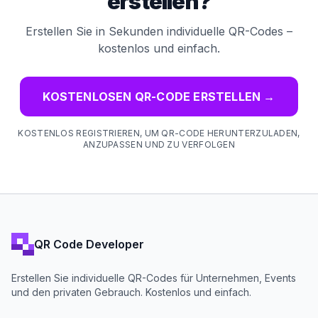
erstellen?
Erstellen Sie in Sekunden individuelle QR-Codes –
kostenlos und einfach.
KOSTENLOSEN QR-CODE ERSTELLEN
→
KOSTENLOS REGISTRIEREN, UM QR-CODE HERUNTERZULADEN,
ANZUPASSEN UND ZU VERFOLGEN
QR Code Developer
Erstellen Sie individuelle QR-Codes für Unternehmen, Events
und den privaten Gebrauch. Kostenlos und einfach.