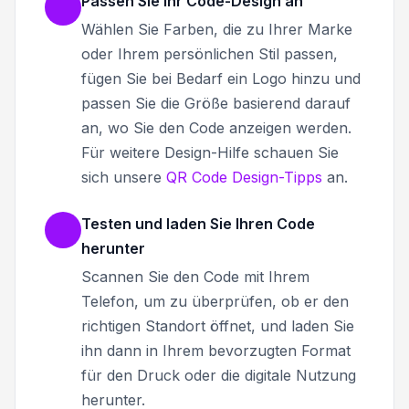
Passen Sie Ihr Code-Design an
Wählen Sie Farben, die zu Ihrer Marke
oder Ihrem persönlichen Stil passen,
fügen Sie bei Bedarf ein Logo hinzu und
passen Sie die Größe basierend darauf
an, wo Sie den Code anzeigen werden.
Für weitere Design-Hilfe schauen Sie
sich unsere
QR Code Design-Tipps
an.
Testen und laden Sie Ihren Code
herunter
Scannen Sie den Code mit Ihrem
Telefon, um zu überprüfen, ob er den
richtigen Standort öffnet, und laden Sie
ihn dann in Ihrem bevorzugten Format
für den Druck oder die digitale Nutzung
herunter.