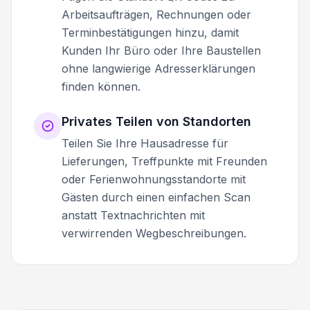
Arbeitsaufträgen, Rechnungen oder
Terminbestätigungen hinzu, damit
Kunden Ihr Büro oder Ihre Baustellen
ohne langwierige Adresserklärungen
finden können.
Privates Teilen von Standorten
Teilen Sie Ihre Hausadresse für
Lieferungen, Treffpunkte mit Freunden
oder Ferienwohnungsstandorte mit
Gästen durch einen einfachen Scan
anstatt Textnachrichten mit
verwirrenden Wegbeschreibungen.