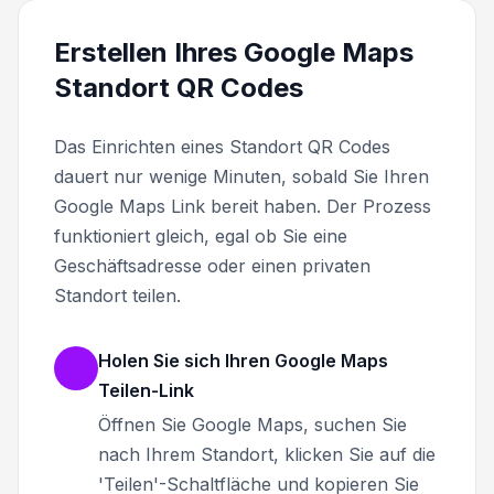
Erstellen Ihres Google Maps
Standort QR Codes
Das Einrichten eines Standort QR Codes
dauert nur wenige Minuten, sobald Sie Ihren
Google Maps Link bereit haben. Der Prozess
funktioniert gleich, egal ob Sie eine
Geschäftsadresse oder einen privaten
Standort teilen.
Holen Sie sich Ihren Google Maps
Teilen-Link
Öffnen Sie Google Maps, suchen Sie
nach Ihrem Standort, klicken Sie auf die
'Teilen'-Schaltfläche und kopieren Sie