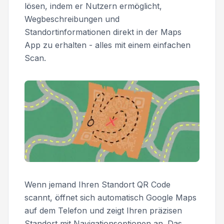
lösen, indem er Nutzern ermöglicht,
Wegbeschreibungen und
Standortinformationen direkt in der Maps
App zu erhalten - alles mit einem einfachen
Scan.
Wenn jemand Ihren Standort QR Code
scannt, öffnet sich automatisch Google Maps
auf dem Telefon und zeigt Ihren präzisen
Standort mit Navigationsoptionen an. Das