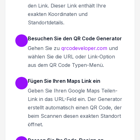
den Link. Dieser Link enthält Ihre
exakten Koordinaten und
Standortdetails.
Besuchen Sie den QR Code Generator
Gehen Sie zu
qrcodeveloper.com
und
wählen Sie die URL oder Link-Option
aus dem QR Code Typen-Menü.
Fügen Sie Ihren Maps Link ein
Geben Sie Ihren Google Maps Teilen-
Link in das URL-Feld ein. Der Generator
erstellt automatisch einen QR Code, der
beim Scannen diesen exakten Standort
öffnet.