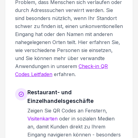
Problem, dass Menschen sich verlaufen oder
durch Adresssuchen verwirrt werden. Sie
sind besonders nützlich, wenn Ihr Standort
schwer zu finden ist, einen unkonventionellen
Eingang hat oder den Namen mit anderen
nahegelegenen Orten teilt. Hier erfahren Sie,
wie verschiedene Personen sie einsetzen,
und Sie können mehr über verwandte
Anwendungen in unserem
Check-in QR
Codes Leitfaden
erfahren.
Restaurant- und
Einzelhandelsgeschäfte
Zeigen Sie QR Codes an Fenstern,
Visitenkarten
oder in sozialen Medien
an, damit Kunden direkt zu Ihrem
Eingang navigieren können - besonders