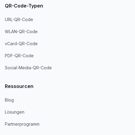
QR-Code-Typen
URL-QR-Code
WLAN-QR-Code
vCard-QR-Code
PDF-QR-Code
Social-Media-QR-Code
Ressourcen
Blog
Lösungen
Partnerprogramm