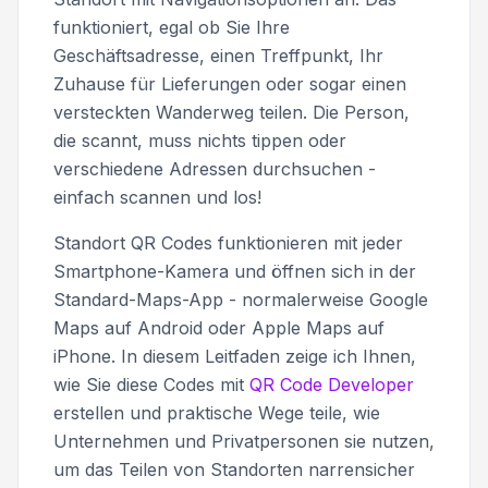
funktioniert, egal ob Sie Ihre
Geschäftsadresse, einen Treffpunkt, Ihr
Zuhause für Lieferungen oder sogar einen
versteckten Wanderweg teilen. Die Person,
die scannt, muss nichts tippen oder
verschiedene Adressen durchsuchen -
einfach scannen und los!
Standort QR Codes funktionieren mit jeder
Smartphone-Kamera und öffnen sich in der
Standard-Maps-App - normalerweise Google
Maps auf Android oder Apple Maps auf
iPhone. In diesem Leitfaden zeige ich Ihnen,
wie Sie diese Codes mit
QR Code Developer
erstellen und praktische Wege teile, wie
Unternehmen und Privatpersonen sie nutzen,
um das Teilen von Standorten narrensicher