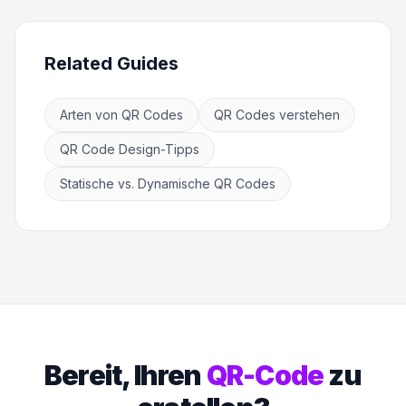
Related Guides
Arten von QR Codes
QR Codes verstehen
QR Code Design-Tipps
Statische vs. Dynamische QR Codes
Bereit, Ihren
QR-Code
zu