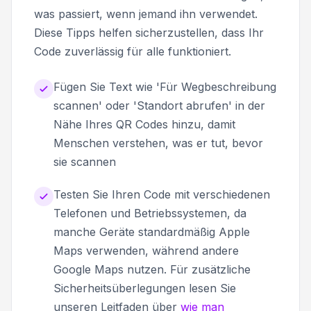
was passiert, wenn jemand ihn verwendet.
Diese Tipps helfen sicherzustellen, dass Ihr
Code zuverlässig für alle funktioniert.
Fügen Sie Text wie 'Für Wegbeschreibung
scannen' oder 'Standort abrufen' in der
Nähe Ihres QR Codes hinzu, damit
Menschen verstehen, was er tut, bevor
sie scannen
Testen Sie Ihren Code mit verschiedenen
Telefonen und Betriebssystemen, da
manche Geräte standardmäßig Apple
Maps verwenden, während andere
Google Maps nutzen. Für zusätzliche
Sicherheitsüberlegungen lesen Sie
unseren Leitfaden über
wie man