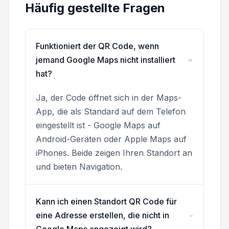
Häufig gestellte Fragen
Funktioniert der QR Code, wenn
jemand Google Maps nicht installiert
hat?
Ja, der Code öffnet sich in der Maps-
App, die als Standard auf dem Telefon
eingestellt ist - Google Maps auf
Android-Geräten oder Apple Maps auf
iPhones. Beide zeigen Ihren Standort an
und bieten Navigation.
Kann ich einen Standort QR Code für
eine Adresse erstellen, die nicht in