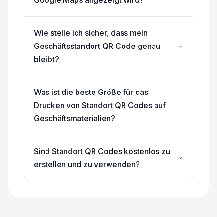
Google Maps angezeigt wird?
Wie stelle ich sicher, dass mein
Geschäftsstandort QR Code genau
bleibt?
Was ist die beste Größe für das
Drucken von Standort QR Codes auf
Geschäftsmaterialien?
Sind Standort QR Codes kostenlos zu
erstellen und zu verwenden?