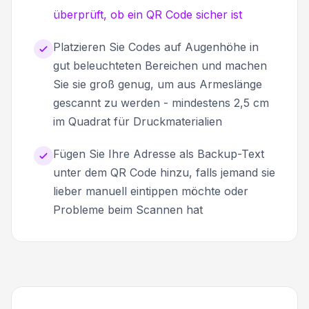
überprüft, ob ein QR Code sicher ist
Platzieren Sie Codes auf Augenhöhe in
gut beleuchteten Bereichen und machen
Sie sie groß genug, um aus Armeslänge
gescannt zu werden - mindestens 2,5 cm
im Quadrat für Druckmaterialien
Fügen Sie Ihre Adresse als Backup-Text
unter dem QR Code hinzu, falls jemand sie
lieber manuell eintippen möchte oder
Probleme beim Scannen hat