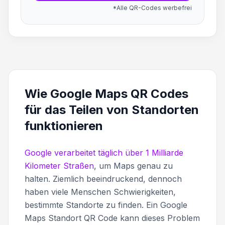
*Alle QR-Codes werbefrei
Wie Google Maps QR Codes
für das Teilen von Standorten
funktionieren
Google verarbeitet täglich über 1 Milliarde
Kilometer Straßen
, um Maps genau zu
halten. Ziemlich beeindruckend, dennoch
haben viele Menschen Schwierigkeiten,
bestimmte Standorte zu finden. Ein Google
Maps Standort QR Code kann dieses Problem