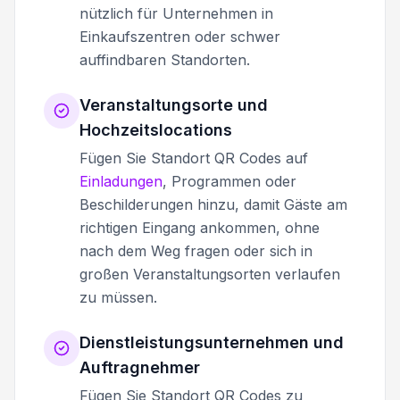
nützlich für Unternehmen in
Einkaufszentren oder schwer
auffindbaren Standorten.
Veranstaltungsorte und
Hochzeitslocations
Fügen Sie Standort QR Codes auf
Einladungen
, Programmen oder
Beschilderungen hinzu, damit Gäste am
richtigen Eingang ankommen, ohne
nach dem Weg fragen oder sich in
großen Veranstaltungsorten verlaufen
zu müssen.
Dienstleistungsunternehmen und
Auftragnehmer
Fügen Sie Standort QR Codes zu