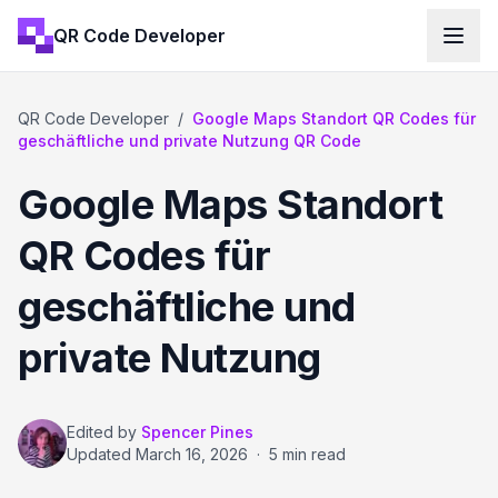
QR Code Developer
QR Code Developer
/
Google Maps Standort QR Codes für
geschäftliche und private Nutzung QR Code
Google Maps Standort
QR Codes für
geschäftliche und
private Nutzung
Edited by
Spencer Pines
Updated
March 16, 2026
·
5 min read