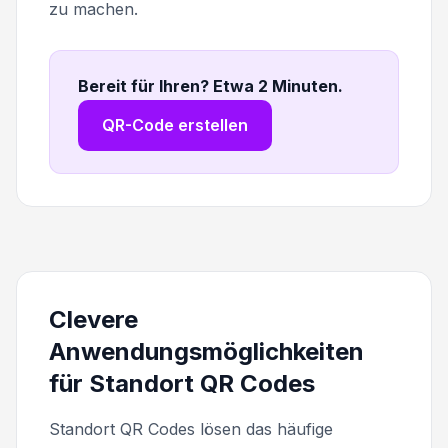
zu machen.
Bereit für Ihren? Etwa 2 Minuten
.
QR-Code erstellen
Clevere
Anwendungsmöglichkeiten
für Standort QR Codes
Standort QR Codes lösen das häufige