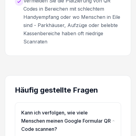
Vermeiden Sie die Platzierung von QR
Codes in Bereichen mit schlechtem
Handyempfang oder wo Menschen in Eile
sind - Parkhäuser, Aufzüge oder belebte
Kassenbereiche haben oft niedrige
Scanraten
Häufig gestellte Fragen
Kann ich verfolgen, wie viele
Menschen meinen Google Formular QR
Code scannen?