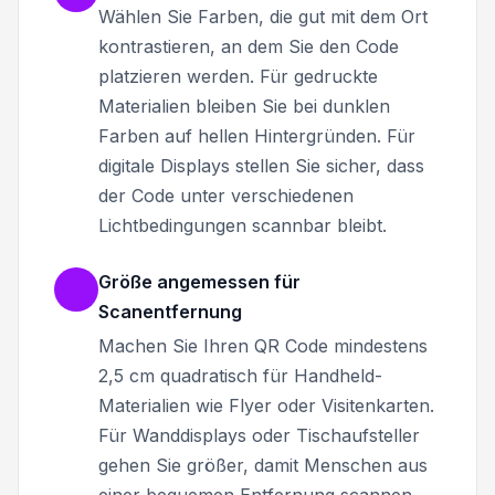
Wählen Sie Farben, die gut mit dem Ort
kontrastieren, an dem Sie den Code
platzieren werden. Für gedruckte
Materialien bleiben Sie bei dunklen
Farben auf hellen Hintergründen. Für
digitale Displays stellen Sie sicher, dass
der Code unter verschiedenen
Lichtbedingungen scannbar bleibt.
Größe angemessen für
Scanentfernung
Machen Sie Ihren QR Code mindestens
2,5 cm quadratisch für Handheld-
Materialien wie Flyer oder Visitenkarten.
Für Wanddisplays oder Tischaufsteller
gehen Sie größer, damit Menschen aus
einer bequemen Entfernung scannen