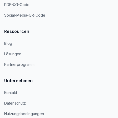
PDF-QR-Code
Social-Media-QR-Code
Ressourcen
Blog
Lösungen
Partnerprogramm
Unternehmen
Kontakt
Datenschutz
Nutzungsbedingungen