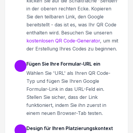
klicken Sie auf die Schaltfläche 'Senden'
in der oberen rechten Ecke. Kopieren
Sie den teilbaren Link, den Google
bereitstellt - das ist es, was Ihr QR Code
enthalten wird. Besuchen Sie unseren
kostenlosen QR Code-Generator
, um mit
der Erstellung Ihres Codes zu beginnen.
Fügen Sie Ihre Formular-URL ein
Wählen Sie 'URL' als Ihren QR Code-
Typ und fügen Sie Ihren Google
Formular-Link in das URL-Feld ein.
Stellen Sie sicher, dass der Link
funktioniert, indem Sie ihn zuerst in
einem neuen Browser-Tab testen.
Design für Ihren Platzierungskontext