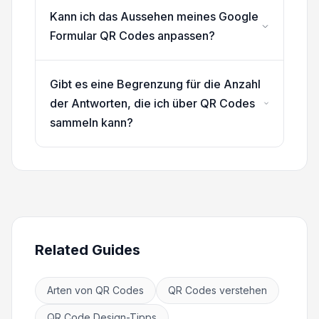
Kann ich das Aussehen meines Google
Formular QR Codes anpassen?
Gibt es eine Begrenzung für die Anzahl
der Antworten, die ich über QR Codes
sammeln kann?
Related Guides
Arten von QR Codes
QR Codes verstehen
QR Code Design-Tipps