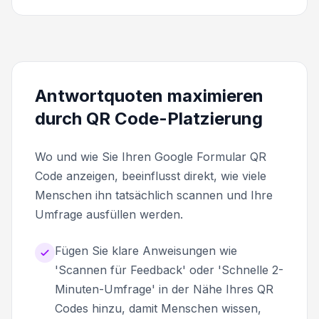
Antwortquoten maximieren
durch QR Code-Platzierung
Wo und wie Sie Ihren Google Formular QR
Code anzeigen, beeinflusst direkt, wie viele
Menschen ihn tatsächlich scannen und Ihre
Umfrage ausfüllen werden.
Fügen Sie klare Anweisungen wie
'Scannen für Feedback' oder 'Schnelle 2-
Minuten-Umfrage' in der Nähe Ihres QR
Codes hinzu, damit Menschen wissen,