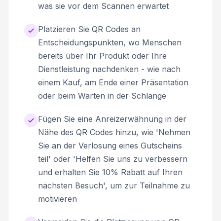
was sie vor dem Scannen erwartet
Platzieren Sie QR Codes an
Entscheidungspunkten, wo Menschen
bereits über Ihr Produkt oder Ihre
Dienstleistung nachdenken - wie nach
einem Kauf, am Ende einer Präsentation
oder beim Warten in der Schlange
Fügen Sie eine Anreizerwähnung in der
Nähe des QR Codes hinzu, wie 'Nehmen
Sie an der Verlosung eines Gutscheins
teil' oder 'Helfen Sie uns zu verbessern
und erhalten Sie 10% Rabatt auf Ihren
nächsten Besuch', um zur Teilnahme zu
motivieren