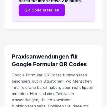
Bereit für Ihren? Etwa 2 Minuten
.
QR-Code erstellen
Praxisanwendungen für
Google Formular QR Codes
Google Formular QR Codes funktionieren
besonders gut in Situationen, wo Menschen
ihre Telefone bereit haben, aber nicht tippen
möchten. Hier sind die effektivsten
Anwendungen, die ich konsistent
funktionieren sehe. Erwägen Sie, diese mit