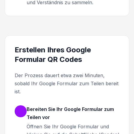
und Verständnis zu sammeln.
Erstellen Ihres Google
Formular QR Codes
Der Prozess dauert etwa zwei Minuten,
sobald Ihr Google Formular zum Teilen bereit
ist.
Bereiten Sie Ihr Google Formular zum
Teilen vor
Öffnen Sie Ihr Google Formular und