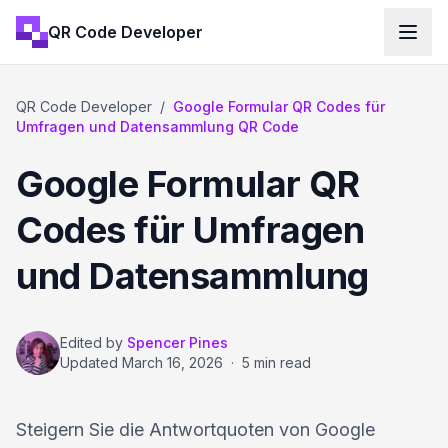
QR Code Developer
QR Code Developer
/
Google Formular QR Codes für
Umfragen und Datensammlung QR Code
Google Formular QR
Codes für Umfragen
und Datensammlung
Edited by
Spencer Pines
Updated
March 16, 2026
·
5 min read
Steigern Sie die Antwortquoten von Google