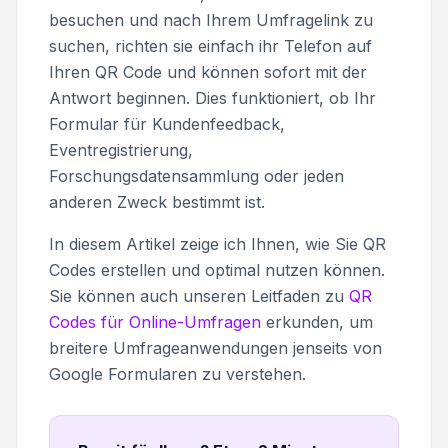
besuchen und nach Ihrem Umfragelink zu
suchen, richten sie einfach ihr Telefon auf
Ihren QR Code und können sofort mit der
Antwort beginnen. Dies funktioniert, ob Ihr
Formular für Kundenfeedback,
Eventregistrierung,
Forschungsdatensammlung oder jeden
anderen Zweck bestimmt ist.
In diesem Artikel zeige ich Ihnen, wie Sie QR
Codes erstellen und optimal nutzen können.
Sie können auch unseren Leitfaden zu
QR
Codes für Online-Umfragen
erkunden, um
breitere Umfrageanwendungen jenseits von
Google Formularen zu verstehen.