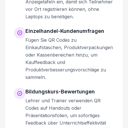
Anzeigetafeln ein, damit sich Teilnehmer
vor Ort registrieren können, ohne
Laptops zu benötigen.
Einzelhandel-Kundenumfragen
Fügen Sie QR Codes zu
Einkaufstaschen, Produktverpackungen
oder Kassenbereichen hinzu, um
Kauffeedback und
Produktverbesserungsvorschläge zu
sammeln.
Bildungskurs-Bewertungen
Lehrer und Trainer verwenden QR
Codes auf Handouts oder
Präsentationsfolien, um sofortiges
Feedback über Unterrichtseffektivität