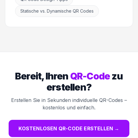
Statische vs. Dynamische QR Codes
Bereit, Ihren
QR-Code
zu
erstellen?
Erstellen Sie in Sekunden individuelle QR-Codes –
kostenlos und einfach.
KOSTENLOSEN QR-CODE ERSTELLEN
→