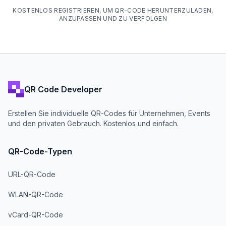
KOSTENLOS REGISTRIEREN, UM QR-CODE HERUNTERZULADEN,
ANZUPASSEN UND ZU VERFOLGEN
QR Code Developer
Erstellen Sie individuelle QR-Codes für Unternehmen, Events
und den privaten Gebrauch. Kostenlos und einfach.
QR-Code-Typen
URL-QR-Code
WLAN-QR-Code
vCard-QR-Code