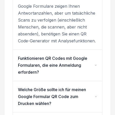
Google Formulare zeigen Ihnen
Antwortanzahlen, aber um tatsächliche
Scans zu verfolgen (einschließlich
Menschen, die scannen, aber nicht
absenden), benötigen Sie einen QR
Code-Generator mit Analysefunktionen.
Funktionieren QR Codes mit Google
Formularen, die eine Anmeldung
erfordern?
Welche Größe sollte ich für meinen
Google Formular QR Code zum
Drucken wählen?