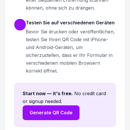
können, ohne sich zu drängen.
Testen Sie auf verschiedenen Geräten
Bevor Sie drucken oder veröffentlichen,
testen Sie Ihren QR Code mit iPhone-
und Android-Geräten, um
sicherzustellen, dass er Ihr Formular in
verschiedenen mobilen Browsern
korrekt öffnet.
Start now — it's free
.
No credit card
or signup needed.
Generate QR Code