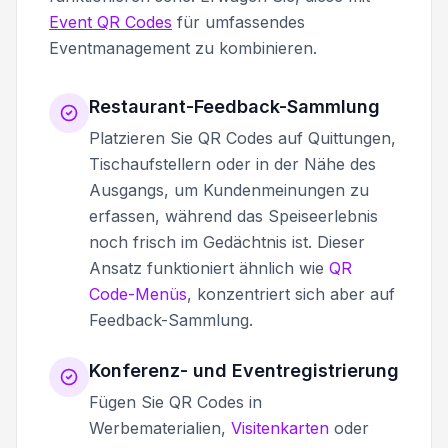
Event QR Codes
für umfassendes
Eventmanagement zu kombinieren.
Restaurant-Feedback-Sammlung
Platzieren Sie QR Codes auf Quittungen,
Tischaufstellern oder in der Nähe des
Ausgangs, um Kundenmeinungen zu
erfassen, während das Speiseerlebnis
noch frisch im Gedächtnis ist. Dieser
Ansatz funktioniert ähnlich wie
QR
Code-Menüs
, konzentriert sich aber auf
Feedback-Sammlung.
Konferenz- und Eventregistrierung
Fügen Sie QR Codes in
Werbematerialien,
Visitenkarten
oder