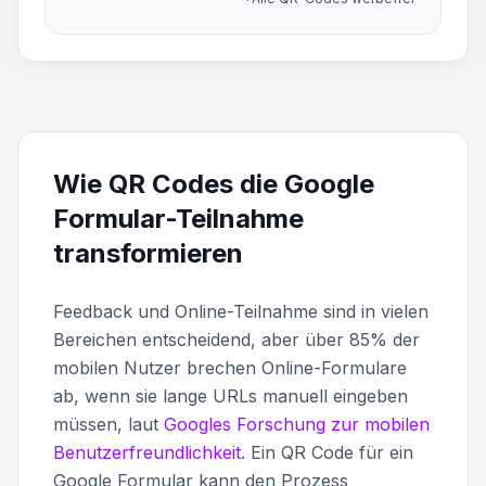
Wie QR Codes die Google
Formular-Teilnahme
transformieren
Feedback und Online-Teilnahme sind in vielen
Bereichen entscheidend, aber über 85% der
mobilen Nutzer brechen Online-Formulare
ab, wenn sie lange URLs manuell eingeben
müssen, laut
Googles Forschung zur mobilen
Benutzerfreundlichkeit
. Ein QR Code für ein
Google Formular kann den Prozess