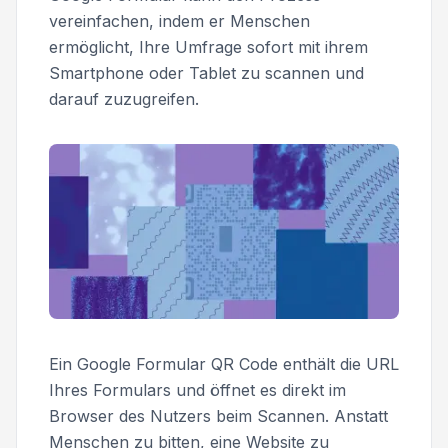
vereinfachen, indem er Menschen
ermöglicht, Ihre Umfrage sofort mit ihrem
Smartphone oder Tablet zu scannen und
darauf zuzugreifen.
Ein Google Formular QR Code enthält die URL
Ihres Formulars und öffnet es direkt im
Browser des Nutzers beim Scannen. Anstatt
Menschen zu bitten, eine Website zu