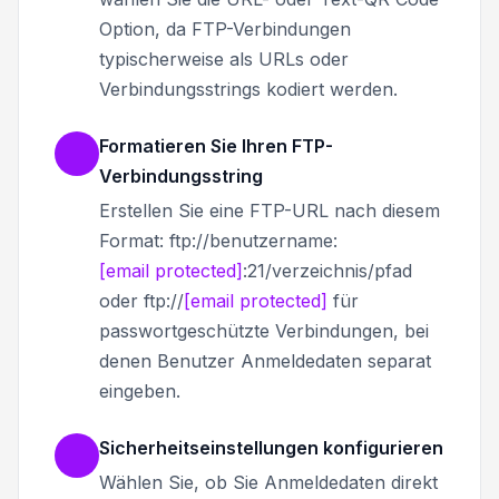
Option, da FTP-Verbindungen
typischerweise als URLs oder
Verbindungsstrings kodiert werden.
Formatieren Sie Ihren FTP-
Verbindungsstring
Erstellen Sie eine FTP-URL nach diesem
Format: ftp://benutzername:
[email protected]
:21/verzeichnis/pfad
oder ftp://
[email protected]
für
passwortgeschützte Verbindungen, bei
denen Benutzer Anmeldedaten separat
eingeben.
Sicherheitseinstellungen konfigurieren
Wählen Sie, ob Sie Anmeldedaten direkt