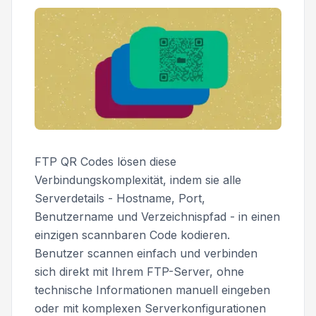
FTP QR Codes lösen diese
Verbindungskomplexität, indem sie alle
Serverdetails - Hostname, Port,
Benutzername und Verzeichnispfad - in einen
einzigen scannbaren Code kodieren.
Benutzer scannen einfach und verbinden
sich direkt mit Ihrem FTP-Server, ohne
technische Informationen manuell eingeben
oder mit komplexen Serverkonfigurationen