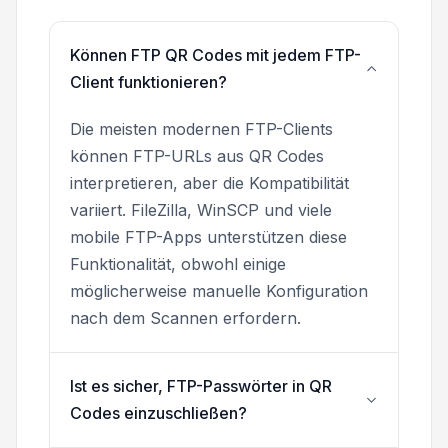
Können FTP QR Codes mit jedem FTP-
Client funktionieren?
Die meisten modernen FTP-Clients
können FTP-URLs aus QR Codes
interpretieren, aber die Kompatibilität
variiert. FileZilla, WinSCP und viele
mobile FTP-Apps unterstützen diese
Funktionalität, obwohl einige
möglicherweise manuelle Konfiguration
nach dem Scannen erfordern.
Ist es sicher, FTP-Passwörter in QR
Codes einzuschließen?