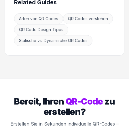
Related Guides
Arten von QR Codes
QR Codes verstehen
QR Code Design-Tipps
Statische vs. Dynamische QR Codes
Bereit, Ihren
QR-Code
zu
erstellen?
Erstellen Sie in Sekunden individuelle QR-Codes –