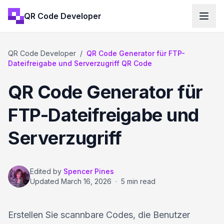
QR Code Developer
QR Code Developer
/
QR Code Generator für FTP-
Dateifreigabe und Serverzugriff QR Code
QR Code Generator für
FTP-Dateifreigabe und
Serverzugriff
Edited by
Spencer Pines
Updated
March 16, 2026
·
5 min read
Erstellen Sie scannbare Codes, die Benutzer