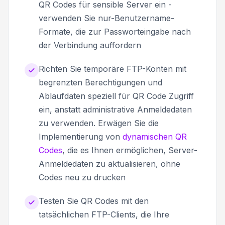
QR Codes für sensible Server ein -
verwenden Sie nur-Benutzername-
Formate, die zur Passworteingabe nach
der Verbindung auffordern
Richten Sie temporäre FTP-Konten mit
begrenzten Berechtigungen und
Ablaufdaten speziell für QR Code Zugriff
ein, anstatt administrative Anmeldedaten
zu verwenden. Erwägen Sie die
Implementierung von
dynamischen QR
Codes
, die es Ihnen ermöglichen, Server-
Anmeldedaten zu aktualisieren, ohne
Codes neu zu drucken
Testen Sie QR Codes mit den
tatsächlichen FTP-Clients, die Ihre