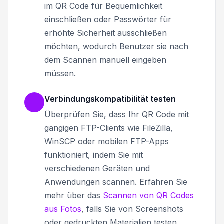
im QR Code für Bequemlichkeit
einschließen oder Passwörter für
erhöhte Sicherheit ausschließen
möchten, wodurch Benutzer sie nach
dem Scannen manuell eingeben
müssen.
Verbindungskompatibilität testen
Überprüfen Sie, dass Ihr QR Code mit
gängigen FTP-Clients wie FileZilla,
WinSCP oder mobilen FTP-Apps
funktioniert, indem Sie mit
verschiedenen Geräten und
Anwendungen scannen. Erfahren Sie
mehr über das
Scannen von QR Codes
aus Fotos
, falls Sie von Screenshots
oder gedruckten Materialien testen