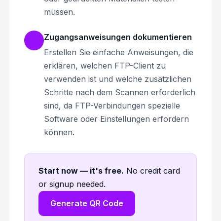
müssen.
Zugangsanweisungen dokumentieren
Erstellen Sie einfache Anweisungen, die
erklären, welchen FTP-Client zu
verwenden ist und welche zusätzlichen
Schritte nach dem Scannen erforderlich
sind, da FTP-Verbindungen spezielle
Software oder Einstellungen erfordern
können.
Start now — it's free
.
No credit card
or signup needed.
Generate QR Code