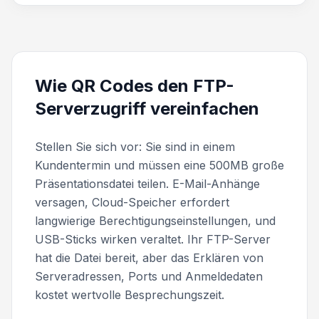
Wie QR Codes den FTP-
Serverzugriff vereinfachen
Stellen Sie sich vor: Sie sind in einem
Kundentermin und müssen eine 500MB große
Präsentationsdatei teilen. E-Mail-Anhänge
versagen, Cloud-Speicher erfordert
langwierige Berechtigungseinstellungen, und
USB-Sticks wirken veraltet. Ihr FTP-Server
hat die Datei bereit, aber das Erklären von
Serveradressen, Ports und Anmeldedaten
kostet wertvolle Besprechungszeit.