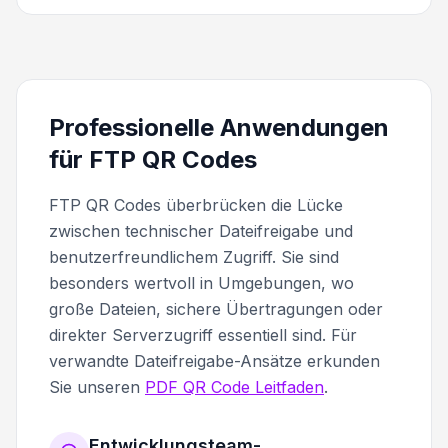
Professionelle Anwendungen
für FTP QR Codes
FTP QR Codes überbrücken die Lücke
zwischen technischer Dateifreigabe und
benutzerfreundlichem Zugriff. Sie sind
besonders wertvoll in Umgebungen, wo
große Dateien, sichere Übertragungen oder
direkter Serverzugriff essentiell sind. Für
verwandte Dateifreigabe-Ansätze erkunden
Sie unseren
PDF QR Code Leitfaden
.
Entwicklungsteam-