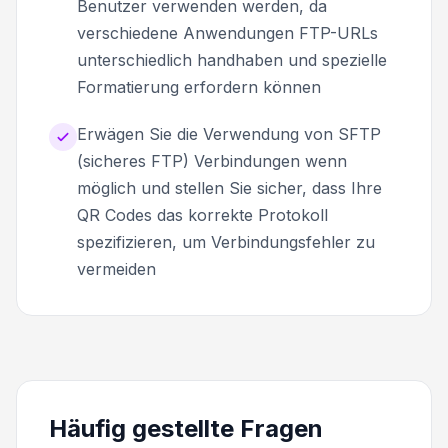
Benutzer verwenden werden, da
verschiedene Anwendungen FTP-URLs
unterschiedlich handhaben und spezielle
Formatierung erfordern können
Erwägen Sie die Verwendung von SFTP
(sicheres FTP) Verbindungen wenn
möglich und stellen Sie sicher, dass Ihre
QR Codes das korrekte Protokoll
spezifizieren, um Verbindungsfehler zu
vermeiden
Häufig gestellte Fragen