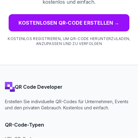
kostenlos und einfach.
KOSTENLOSEN QR-CODE ERSTELLEN
→
KOSTENLOS REGISTRIEREN, UM QR-CODE HERUNTERZULADEN,
ANZUPASSEN UND ZU VERFOLGEN
QR Code Developer
Erstellen Sie individuelle QR-Codes für Unternehmen, Events
und den privaten Gebrauch. Kostenlos und einfach.
QR-Code-Typen