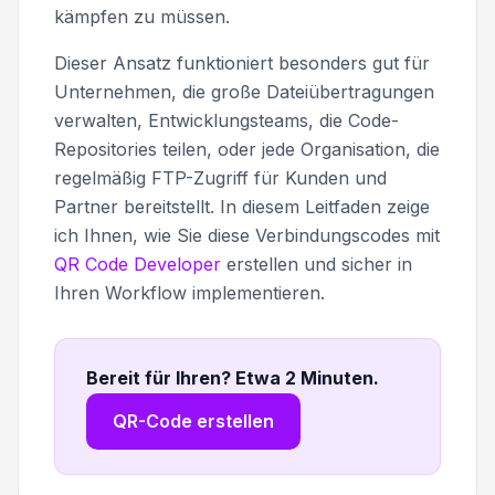
kämpfen zu müssen.
Dieser Ansatz funktioniert besonders gut für
Unternehmen, die große Dateiübertragungen
verwalten, Entwicklungsteams, die Code-
Repositories teilen, oder jede Organisation, die
regelmäßig FTP-Zugriff für Kunden und
Partner bereitstellt. In diesem Leitfaden zeige
ich Ihnen, wie Sie diese Verbindungscodes mit
QR Code Developer
erstellen und sicher in
Ihren Workflow implementieren.
Bereit für Ihren? Etwa 2 Minuten
.
QR-Code erstellen