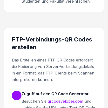
Studenten und Fakultät vereinfachen.
FTP-Verbindungs-QR Codes
erstellen
Das Erstellen eines FTP QR Codes erfordert
die Kodierung von Server-Verbindungsdetails
in ein Format, das FTP-Clients beim Scannen
interpretieren können.
Zugriff auf den QR Code Generator
Besuchen Sie
qrcodeveloper.com
und
wählen Sie die URL- oder Text-QR Code