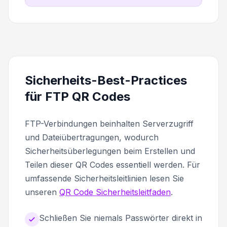
Sicherheits-Best-Practices
für FTP QR Codes
FTP-Verbindungen beinhalten Serverzugriff
und Dateiübertragungen, wodurch
Sicherheitsüberlegungen beim Erstellen und
Teilen dieser QR Codes essentiell werden. Für
umfassende Sicherheitsleitlinien lesen Sie
unseren
QR Code Sicherheitsleitfaden
.
Schließen Sie niemals Passwörter direkt in