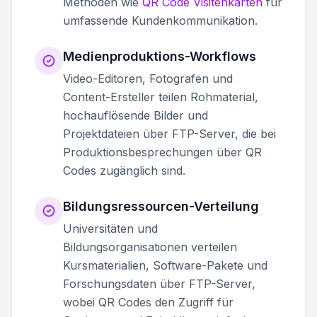
Methoden wie
QR Code Visitenkarten
für
umfassende Kundenkommunikation.
Medienproduktions-Workflows
Video-Editoren, Fotografen und
Content-Ersteller teilen Rohmaterial,
hochauflösende Bilder und
Projektdateien über FTP-Server, die bei
Produktionsbesprechungen über QR
Codes zugänglich sind.
Bildungsressourcen-Verteilung
Universitäten und
Bildungsorganisationen verteilen
Kursmaterialien, Software-Pakete und
Forschungsdaten über FTP-Server,
wobei QR Codes den Zugriff für