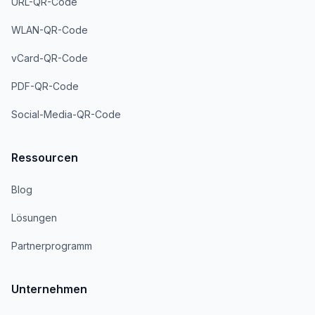
URL-QR-Code
WLAN-QR-Code
vCard-QR-Code
PDF-QR-Code
Social-Media-QR-Code
Ressourcen
Blog
Lösungen
Partnerprogramm
Unternehmen