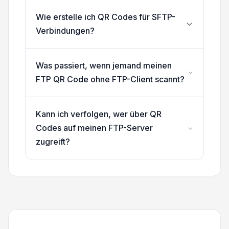
Wie erstelle ich QR Codes für SFTP-
Verbindungen?
Was passiert, wenn jemand meinen
FTP QR Code ohne FTP-Client scannt?
Kann ich verfolgen, wer über QR
Codes auf meinen FTP-Server
zugreift?