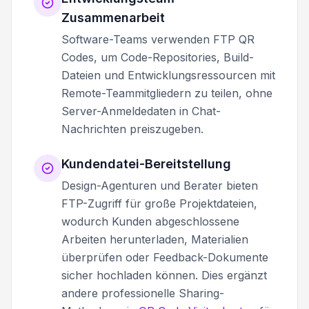
Zusammenarbeit
Software-Teams verwenden FTP QR
Codes, um Code-Repositories, Build-
Dateien und Entwicklungsressourcen mit
Remote-Teammitgliedern zu teilen, ohne
Server-Anmeldedaten in Chat-
Nachrichten preiszugeben.
Kundendatei-Bereitstellung
Design-Agenturen und Berater bieten
FTP-Zugriff für große Projektdateien,
wodurch Kunden abgeschlossene
Arbeiten herunterladen, Materialien
überprüfen oder Feedback-Dokumente
sicher hochladen können. Dies ergänzt
andere professionelle Sharing-