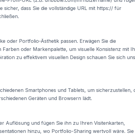
ie sicher, dass Sie die vollständige URL mit https:// für
hließen.
ke oder Portfolio-Ästhetik passen. Erwägen Sie die
 Farben oder Markenpalette, um visuelle Konsistenz mit Ih
iration zu effektivem visuellen Design schauen Sie sich un
chiedenen Smartphones und Tablets, um sicherzustellen, 
verschiedenen Geräten und Browsern lädt.
r Auflösung und fügen Sie ihn zu Ihren Visitenkarten,
sentationen hinzu, wo Portfolio-Sharing wertvoll wäre. Sie