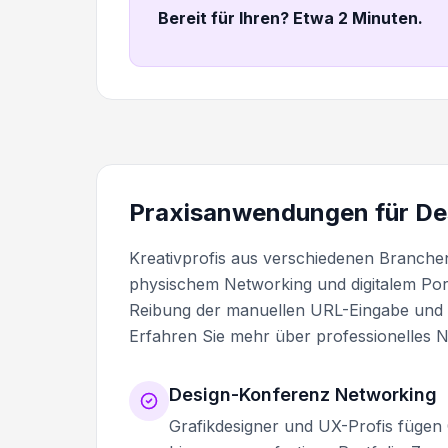
Bereit für Ihren? Etwa 2 Minuten
.
Praxisanwendungen für De
Kreativprofis aus verschiedenen Branch
physischem Networking und digitalem Port
Reibung der manuellen URL-Eingabe und s
Erfahren Sie mehr über professionelles
Design-Konferenz Networking
Grafikdesigner und UX-Profis fügen