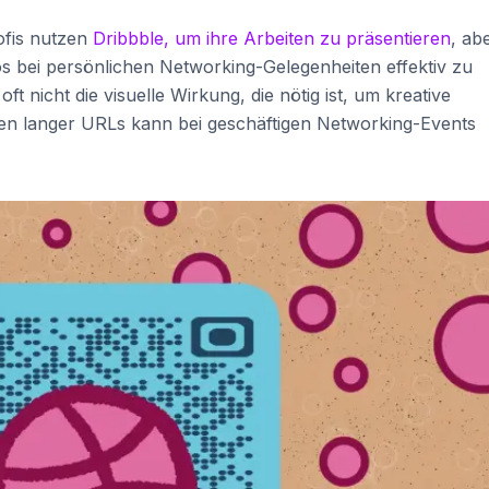
ofis nutzen
Dribbble, um ihre Arbeiten zu präsentieren
, ab
ios bei persönlichen Networking-Gelegenheiten effektiv zu
ft nicht die visuelle Wirkung, die nötig ist, um kreative
pen langer URLs kann bei geschäftigen Networking-Events