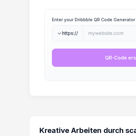
Enter your Dribbble QR Code Generator
https://
QR-Code ers
Kreative Arbeiten durch sc