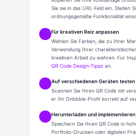
Sie sie in das URL-Feld ein. Stellen S
ordnungsgemäße Funktionalität einsc
Für kreativen Reiz anpassen
Wählen Sie Farben, die zu Ihrer Mar
Verwendung Ihrer charakteristischen
kreativen Arbeit zu wahren. Für Insp
QR Code Design-Tipps
an.
Auf verschiedenen Geräten testen
Scannen Sie Ihren QR Code mit vers
er Ihr Dribbble-Profil korrekt auf 
Herunterladen und implementieren
Speichern Sie Ihren QR Code in hohe
Portfolio-Drucken oder digitalen Prä