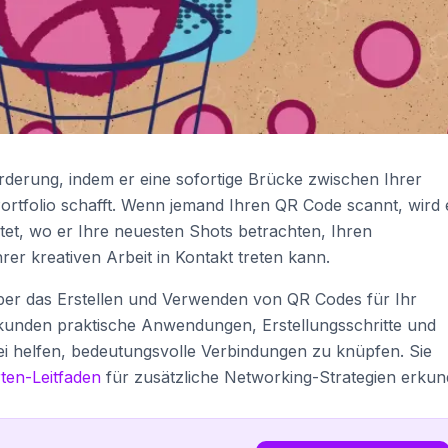
rderung, indem er eine sofortige Brücke zwischen Ihrer
ortfolio schafft. Wenn jemand Ihren QR Code scannt, wird 
itet, wo er Ihre neuesten Shots betrachten, Ihren
er kreativen Arbeit in Kontakt treten kann.
 über das Erstellen und Verwenden von QR Codes für Ihr
rkunden praktische Anwendungen, Erstellungsschritte und
bei helfen, bedeutungsvolle Verbindungen zu knüpfen. Sie
ten-Leitfaden
für zusätzliche Networking-Strategien erkun