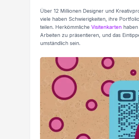
Über 12 Millionen Designer und Kreativpr
viele haben Schwierigkeiten, ihre Portfol
teilen. Herkömmliche
Visitenkarten
haben o
Arbeiten zu präsentieren, und das Eintip
umständlich sein.