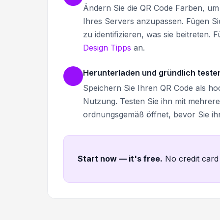
Ändern Sie die QR Code Farben, um 
Ihres Servers anzupassen. Fügen Si
zu identifizieren, was sie beitreten
Design Tipps
an.
Herunterladen und gründlich teste
Speichern Sie Ihren QR Code als h
Nutzung. Testen Sie ihn mit mehrere
ordnungsgemäß öffnet, bevor Sie ihn
Start now — it's free
.
No credit card