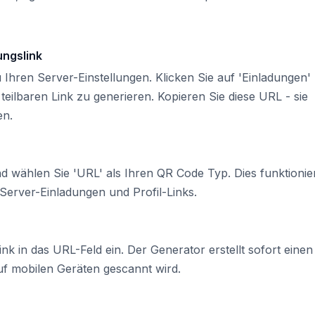
ungslink
 Ihren Server-Einstellungen. Klicken Sie auf 'Einladungen'
 teilbaren Link zu generieren. Kopieren Sie diese URL - sie
en.
d wählen Sie 'URL' als Ihren QR Code Typ. Dies funktionie
h Server-Einladungen und Profil-Links.
nk in das URL-Feld ein. Der Generator erstellt sofort eine
uf mobilen Geräten gescannt wird.