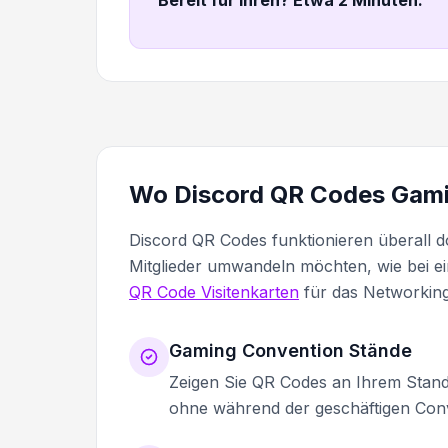
Wo Discord QR Codes Gam
Discord QR Codes funktionieren überall do
Mitglieder umwandeln möchten, wie bei e
QR Code Visitenkarten
für das Networking
Gaming Convention Stände
Zeigen Sie QR Codes an Ihrem Stand
ohne während der geschäftigen Con