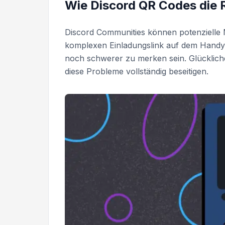
Wie Discord QR Codes die R
Discord Communities können potenzielle M
komplexen Einladungslink auf dem Handy
noch schwerer zu merken sein. Glücklich
diese Probleme vollständig beseitigen.