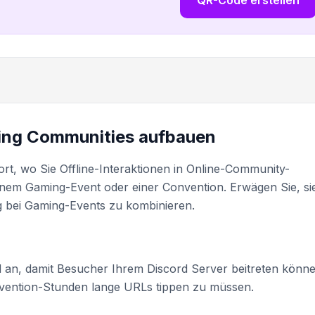
ing Communities aufbauen
rt, wo Sie Offline-Interaktionen in Online-Community-
inem Gaming-Event oder einer Convention. Erwägen Sie, sie
 bei Gaming-Events zu kombinieren.
 an, damit Besucher Ihrem Discord Server beitreten könne
vention-Stunden lange URLs tippen zu müssen.