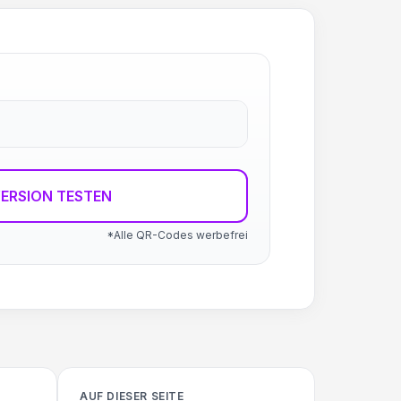
ERSION TESTEN
*Alle QR-Codes werbefrei
AUF DIESER SEITE