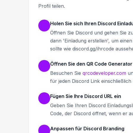
Profil teilen.
Holen Sie sich Ihren Discord Einlad
Öffnen Sie Discord und gehen Sie zu
dann 'Einladung erstellen', um einen
sollte wie discord.gg/ihrcode ausseh
Öffnen Sie den QR Code Generator
Besuchen Sie
qrcodeveloper.com
un
für jeden Discord Link einschließlic
Fügen Sie Ihre Discord URL ein
Geben Sie Ihren Discord Einladungsli
Code, der Discord öffnet, wenn er a
Anpassen für Discord Branding