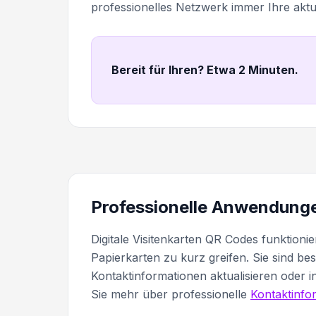
professionelles Netzwerk immer Ihre aktue
Bereit für Ihren? Etwa 2 Minuten
.
Professionelle Anwendungen
Digitale Visitenkarten QR Codes funktionie
Papierkarten zu kurz greifen. Sie sind be
Kontaktinformationen aktualisieren oder
Sie mehr über professionelle
Kontaktinfo