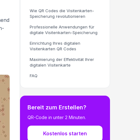
Wie QR Codes die Visitenkarten-
Speicherung revolutionieren
mend
Professionelle Anwendungen für
n-
digitale Visitenkarten-Speicherung
Einrichtung Ihres digitalen
Visitenkarten QR Codes
Maximierung der Effektivität Ihrer
digitalen Visitenkarte
FAQ
Bereit zum Erstellen?
QR-Code in unter 2 Minuten.
Kostenlos starten