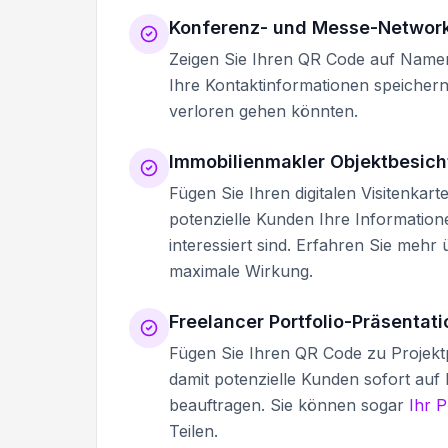
Konferenz- und Messe-Networ
Zeigen Sie Ihren QR Code auf Namens
Ihre Kontaktinformationen speicher
verloren gehen könnten.
Immobilienmakler Objektbesic
Fügen Sie Ihren digitalen Visitenkar
potenzielle Kunden Ihre Informatio
interessiert sind. Erfahren Sie mehr
maximale Wirkung.
Freelancer Portfolio-Präsentat
Fügen Sie Ihren QR Code zu Projekt
damit potenzielle Kunden sofort auf 
beauftragen. Sie können sogar
Ihr 
Teilen.