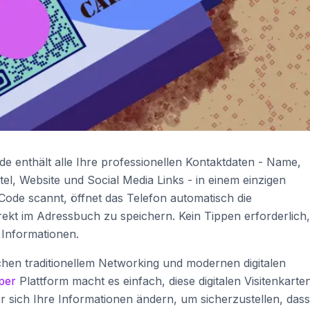
ode enthält alle Ihre professionellen Kontaktdaten - Name,
l, Website und Social Media Links - in einem einzigen
de scannt, öffnet das Telefon automatisch die
irekt im Adressbuch zu speichern. Kein Tippen erforderlich,
 Informationen.
hen traditionellem Networking und modernen digitalen
per
Plattform macht es einfach, diese digitalen Visitenkarte
r sich Ihre Informationen ändern, um sicherzustellen, dass