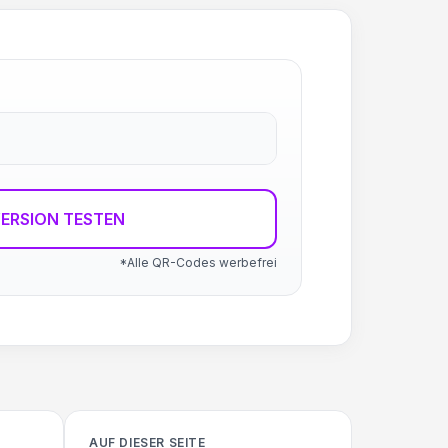
ERSION TESTEN
*Alle QR-Codes werbefrei
AUF DIESER SEITE