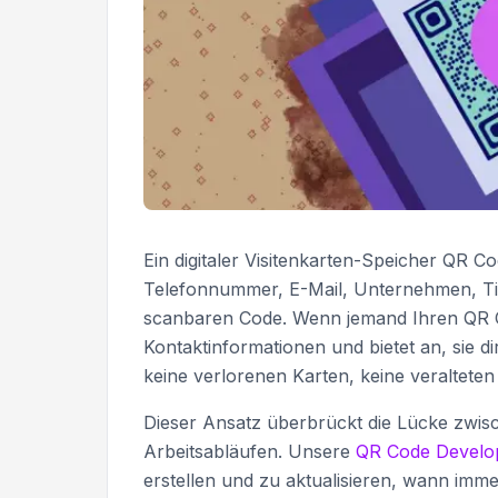
Ein digitaler Visitenkarten-Speicher QR C
Telefonnummer, E-Mail, Unternehmen, Tite
scanbaren Code. Wenn jemand Ihren QR Co
Kontaktinformationen und bietet an, sie d
keine verlorenen Karten, keine veralteten
Dieser Ansatz überbrückt die Lücke zwisc
Arbeitsabläufen. Unsere
QR Code Develo
erstellen und zu aktualisieren, wann imme