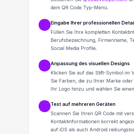
dem QR Code Typ-Menü.
Eingabe Ihrer professionellen Detai
Füllen Sie Ihre kompletten Kontaktin
Berufsbezeichnung, Firmenname, Te
Social Media Profile.
Anpassung des visuellen Designs
Klicken Sie auf das Stift-Symbol i
Sie Farben, die zu Ihrer Marke ode
Ihr Logo hinzu und wählen Sie einen
Test auf mehreren Geräten
Scannen Sie Ihren QR Code mit vers
Kontaktinformationen korrekt angez
auf iOS als auch Android reibungslos