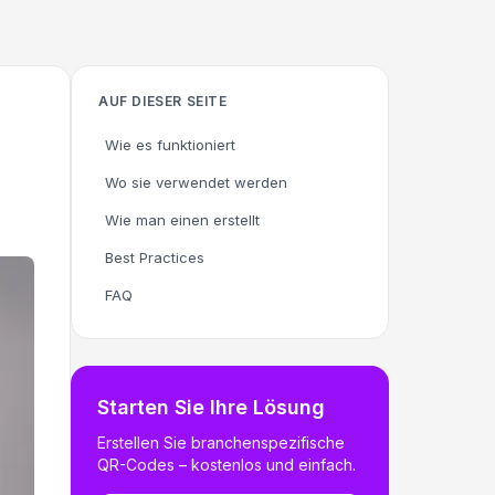
AUF DIESER SEITE
Wie es funktioniert
Wo sie verwendet werden
Wie man einen erstellt
Best Practices
FAQ
Starten Sie Ihre Lösung
Erstellen Sie branchenspezifische
QR-Codes – kostenlos und einfach.