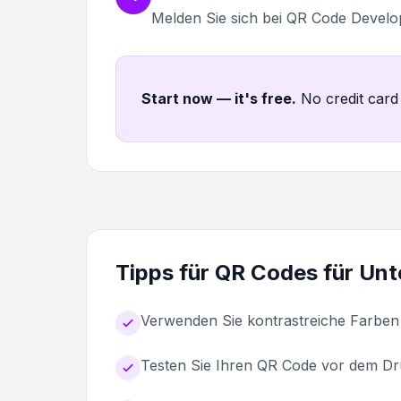
Melden Sie sich bei QR Code Develo
Start now — it's free
.
No credit card
Tipps für QR Codes für Un
Verwenden Sie kontrastreiche Farben
Testen Sie Ihren QR Code vor dem Dr