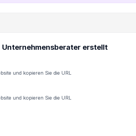
 Unternehmensberater erstellt
site und kopieren Sie die URL
site und kopieren Sie die URL