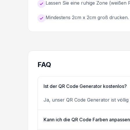
Lassen Sie eine ruhige Zone (weiße
Mindestens 2cm x 2cm groß drucken.
FAQ
Ist der QR Code Generator kostenlos?
Ja, unser QR Code Generator ist völlig
Kann ich die QR Code Farben anpasse