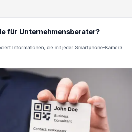
ode für Unternehmensberater?
iert Informationen, die mit jeder Smartphone-Kamera