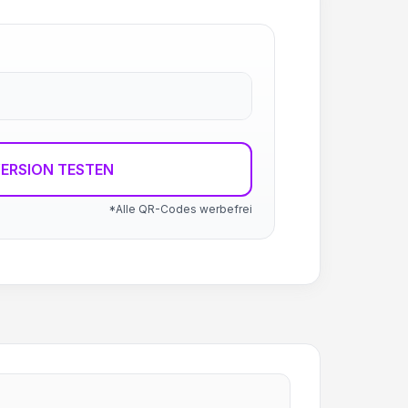
ERSION TESTEN
*Alle QR-Codes werbefrei