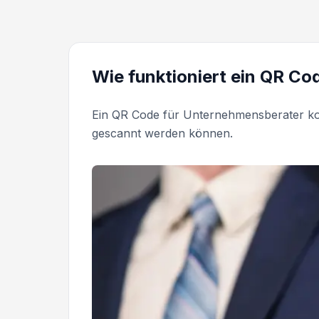
Wie funktioniert ein QR C
Ein QR Code für Unternehmensberater kod
gescannt werden können.