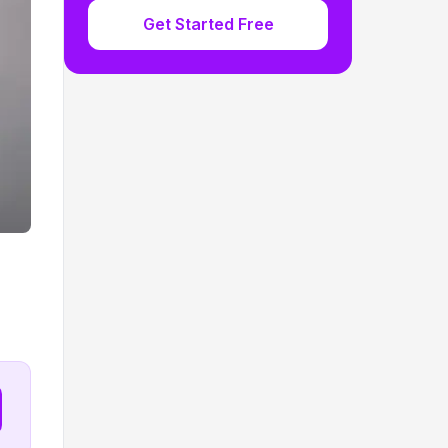
Get Started Free