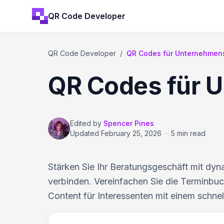
QR Code Developer
QR Code Developer
/
QR Codes für Unternehmen
QR Codes für 
Edited by
Spencer Pines
Updated
February 25, 2026
·
5 min read
Stärken Sie Ihr Beratungsgeschäft mit dyn
verbinden. Vereinfachen Sie die Terminbuchu
Content für Interessenten mit einem schnel