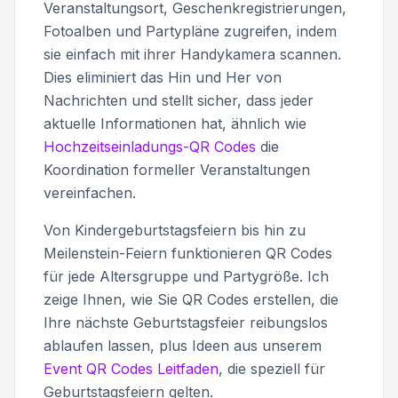
Veranstaltungsort, Geschenkregistrierungen,
Fotoalben und Partypläne zugreifen, indem
sie einfach mit ihrer Handykamera scannen.
Dies eliminiert das Hin und Her von
Nachrichten und stellt sicher, dass jeder
aktuelle Informationen hat, ähnlich wie
Hochzeitseinladungs-QR Codes
die
Koordination formeller Veranstaltungen
vereinfachen.
Von Kindergeburtstagsfeiern bis hin zu
Meilenstein-Feiern funktionieren QR Codes
für jede Altersgruppe und Partygröße. Ich
zeige Ihnen, wie Sie QR Codes erstellen, die
Ihre nächste Geburtstagsfeier reibungslos
ablaufen lassen, plus Ideen aus unserem
Event QR Codes Leitfaden
, die speziell für
Geburtstagsfeiern gelten.