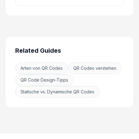
Related Guides
Arten von QR Codes
QR Codes verstehen
QR Code Design-Tipps
Statische vs. Dynamische QR Codes