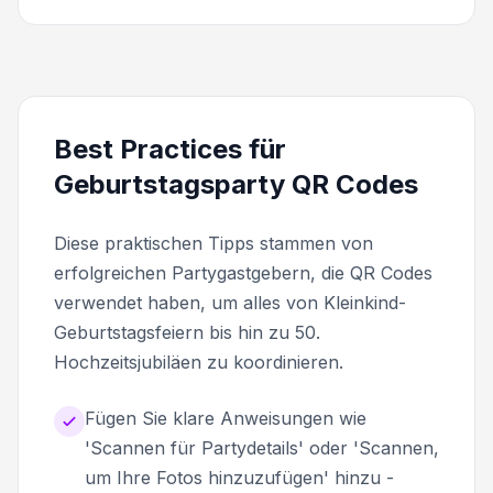
Best Practices für
Geburtstagsparty QR Codes
Diese praktischen Tipps stammen von
erfolgreichen Partygastgebern, die QR Codes
verwendet haben, um alles von Kleinkind-
Geburtstagsfeiern bis hin zu 50.
Hochzeitsjubiläen zu koordinieren.
Fügen Sie klare Anweisungen wie
'Scannen für Partydetails' oder 'Scannen,
um Ihre Fotos hinzuzufügen' hinzu -