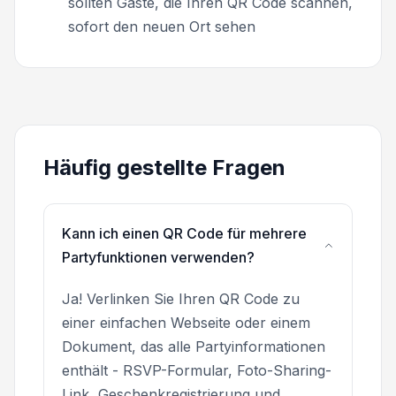
sollten Gäste, die Ihren QR Code scannen,
sofort den neuen Ort sehen
Häufig gestellte Fragen
Kann ich einen QR Code für mehrere
Partyfunktionen verwenden?
Ja! Verlinken Sie Ihren QR Code zu
einer einfachen Webseite oder einem
Dokument, das alle Partyinformationen
enthält - RSVP-Formular, Foto-Sharing-
Link, Geschenkregistrierung und