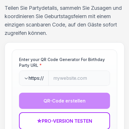
Teilen Sie Partydetails, sammeln Sie Zusagen und
koordinieren Sie Geburtstagsfeiern mit einem
einzigen scanbaren Code, auf den Gäste sofort
zugreifen können.
Enter your QR Code Generator For Birthday
Party URL
*
https://
QR-Code erstellen
☆
PRO-VERSION TESTEN