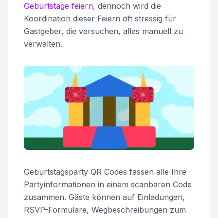
Geburtstage feiern
, dennoch wird die
Koordination dieser Feiern oft stressig für
Gastgeber, die versuchen, alles manuell zu
verwalten.
Geburtstagsparty QR Codes fassen alle Ihre
Partyinformationen in einem scanbaren Code
zusammen. Gäste können auf Einladungen,
RSVP-Formulare, Wegbeschreibungen zum