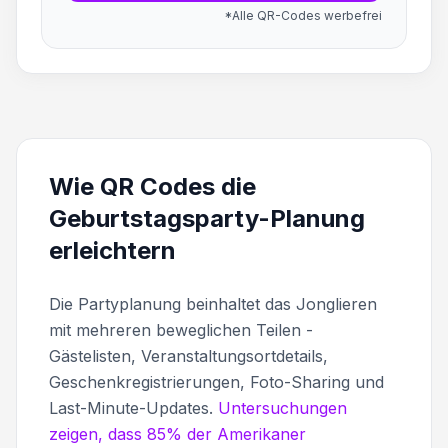
*Alle QR-Codes werbefrei
Wie QR Codes die
Geburtstagsparty-Planung
erleichtern
Die Partyplanung beinhaltet das Jonglieren
mit mehreren beweglichen Teilen -
Gästelisten, Veranstaltungsortdetails,
Geschenkregistrierungen, Foto-Sharing und
Last-Minute-Updates.
Untersuchungen
zeigen, dass 85% der Amerikaner