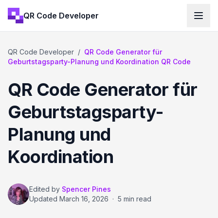
QR Code Developer
QR Code Developer
/
QR Code Generator für
Geburtstagsparty-Planung und Koordination QR Code
QR Code Generator für
Geburtstagsparty-
Planung und
Koordination
Edited by
Spencer Pines
Updated
March 16, 2026
·
5 min read