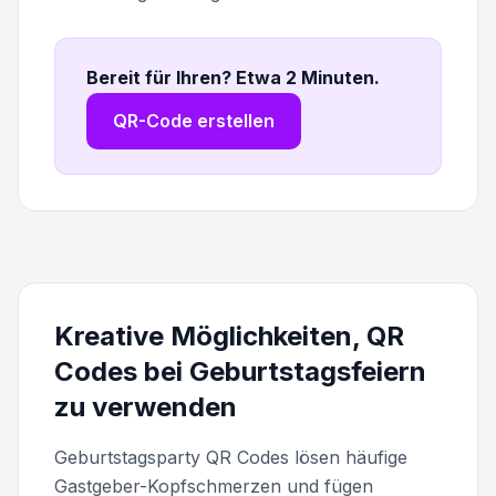
Bereit für Ihren? Etwa 2 Minuten
.
QR-Code erstellen
Kreative Möglichkeiten, QR
Codes bei Geburtstagsfeiern
zu verwenden
Geburtstagsparty QR Codes lösen häufige
Gastgeber-Kopfschmerzen und fügen