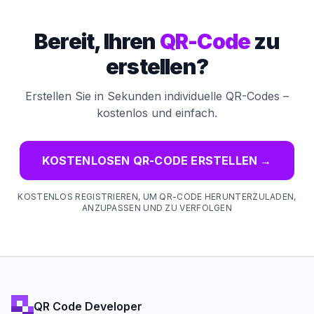
Bereit, Ihren
QR-Code
zu
erstellen?
Erstellen Sie in Sekunden individuelle QR-Codes –
kostenlos und einfach.
KOSTENLOSEN QR-CODE ERSTELLEN
→
KOSTENLOS REGISTRIEREN, UM QR-CODE HERUNTERZULADEN,
ANZUPASSEN UND ZU VERFOLGEN
QR Code Developer