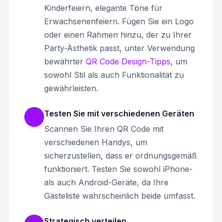
Kinderfeiern, elegante Töne für
Erwachsenenfeiern. Fügen Sie ein Logo
oder einen Rahmen hinzu, der zu Ihrer
Party-Ästhetik passt, unter Verwendung
bewährter
QR Code Design-Tipps
, um
sowohl Stil als auch Funktionalität zu
gewährleisten.
Testen Sie mit verschiedenen Geräten
Scannen Sie Ihren QR Code mit
verschiedenen Handys, um
sicherzustellen, dass er ordnungsgemäß
funktioniert. Testen Sie sowohl iPhone-
als auch Android-Geräte, da Ihre
Gästeliste wahrscheinlich beide umfasst.
Strategisch verteilen