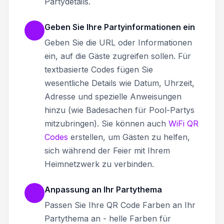
Partydetails.
Geben Sie Ihre Partyinformationen ein
Geben Sie die URL oder Informationen
ein, auf die Gäste zugreifen sollen. Für
textbasierte Codes fügen Sie
wesentliche Details wie Datum, Uhrzeit,
Adresse und spezielle Anweisungen
hinzu (wie Badesachen für Pool-Partys
mitzubringen). Sie können auch
WiFi QR
Codes
erstellen, um Gästen zu helfen,
sich während der Feier mit Ihrem
Heimnetzwerk zu verbinden.
Anpassung an Ihr Partythema
Passen Sie Ihre QR Code Farben an Ihr
Partythema an - helle Farben für