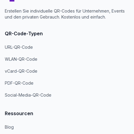
Erstellen Sie individuelle QR-Codes für Unternehmen, Events
und den privaten Gebrauch. Kostenlos und einfach.
QR-Code-Typen
URL-QR-Code
WLAN-QR-Code
vCard-QR-Code
PDF-QR-Code
Social-Media-QR-Code
Ressourcen
Blog