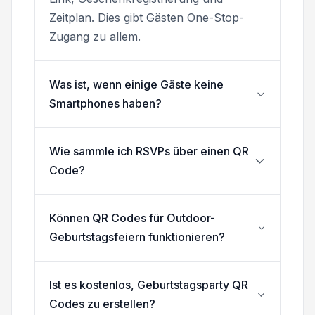
Zeitplan. Dies gibt Gästen One-Stop-
Zugang zu allem.
Was ist, wenn einige Gäste keine
Smartphones haben?
Wie sammle ich RSVPs über einen QR
Code?
Können QR Codes für Outdoor-
Geburtstagsfeiern funktionieren?
Ist es kostenlos, Geburtstagsparty QR
Codes zu erstellen?