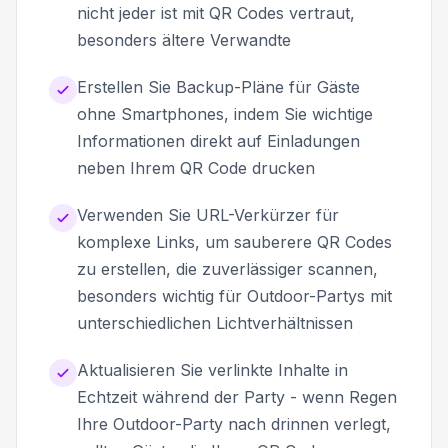
nicht jeder ist mit QR Codes vertraut,
besonders ältere Verwandte
Erstellen Sie Backup-Pläne für Gäste
ohne Smartphones, indem Sie wichtige
Informationen direkt auf Einladungen
neben Ihrem QR Code drucken
Verwenden Sie URL-Verkürzer für
komplexe Links, um sauberere QR Codes
zu erstellen, die zuverlässiger scannen,
besonders wichtig für Outdoor-Partys mit
unterschiedlichen Lichtverhältnissen
Aktualisieren Sie verlinkte Inhalte in
Echtzeit während der Party - wenn Regen
Ihre Outdoor-Party nach drinnen verlegt,