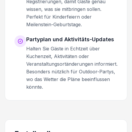
Registrierungen, damit Gäste genau
wissen, was sie mitbringen sollen.
Perfekt für Kinderfeiern oder
Meilenstein-Geburtstage.
Partyplan und Aktivitäts-Updates
Halten Sie Gäste in Echtzeit über
Kuchenzeit, Aktivitäten oder
Veranstaltungsortänderungen informiert.
Besonders nützlich für Outdoor-Partys,
wo das Wetter die Pläne beeinflussen
könnte.