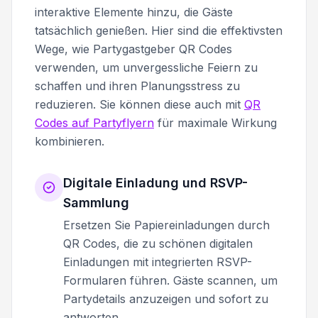
interaktive Elemente hinzu, die Gäste
tatsächlich genießen. Hier sind die effektivsten
Wege, wie Partygastgeber QR Codes
verwenden, um unvergessliche Feiern zu
schaffen und ihren Planungsstress zu
reduzieren. Sie können diese auch mit
QR
Codes auf Partyflyern
für maximale Wirkung
kombinieren.
Digitale Einladung und RSVP-
Sammlung
Ersetzen Sie Papiereinladungen durch
QR Codes, die zu schönen digitalen
Einladungen mit integrierten RSVP-
Formularen führen. Gäste scannen, um
Partydetails anzuzeigen und sofort zu
antworten.