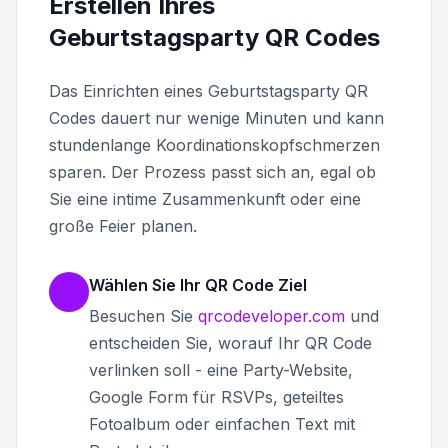
Erstellen Ihres
Geburtstagsparty QR Codes
Das Einrichten eines Geburtstagsparty QR
Codes dauert nur wenige Minuten und kann
stundenlange Koordinationskopfschmerzen
sparen. Der Prozess passt sich an, egal ob
Sie eine intime Zusammenkunft oder eine
große Feier planen.
Wählen Sie Ihr QR Code Ziel
Besuchen Sie
qrcodeveloper.com
und
entscheiden Sie, worauf Ihr QR Code
verlinken soll - eine Party-Website,
Google Form für RSVPs, geteiltes
Fotoalbum oder einfachen Text mit