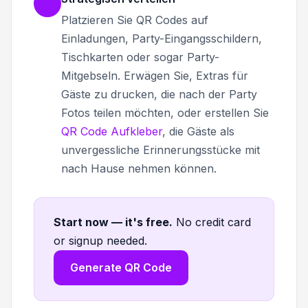
Platzieren Sie QR Codes auf
Einladungen, Party-Eingangsschildern,
Tischkarten oder sogar Party-
Mitgebseln. Erwägen Sie, Extras für
Gäste zu drucken, die nach der Party
Fotos teilen möchten, oder erstellen Sie
QR Code Aufkleber
, die Gäste als
unvergessliche Erinnerungsstücke mit
nach Hause nehmen können.
Start now — it's free
.
No credit card
or signup needed.
Generate QR Code