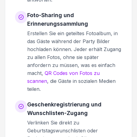
Foto-Sharing und
Erinnerungssammlung
Erstellen Sie ein geteiltes Fotoalbum, in
das Gäste während der Party Bilder
hochladen können. Jeder erhält Zugang
zu allen Fotos, ohne sie später
anfordern zu müssen, was es einfach
macht,
QR Codes von Fotos zu
scannen
, die Gäste in sozialen Medien
teilen.
Geschenkregistrierung und
Wunschlisten-Zugang
Verlinken Sie direkt zu
Geburtstagswunschlisten oder