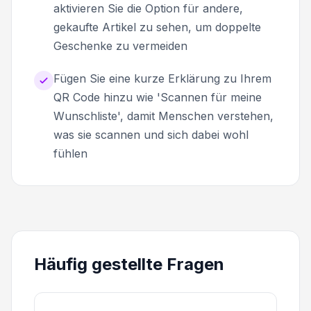
aktivieren Sie die Option für andere,
gekaufte Artikel zu sehen, um doppelte
Geschenke zu vermeiden
Fügen Sie eine kurze Erklärung zu Ihrem
QR Code hinzu wie 'Scannen für meine
Wunschliste', damit Menschen verstehen,
was sie scannen und sich dabei wohl
fühlen
Häufig gestellte Fragen