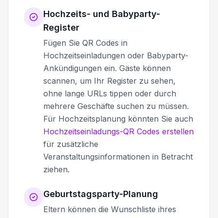
Hochzeits- und Babyparty-
Register
Fügen Sie QR Codes in
Hochzeitseinladungen oder Babyparty-
Ankündigungen ein. Gäste können
scannen, um Ihr Register zu sehen,
ohne lange URLs tippen oder durch
mehrere Geschäfte suchen zu müssen.
Für Hochzeitsplanung könnten Sie auch
Hochzeitseinladungs-QR Codes erstellen
für zusätzliche
Veranstaltungsinformationen in Betracht
ziehen.
Geburtstagsparty-Planung
Eltern können die Wunschliste ihres