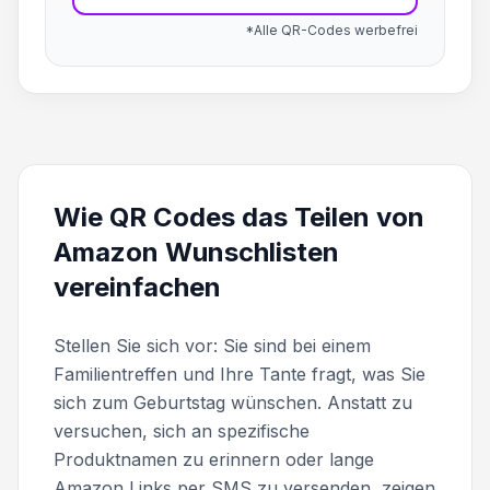
*Alle QR-Codes werbefrei
Wie QR Codes das Teilen von
Amazon Wunschlisten
vereinfachen
Stellen Sie sich vor: Sie sind bei einem
Familientreffen und Ihre Tante fragt, was Sie
sich zum Geburtstag wünschen. Anstatt zu
versuchen, sich an spezifische
Produktnamen zu erinnern oder lange
Amazon Links per SMS zu versenden, zeigen