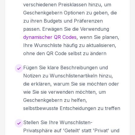
verschiedenen Preisklassen hinzu, um
Geschenkgebern Optionen zu geben, die
zu ihren Budgets und Präferenzen
passen. Erwägen Sie die Verwendung
dynamischer QR Codes
, wenn Sie planen,
Ihre Wunschliste häufig zu aktualisieren,
ohne den QR Code selbst zu ändern
Fügen Sie klare Beschreibungen und
Notizen zu Wunschlistenartikeln hinzu,
die erklären, warum Sie sie möchten oder
wie Sie sie verwenden möchten, um
Geschenkgebern zu helfen,
selbstbewusste Entscheidungen zu treffen
Stellen Sie Ihre Wunschlisten-
Privatsphäre auf 'Geteilt' statt 'Privat' und