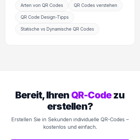
Arten von QR Codes
QR Codes verstehen
QR Code Design-Tipps
Statische vs Dynamische QR Codes
Bereit, Ihren
QR-Code
zu
erstellen?
Erstellen Sie in Sekunden individuelle QR-Codes –
kostenlos und einfach.