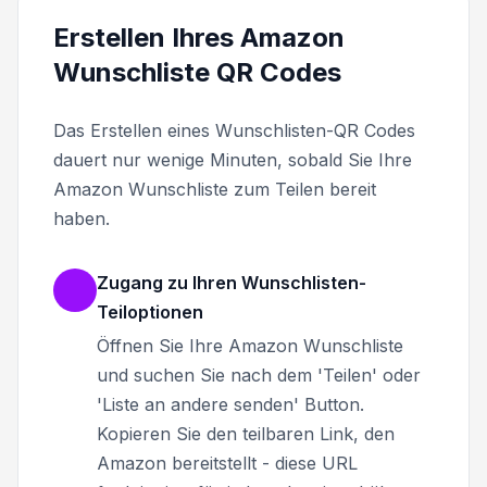
Erstellen Ihres Amazon
Wunschliste QR Codes
Das Erstellen eines Wunschlisten-QR Codes
dauert nur wenige Minuten, sobald Sie Ihre
Amazon Wunschliste zum Teilen bereit
haben.
Zugang zu Ihren Wunschlisten-
Teiloptionen
Öffnen Sie Ihre Amazon Wunschliste
und suchen Sie nach dem 'Teilen' oder
'Liste an andere senden' Button.
Kopieren Sie den teilbaren Link, den
Amazon bereitstellt - diese URL