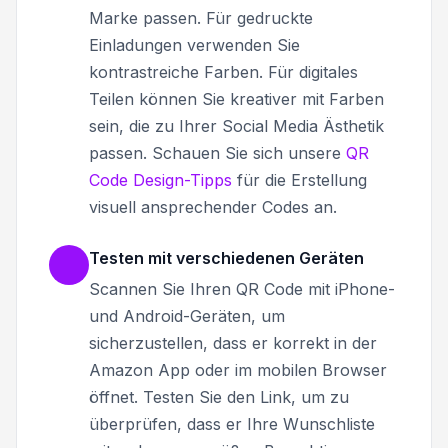
Marke passen. Für gedruckte
Einladungen verwenden Sie
kontrastreiche Farben. Für digitales
Teilen können Sie kreativer mit Farben
sein, die zu Ihrer Social Media Ästhetik
passen. Schauen Sie sich unsere
QR
Code Design-Tipps
für die Erstellung
visuell ansprechender Codes an.
Testen mit verschiedenen Geräten
Scannen Sie Ihren QR Code mit iPhone-
und Android-Geräten, um
sicherzustellen, dass er korrekt in der
Amazon App oder im mobilen Browser
öffnet. Testen Sie den Link, um zu
überprüfen, dass er Ihre Wunschliste