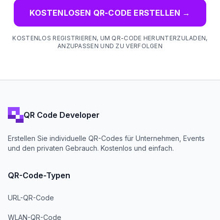
KOSTENLOSEN QR-CODE ERSTELLEN
→
KOSTENLOS REGISTRIEREN, UM QR-CODE HERUNTERZULADEN,
ANZUPASSEN UND ZU VERFOLGEN
QR Code Developer
Erstellen Sie individuelle QR-Codes für Unternehmen, Events
und den privaten Gebrauch. Kostenlos und einfach.
QR-Code-Typen
URL-QR-Code
WLAN-QR-Code