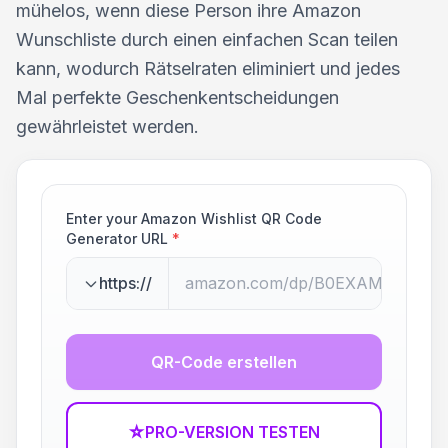
mühelos, wenn diese Person ihre Amazon
Wunschliste durch einen einfachen Scan teilen
kann, wodurch Rätselraten eliminiert und jedes
Mal perfekte Geschenkentscheidungen
gewährleistet werden.
Enter your Amazon Wishlist QR Code
Generator URL
*
https://
QR-Code erstellen
☆
PRO-VERSION TESTEN