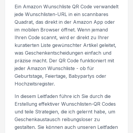
Ein Amazon Wunschliste QR Code verwandelt
jede Wunschlisten-URL in ein scannbares
Quadrat, das direkt in der Amazon App oder
im mobilen Browser öffnet. Wenn jemand
Ihren Code scannt, wird er direkt zu Ihrer
kuratierten Liste gewünschter Artikel geleitet,
was Geschenkentscheidungen einfach und
präzise macht. Der QR Code funktioniert mit
jeder Amazon Wunschliste - ob für
Geburtstage, Feiertage, Babypartys oder
Hochzeitsregister.
In diesem Leitfaden führe ich Sie durch die
Erstellung effektiver Wunschlisten-QR Codes
und teile Strategien, die ich gelernt habe, um
Geschenkaustausch reibungsloser zu
gestalten. Sie können auch unseren Leitfaden