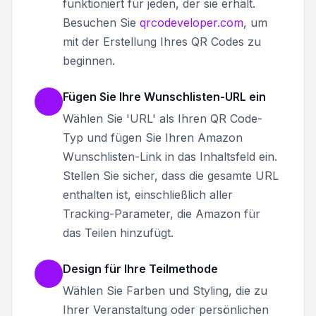
funktioniert für jeden, der sie erhält.
Besuchen Sie
qrcodeveloper.com
, um
mit der Erstellung Ihres QR Codes zu
beginnen.
Fügen Sie Ihre Wunschlisten-URL ein
Wählen Sie 'URL' als Ihren QR Code-
Typ und fügen Sie Ihren Amazon
Wunschlisten-Link in das Inhaltsfeld ein.
Stellen Sie sicher, dass die gesamte URL
enthalten ist, einschließlich aller
Tracking-Parameter, die Amazon für
das Teilen hinzufügt.
Design für Ihre Teilmethode
Wählen Sie Farben und Styling, die zu
Ihrer Veranstaltung oder persönlichen