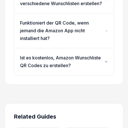
verschiedene Wunschlisten erstellen?
Funktioniert der QR Code, wenn
jemand die Amazon App nicht
installiert hat?
Ist es kostenlos, Amazon Wunschliste
QR Codes zu erstellen?
Related Guides