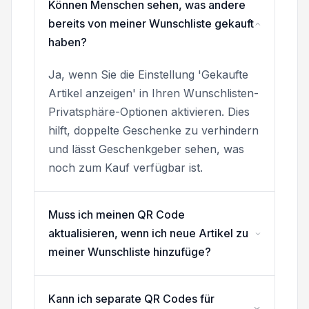
Können Menschen sehen, was andere
bereits von meiner Wunschliste gekauft
haben?
Ja, wenn Sie die Einstellung 'Gekaufte
Artikel anzeigen' in Ihren Wunschlisten-
Privatsphäre-Optionen aktivieren. Dies
hilft, doppelte Geschenke zu verhindern
und lässt Geschenkgeber sehen, was
noch zum Kauf verfügbar ist.
Muss ich meinen QR Code
aktualisieren, wenn ich neue Artikel zu
meiner Wunschliste hinzufüge?
Kann ich separate QR Codes für