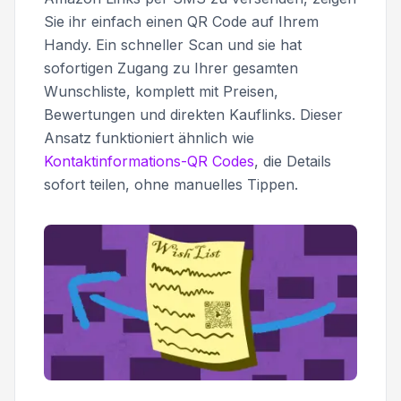
Sie ihr einfach einen QR Code auf Ihrem
Handy. Ein schneller Scan und sie hat
sofortigen Zugang zu Ihrer gesamten
Wunschliste, komplett mit Preisen,
Bewertungen und direkten Kauflinks. Dieser
Ansatz funktioniert ähnlich wie
Kontaktinformations-QR Codes
, die Details
sofort teilen, ohne manuelles Tippen.