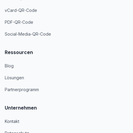
vCard-QR-Code
PDF-QR-Code
Social-Media-QR-Code
Ressourcen
Blog
Lösungen
Partnerprogramm
Unternehmen
Kontakt