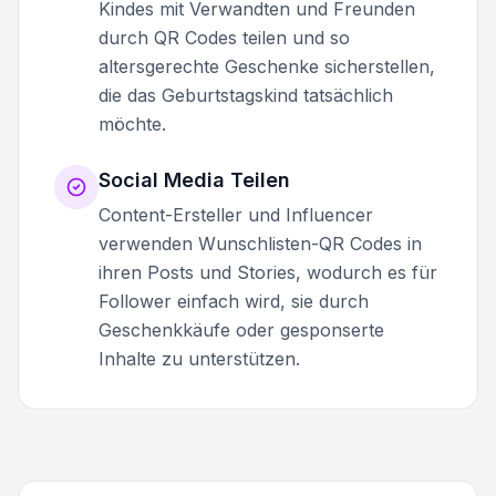
Kindes mit Verwandten und Freunden
durch QR Codes teilen und so
altersgerechte Geschenke sicherstellen,
die das Geburtstagskind tatsächlich
möchte.
Social Media Teilen
Content-Ersteller und Influencer
verwenden Wunschlisten-QR Codes in
ihren Posts und Stories, wodurch es für
Follower einfach wird, sie durch
Geschenkkäufe oder gesponserte
Inhalte zu unterstützen.