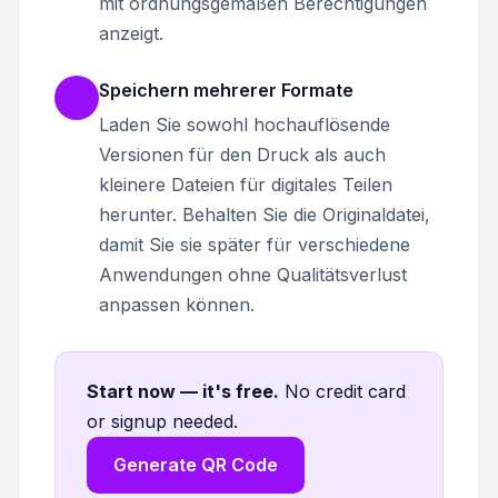
mit ordnungsgemäßen Berechtigungen
anzeigt.
Speichern mehrerer Formate
Laden Sie sowohl hochauflösende
Versionen für den Druck als auch
kleinere Dateien für digitales Teilen
herunter. Behalten Sie die Originaldatei,
damit Sie sie später für verschiedene
Anwendungen ohne Qualitätsverlust
anpassen können.
Start now — it's free
.
No credit card
or signup needed.
Generate QR Code