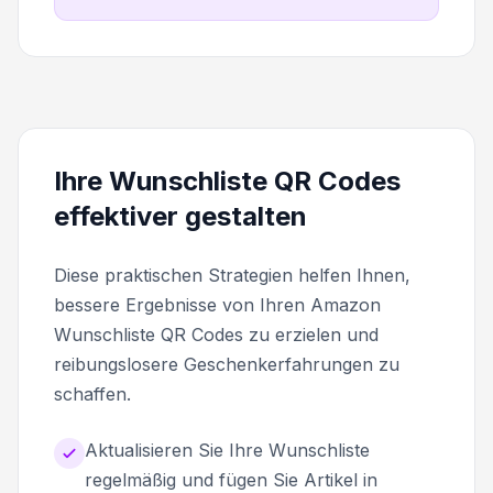
Ihre Wunschliste QR Codes
effektiver gestalten
Diese praktischen Strategien helfen Ihnen,
bessere Ergebnisse von Ihren Amazon
Wunschliste QR Codes zu erzielen und
reibungslosere Geschenkerfahrungen zu
schaffen.
Aktualisieren Sie Ihre Wunschliste
regelmäßig und fügen Sie Artikel in