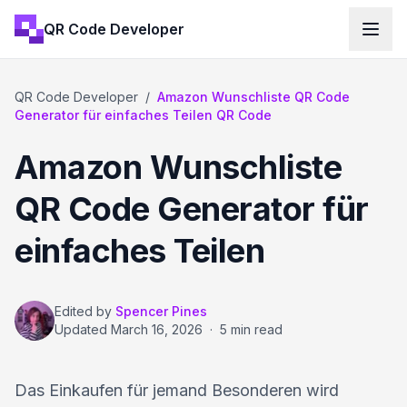
QR Code Developer
QR Code Developer
/
Amazon Wunschliste QR Code
Generator für einfaches Teilen QR Code
Amazon Wunschliste
QR Code Generator für
einfaches Teilen
Edited by
Spencer Pines
Updated
March 16, 2026
·
5 min read
Das Einkaufen für jemand Besonderen wird