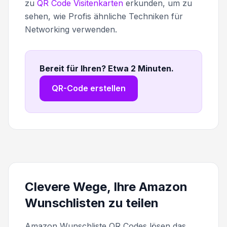
zu
QR Code Visitenkarten
erkunden, um zu
sehen, wie Profis ähnliche Techniken für
Networking verwenden.
Bereit für Ihren? Etwa 2 Minuten
.
QR-Code erstellen
Clevere Wege, Ihre Amazon
Wunschlisten zu teilen
Amazon Wunschliste QR Codes lösen das