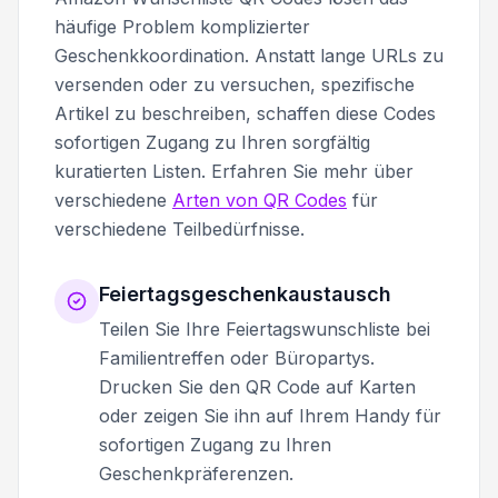
häufige Problem komplizierter
Geschenkkoordination. Anstatt lange URLs zu
versenden oder zu versuchen, spezifische
Artikel zu beschreiben, schaffen diese Codes
sofortigen Zugang zu Ihren sorgfältig
kuratierten Listen. Erfahren Sie mehr über
verschiedene
Arten von QR Codes
für
verschiedene Teilbedürfnisse.
Feiertagsgeschenkaustausch
Teilen Sie Ihre Feiertagswunschliste bei
Familientreffen oder Büropartys.
Drucken Sie den QR Code auf Karten
oder zeigen Sie ihn auf Ihrem Handy für
sofortigen Zugang zu Ihren
Geschenkpräferenzen.