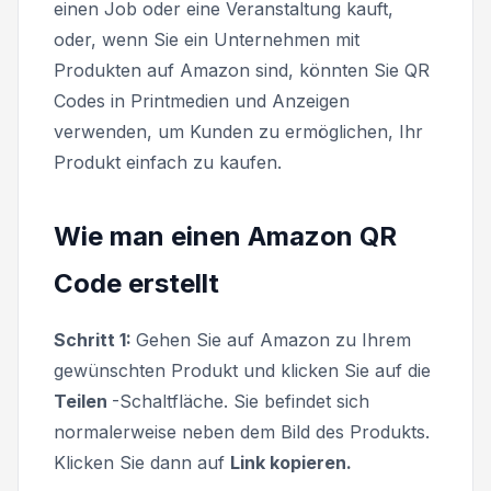
einen Job oder eine Veranstaltung kauft,
oder, wenn Sie ein Unternehmen mit
Produkten auf Amazon sind, könnten Sie QR
Codes in Printmedien und Anzeigen
verwenden, um Kunden zu ermöglichen, Ihr
Produkt einfach zu kaufen.
Wie man einen Amazon QR
Code erstellt
Schritt 1:
Gehen Sie auf Amazon zu Ihrem
gewünschten Produkt und klicken Sie auf die
Teilen
-Schaltfläche. Sie befindet sich
normalerweise neben dem Bild des Produkts.
Klicken Sie dann auf
Link kopieren.