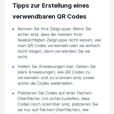
Tipps zur Erstellung eines
verwendbaren QR Codes
Kennen Sie Ihre Zielgruppe:
Wenn Sie
sicher sind, dass die meisten Ihrer
beabsichtigten Zielgruppe nicht wissen, wie
man QR Codes verwendet oder sie einfach
nicht mögen, dann verwenden Sie sie
nicht.
Halten Sie Anweisungen klar:
Geben Sie
klare Anweisungen, wie QR Codes zu
verwenden und zu scannen sind, sowie
wohin die Codes weiterleiten.
Platzieren Sie Codes auf einer flachen
Oberfläche:
Um sicherzustellen, dass
Codes noch scannbar sind, platzieren Sie
sie nur auf flachen Oberflächen, wie