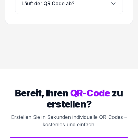
Läuft der QR Code ab?
Bereit, Ihren
QR-Code
zu
erstellen?
Erstellen Sie in Sekunden individuelle QR-Codes –
kostenlos und einfach.