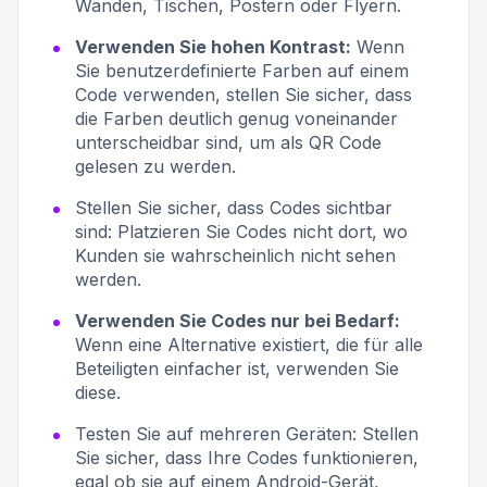
Wänden, Tischen, Postern oder Flyern.
Verwenden Sie hohen Kontrast:
Wenn
Sie benutzerdefinierte Farben auf einem
Code verwenden, stellen Sie sicher, dass
die Farben deutlich genug voneinander
unterscheidbar sind, um als QR Code
gelesen zu werden.
Stellen Sie sicher, dass Codes sichtbar
sind:
Platzieren Sie Codes nicht dort, wo
Kunden sie wahrscheinlich nicht sehen
werden.
Verwenden Sie Codes nur bei Bedarf:
Wenn eine Alternative existiert, die für alle
Beteiligten einfacher ist, verwenden Sie
diese.
Testen Sie auf mehreren Geräten:
Stellen
Sie sicher, dass Ihre Codes funktionieren,
egal ob sie auf einem Android-Gerät,