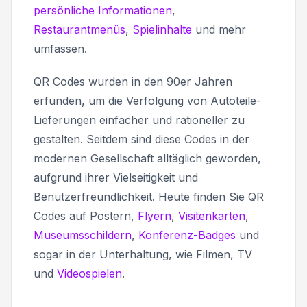
persönliche Informationen
,
Restaurantmenüs
,
Spielinhalte
und mehr
umfassen.
QR Codes wurden in den 90er Jahren
erfunden, um die Verfolgung von Autoteile-
Lieferungen einfacher und rationeller zu
gestalten. Seitdem sind diese Codes in der
modernen Gesellschaft alltäglich geworden,
aufgrund ihrer Vielseitigkeit und
Benutzerfreundlichkeit. Heute finden Sie QR
Codes auf Postern,
Flyern
,
Visitenkarten
,
Museumsschildern
,
Konferenz-Badges
und
sogar in der Unterhaltung, wie Filmen, TV
und
Videospielen
.