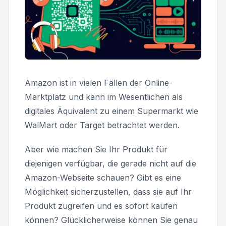
Amazon ist in vielen Fällen
der
Online-
Marktplatz und kann im Wesentlichen als
digitales Äquivalent zu einem Supermarkt wie
WalMart oder Target betrachtet werden.
Aber wie machen Sie Ihr Produkt für
diejenigen verfügbar, die gerade nicht auf die
Amazon-Webseite schauen? Gibt es eine
Möglichkeit sicherzustellen, dass sie auf Ihr
Produkt zugreifen und es sofort kaufen
können? Glücklicherweise können Sie genau