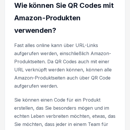
Wie können Sie QR Codes mit
Amazon-Produkten
verwenden?
Fast alles online kann über URL-Links
aufgerufen werden, einschließlich Amazon-
Produktseiten. Da QR Codes auch mit einer
URL verknüpft werden können, können alle
Amazon-Produktseiten auch über QR Code
aufgerufen werden.
Sie können einen Code für ein Produkt
erstellen, das Sie besonders mögen und im
echten Leben verbreiten möchten, etwas, das
Sie möchten, dass jeder in einem Team für