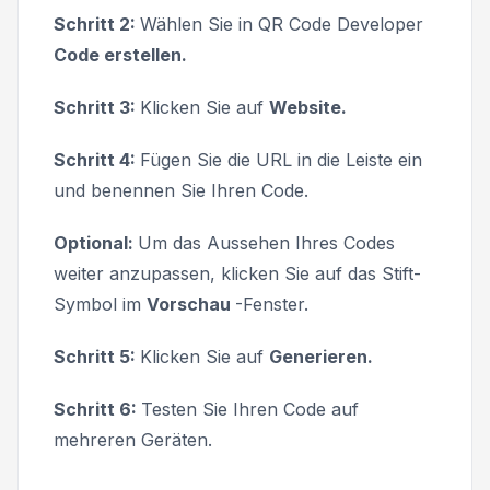
Schritt 2:
Wählen Sie in QR Code Developer
Code erstellen.
Schritt 3:
Klicken Sie auf
Website.
Schritt 4:
Fügen Sie die URL in die Leiste ein
und benennen Sie Ihren Code.
Optional:
Um das Aussehen Ihres Codes
weiter anzupassen, klicken Sie auf das Stift-
Symbol im
Vorschau
-Fenster.
Schritt 5:
Klicken Sie auf
Generieren.
Schritt 6:
Testen Sie Ihren Code auf
mehreren Geräten.