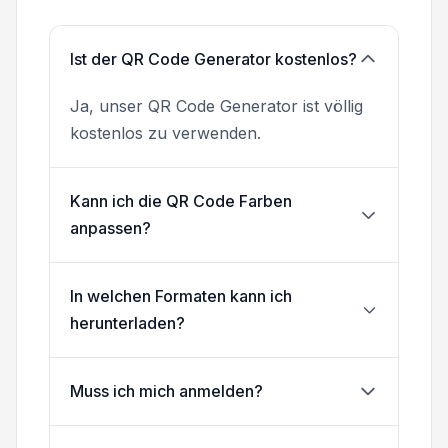
Ist der QR Code Generator kostenlos?
Ja, unser QR Code Generator ist völlig
kostenlos zu verwenden.
Kann ich die QR Code Farben
anpassen?
In welchen Formaten kann ich
herunterladen?
Muss ich mich anmelden?