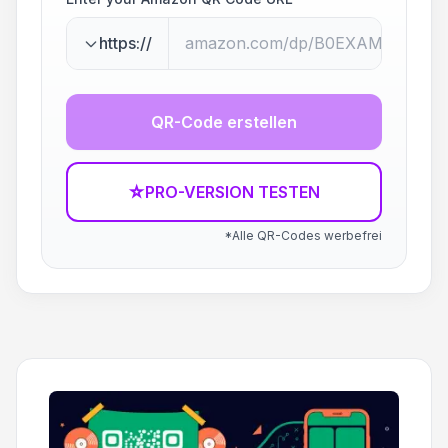
https://
QR-Code erstellen
☆
PRO-VERSION TESTEN
*Alle QR-Codes werbefrei