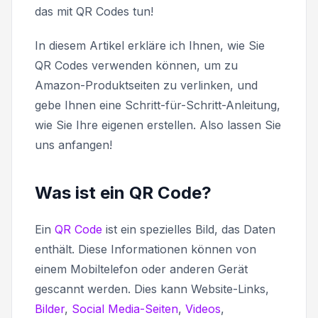
das mit QR Codes tun!
In diesem Artikel erkläre ich Ihnen, wie Sie
QR Codes verwenden können, um zu
Amazon-Produktseiten zu verlinken, und
gebe Ihnen eine Schritt-für-Schritt-Anleitung,
wie Sie Ihre eigenen erstellen. Also lassen Sie
uns anfangen!
Was ist ein QR Code?
Ein
QR Code
ist ein spezielles Bild, das Daten
enthält. Diese Informationen können von
einem Mobiltelefon oder anderen Gerät
gescannt werden. Dies kann Website-Links,
Bilder
,
Social Media-Seiten
,
Videos
,