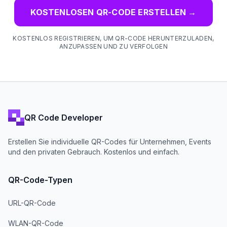
KOSTENLOSEN QR-CODE ERSTELLEN
→
KOSTENLOS REGISTRIEREN, UM QR-CODE HERUNTERZULADEN,
ANZUPASSEN UND ZU VERFOLGEN
QR Code Developer
Erstellen Sie individuelle QR-Codes für Unternehmen, Events
und den privaten Gebrauch. Kostenlos und einfach.
QR-Code-Typen
URL-QR-Code
WLAN-QR-Code