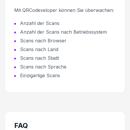
Mit QRCodeveloper können Sie überwachen:
Anzahl der Scans
Anzahl der Scans nach Betriebssystem
Scans nach Browser
Scans nach Land
Scans nach Stadt
Scans nach Sprache
Einzigartige Scans
FAQ