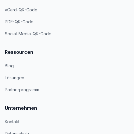
vCard-QR-Code
PDF-QR-Code
Social-Media-QR-Code
Ressourcen
Blog
Lösungen
Partnerprogramm
Unternehmen
Kontakt
Datenschutz