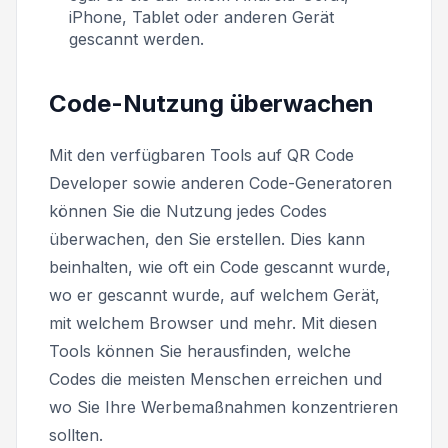
iPhone, Tablet oder anderen Gerät
gescannt werden.
Code-Nutzung überwachen
Mit den verfügbaren Tools auf QR Code
Developer sowie anderen Code-Generatoren
können Sie die Nutzung jedes Codes
überwachen, den Sie erstellen. Dies kann
beinhalten, wie oft ein Code gescannt wurde,
wo er gescannt wurde, auf welchem Gerät,
mit welchem Browser und mehr. Mit diesen
Tools können Sie herausfinden, welche
Codes die meisten Menschen erreichen und
wo Sie Ihre Werbemaßnahmen konzentrieren
sollten.