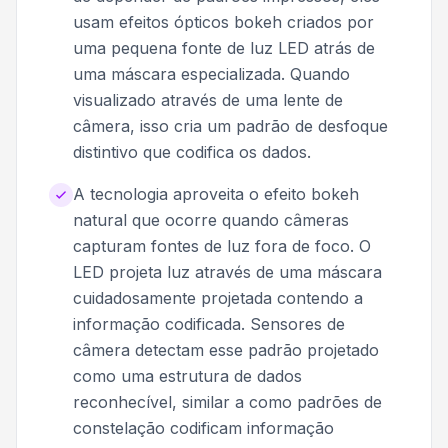
usam efeitos ópticos bokeh criados por
uma pequena fonte de luz LED atrás de
uma máscara especializada. Quando
visualizado através de uma lente de
câmera, isso cria um padrão de desfoque
distintivo que codifica os dados.
A tecnologia aproveita o efeito bokeh
natural que ocorre quando câmeras
capturam fontes de luz fora de foco. O
LED projeta luz através de uma máscara
cuidadosamente projetada contendo a
informação codificada. Sensores de
câmera detectam esse padrão projetado
como uma estrutura de dados
reconhecível, similar a como padrões de
constelação codificam informação