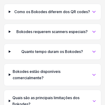
Como os Bokodes diferem dos QR codes?
Bokodes requerem scanners especiais?
Quanto tempo duram os Bokodes?
Bokodes estão disponíveis
comercialmente?
Quais são as principais limitações dos
Bokodes?