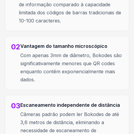
de informação comparado à capacidade
limitada dos códigos de barras tradicionais de
10-100 caracteres.
02
Vantagem do tamanho microscópico
Com apenas 3mm de diâmetro, Bokodes são
significativamente menores que QR codes
enquanto contêm exponencialmente mais
dados.
03
Escaneamento independente de distância
Câmeras padrão podem ler Bokodes de até
3,6 metros de distância, eliminando a
necessidade de escaneamento de