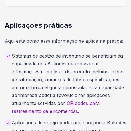
Aplicações práticas
Aqui está como essa informação se aplica na prática:
Sistemas de gestão de inventário se beneficiam da
capacidade dos Bokodes de armazenar
informações completas do produto incluindo datas
de fabricação, números de lote e especificações
em uma única etiqueta minúscula. Esta capacidade
aprimorada poderia revolucionar aplicações
atualmente servidas por
QR codes para
rastreamento de encomendas
.
Aplicações de varejo poderiam incorporar Bokodes
em produtos para acesso instantâneo a