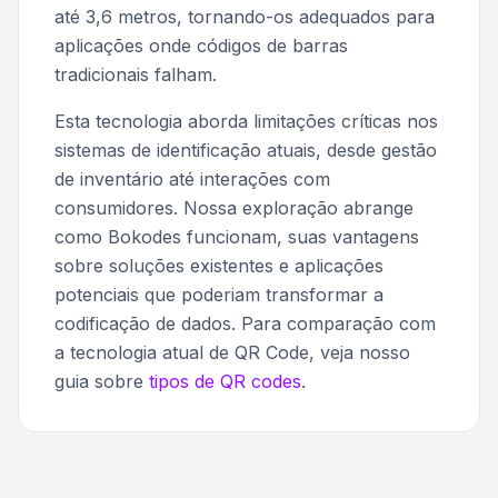
até 3,6 metros, tornando-os adequados para
aplicações onde códigos de barras
tradicionais falham.
Esta tecnologia aborda limitações críticas nos
sistemas de identificação atuais, desde gestão
de inventário até interações com
consumidores. Nossa exploração abrange
como Bokodes funcionam, suas vantagens
sobre soluções existentes e aplicações
potenciais que poderiam transformar a
codificação de dados. Para comparação com
a tecnologia atual de QR Code, veja nosso
guia sobre
tipos de QR codes
.