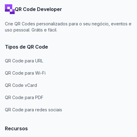
QR Code Developer
Crie QR Codes personalizados para o seu negócio, eventos e
uso pessoal. Grátis e fácil.
Tipos de QR Code
QR Code para URL
QR Code para Wi-Fi
QR Code vCard
QR Code para PDF
QR Code para redes sociais
Recursos