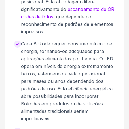
posicional. Esta abordagem difere
significativamente do
escaneamento de QR
codes de fotos
, que depende do
reconhecimento de padrões de elementos
impressos.
Cada Bokode requer consumo mínimo de
energia, tornando-os adequados para
aplicações alimentadas por bateria. O LED
opera em níveis de energia extremamente
baixos, estendendo a vida operacional
para meses ou anos dependendo dos
padrões de uso. Esta eficiência energética
abre possibilidades para incorporar
Bokodes em produtos onde soluções
alimentadas tradicionais seriam
impraticáveis.