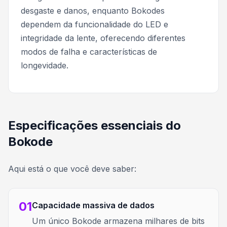
desgaste e danos, enquanto Bokodes
dependem da funcionalidade do LED e
integridade da lente, oferecendo diferentes
modos de falha e características de
longevidade.
Especificações essenciais do
Bokode
Aqui está o que você deve saber:
01
Capacidade massiva de dados
Um único Bokode armazena milhares de bits