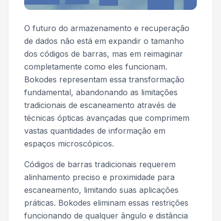
O futuro do armazenamento e recuperação
de dados não está em expandir o tamanho
dos códigos de barras, mas em reimaginar
completamente como eles funcionam.
Bokodes representam essa transformação
fundamental, abandonando as limitações
tradicionais de escaneamento através de
técnicas ópticas avançadas que comprimem
vastas quantidades de informação em
espaços microscópicos.
Códigos de barras tradicionais requerem
alinhamento preciso e proximidade para
escaneamento, limitando suas aplicações
práticas. Bokodes eliminam essas restrições
funcionando de qualquer ângulo e distância