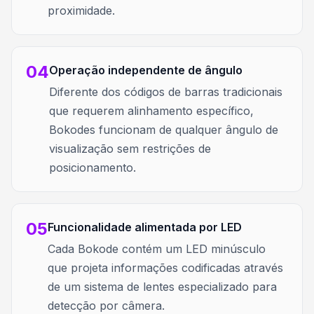
proximidade.
04
Operação independente de ângulo
Diferente dos códigos de barras tradicionais
que requerem alinhamento específico,
Bokodes funcionam de qualquer ângulo de
visualização sem restrições de
posicionamento.
05
Funcionalidade alimentada por LED
Cada Bokode contém um LED minúsculo
que projeta informações codificadas através
de um sistema de lentes especializado para
detecção por câmera.