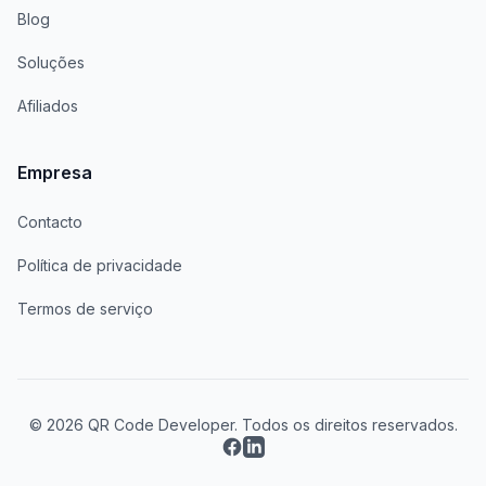
Blog
Soluções
Afiliados
Empresa
Contacto
Política de privacidade
Termos de serviço
© 2026 QR Code Developer. Todos os direitos reservados.