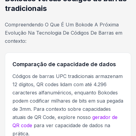
tradicionais
Compreendendo O Que É Um Bokode A Próxima
Evolução Na Tecnologia De Códigos De Barras em
contexto:
Comparação de capacidade de dados
Códigos de barras UPC tradicionais armazenam
12 dígitos, QR codes lidam com até 4.296
caracteres alfanuméricos, enquanto Bokodes
podem codificar milhares de bits em sua pegada
de 3mm. Para contexto sobre capacidades
atuais de QR Code, explore nosso
gerador de
QR code
para ver capacidade de dados na
prática.