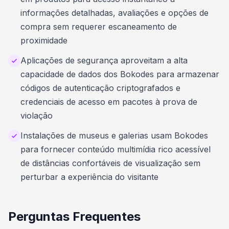
informações detalhadas, avaliações e opções de
compra sem requerer escaneamento de
proximidade
Aplicações de segurança aproveitam a alta
capacidade de dados dos Bokodes para armazenar
códigos de autenticação criptografados e
credenciais de acesso em pacotes à prova de
violação
Instalações de museus e galerias usam Bokodes
para fornecer conteúdo multimídia rico acessível
de distâncias confortáveis de visualização sem
perturbar a experiência do visitante
Perguntas Frequentes