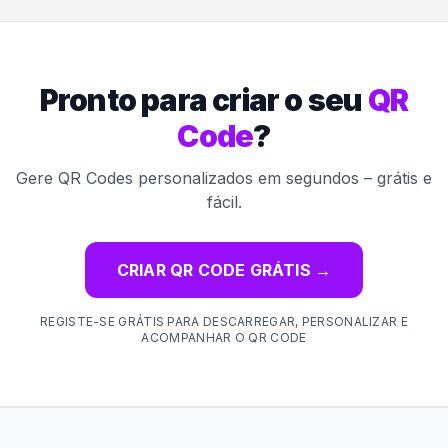
Pronto para criar o seu
QR
Code
?
Gere QR Codes personalizados em segundos – grátis e
fácil.
CRIAR QR CODE GRÁTIS
→
REGISTE-SE GRÁTIS PARA DESCARREGAR, PERSONALIZAR E
ACOMPANHAR O QR CODE