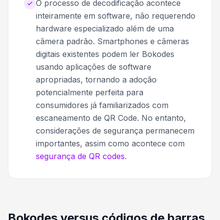
O processo de decodificação acontece
inteiramente em software, não requerendo
hardware especializado além de uma
câmera padrão. Smartphones e câmeras
digitais existentes podem ler Bokodes
usando aplicações de software
apropriadas, tornando a adoção
potencialmente perfeita para
consumidores já familiarizados com
escaneamento de QR Code. No entanto,
considerações de segurança permanecem
importantes, assim como acontece com
segurança de QR codes
.
Bokodes versus códigos de barras