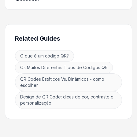
Related Guides
O que é um código QR?
Os Muitos Diferentes Tipos de Códigos QR
QR Codes Estáticos Vs. Dinâmicos - como
escolher
Design de QR Code: dicas de cor, contraste e
personalização