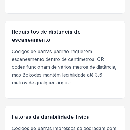
Requisitos de distância de
escaneamento
Códigos de barras padrão requerem
escaneamento dentro de centímetros, QR
codes funcionam de vários metros de distância,
mas Bokodes mantêm legibilidade até 3,6
metros de qualquer ângulo.
Fatores de durabilidade física
Códigos de barras impressos se degradam com