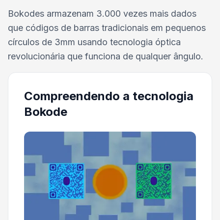
Bokodes armazenam 3.000 vezes mais dados
que códigos de barras tradicionais em pequenos
círculos de 3mm usando tecnologia óptica
revolucionária que funciona de qualquer ângulo.
Compreendendo a tecnologia
Bokode