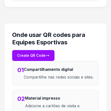
Onde usar QR codes para
Equipes Esportivas
Create QR Code
01
Compartilhamento digital
Compartilhe nas redes sociais e sites.
02
Material impresso
Adicione a cartões de visita e