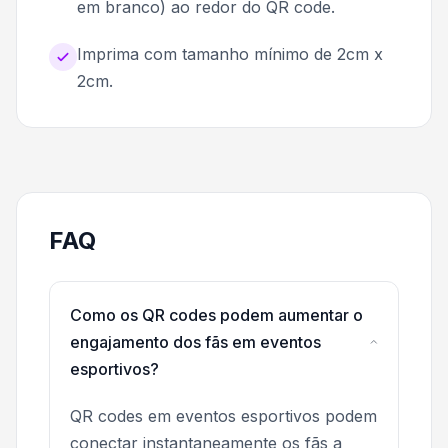
em branco) ao redor do QR code.
Imprima com tamanho mínimo de 2cm x
2cm.
FAQ
Como os QR codes podem aumentar o
engajamento dos fãs em eventos
esportivos?
QR codes em eventos esportivos podem
conectar instantaneamente os fãs a