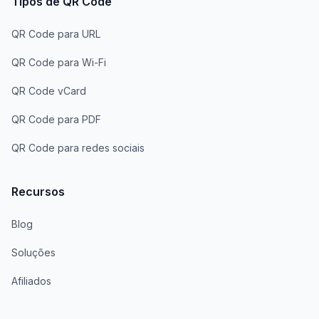
Tipos de QR Code
QR Code para URL
QR Code para Wi-Fi
QR Code vCard
QR Code para PDF
QR Code para redes sociais
Recursos
Blog
Soluções
Afiliados