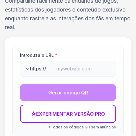
Compartilhe facilmente calendários de jogos,
estatísticas dos jogadores e conteúdo exclusivo
enquanto rastreia as interações dos fãs em tempo
real.
Introduza o URL
*
https://
Gerar código QR
☆
EXPERIMENTAR VERSÃO PRO
*Todos os códigos QR sem anúncios