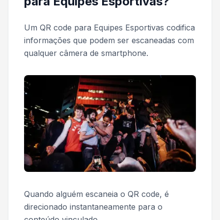
para Equipes Esportivas?
Um QR code para Equipes Esportivas codifica
informações que podem ser escaneadas com
qualquer câmera de smartphone.
Quando alguém escaneia o QR code, é
direcionado instantaneamente para o
conteúdo vinculado.