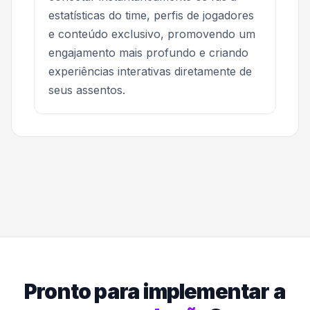
estatísticas do time, perfis de jogadores
e conteúdo exclusivo, promovendo um
engajamento mais profundo e criando
experiências interativas diretamente de
seus assentos.
Pronto para implementar a