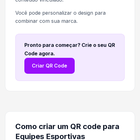
Você pode personalizar o design para
combinar com sua marca.
Pronto para começar? Crie o seu QR
Code agora
.
Criar QR Code
Como criar um QR code para
Equipes Esportivas