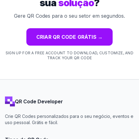
sua
solução
?
Gere QR Codes para o seu setor em segundos.
CRIAR QR CODE GRÁTIS
→
SIGN UP FOR A FREE ACCOUNT TO DOWNLOAD, CUSTOMIZE, AND
TRACK YOUR QR CODE
QR Code Developer
Crie QR Codes personalizados para o seu negócio, eventos e
uso pessoal. Grátis e fácil.