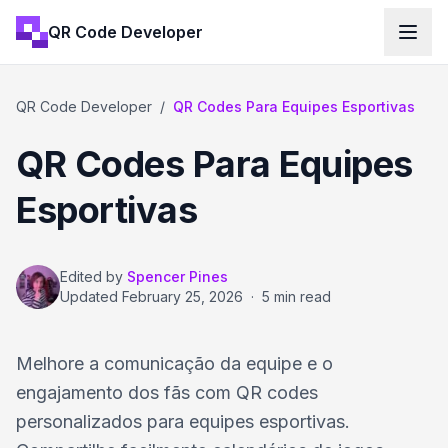
QR Code Developer
QR Code Developer
/
QR Codes Para Equipes Esportivas
QR Codes Para Equipes
Esportivas
Edited by
Spencer Pines
Updated
February 25, 2026
·
5 min read
Melhore a comunicação da equipe e o
engajamento dos fãs com QR codes
personalizados para equipes esportivas.