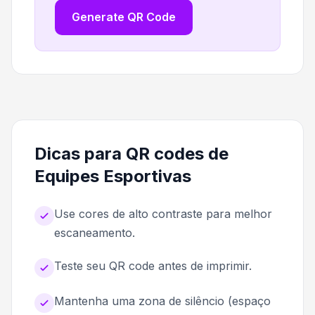
Generate QR Code
Dicas para QR codes de
Equipes Esportivas
Use cores de alto contraste para melhor
escaneamento.
Teste seu QR code antes de imprimir.
Mantenha uma zona de silêncio (espaço