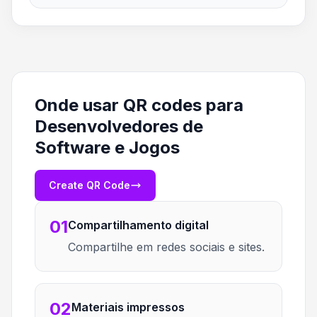
Onde usar QR codes para
Desenvolvedores de
Software e Jogos
Create QR Code
01
Compartilhamento digital
Compartilhe em redes sociais e sites.
02
Materiais impressos