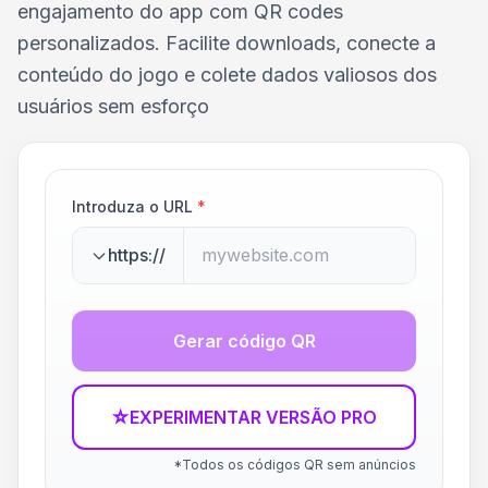
engajamento do app com QR codes
personalizados. Facilite downloads, conecte a
conteúdo do jogo e colete dados valiosos dos
usuários sem esforço
Introduza o URL
*
https://
Gerar código QR
☆
EXPERIMENTAR VERSÃO PRO
*Todos os códigos QR sem anúncios