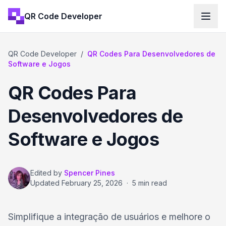
QR Code Developer
QR Code Developer
/
QR Codes Para Desenvolvedores de
Software e Jogos
QR Codes Para
Desenvolvedores de
Software e Jogos
Edited by
Spencer Pines
Updated
February 25, 2026
·
5 min read
Simplifique a integração de usuários e melhore o