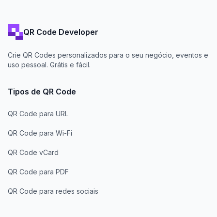
QR Code Developer
Crie QR Codes personalizados para o seu negócio, eventos e
uso pessoal. Grátis e fácil.
Tipos de QR Code
QR Code para URL
QR Code para Wi-Fi
QR Code vCard
QR Code para PDF
QR Code para redes sociais