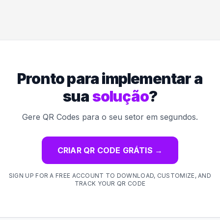
Pronto para implementar a
sua
solução
?
Gere QR Codes para o seu setor em segundos.
CRIAR QR CODE GRÁTIS
→
SIGN UP FOR A FREE ACCOUNT TO DOWNLOAD, CUSTOMIZE, AND
TRACK YOUR QR CODE