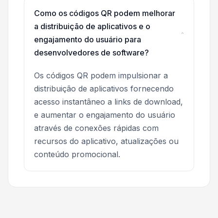
Como os códigos QR podem melhorar
a distribuição de aplicativos e o
engajamento do usuário para
desenvolvedores de software?
Os códigos QR podem impulsionar a
distribuição de aplicativos fornecendo
acesso instantâneo a links de download,
e aumentar o engajamento do usuário
através de conexões rápidas com
recursos do aplicativo, atualizações ou
conteúdo promocional.