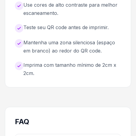
Use cores de alto contraste para melhor
escaneamento.
Teste seu QR code antes de imprimir.
Mantenha uma zona silenciosa (espaço
em branco) ao redor do QR code.
Imprima com tamanho mínimo de 2cm x
2cm.
FAQ