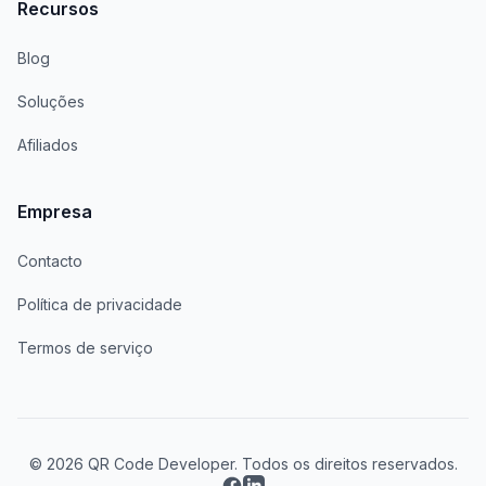
Recursos
Blog
Soluções
Afiliados
Empresa
Contacto
Política de privacidade
Termos de serviço
© 2026 QR Code Developer. Todos os direitos reservados.