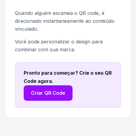
Quando alguém escaneia o QR code, é
direcionado instantaneamente ao conteúdo
vinculado.
Você pode personalizar o design para
combinar com sua marca.
Pronto para começar? Crie o seu QR
Code agora
.
Criar QR Code