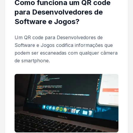
Como funciona um QR code
para Desenvolvedores de
Software e Jogos?
Um QR code para Desenvolvedores de
Software e Jogos codifica informações que
podem ser escaneadas com qualquer câmera
de smartphone.