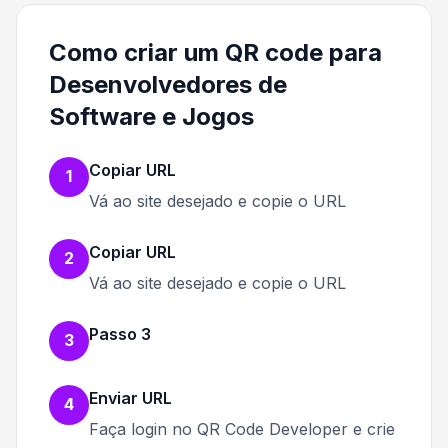
Como criar um QR code para
Desenvolvedores de
Software e Jogos
Copiar URL
1
Vá ao site desejado e copie o URL
Copiar URL
2
Vá ao site desejado e copie o URL
Passo 3
3
Enviar URL
4
Faça login no QR Code Developer e crie