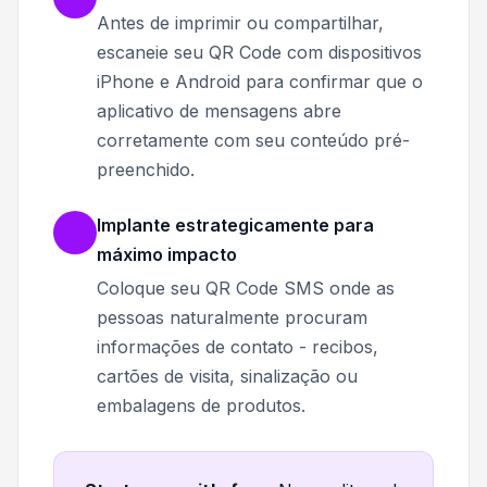
Antes de imprimir ou compartilhar,
escaneie seu QR Code com dispositivos
iPhone e Android para confirmar que o
aplicativo de mensagens abre
corretamente com seu conteúdo pré-
preenchido.
Implante estrategicamente para
máximo impacto
Coloque seu QR Code SMS onde as
pessoas naturalmente procuram
informações de contato - recibos,
cartões de visita, sinalização ou
embalagens de produtos.