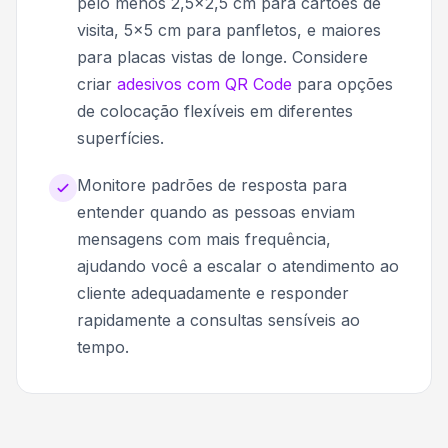
pelo menos 2,5x2,5 cm para cartões de
visita, 5x5 cm para panfletos, e maiores
para placas vistas de longe. Considere
criar
adesivos com QR Code
para opções
de colocação flexíveis em diferentes
superfícies.
Monitore padrões de resposta para
entender quando as pessoas enviam
mensagens com mais frequência,
ajudando você a escalar o atendimento ao
cliente adequadamente e responder
rapidamente a consultas sensíveis ao
tempo.