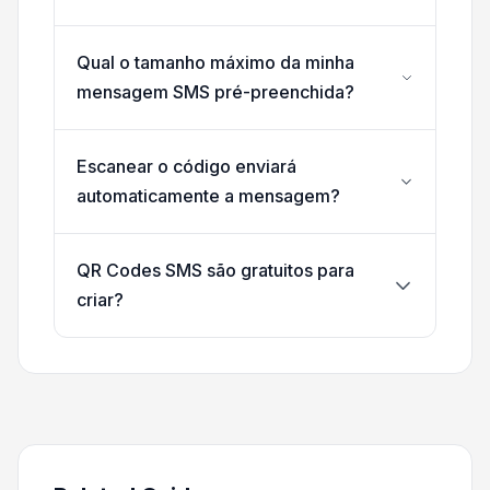
Qual o tamanho máximo da minha
mensagem SMS pré-preenchida?
Escanear o código enviará
automaticamente a mensagem?
QR Codes SMS são gratuitos para
criar?