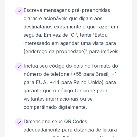
Escreva mensagens pré-preenchidas
claras e acionáveis que digam aos
destinatários exatamente o que fazer em
seguida. Em vez de 'Oi', tente 'Estou
interessado em agendar uma visita para
[endereço da propriedade]' para imóveis.
Inclua seu código do país no formato do
número de telefone (+55 para Brasil, +1
para EUA, +44 para Reino Unido) para
garantir que o código funcione para
visitantes internacionais ou se
compartilhado digitalmente.
Dimensione seus QR Codes
adequadamente para distância de leitura -