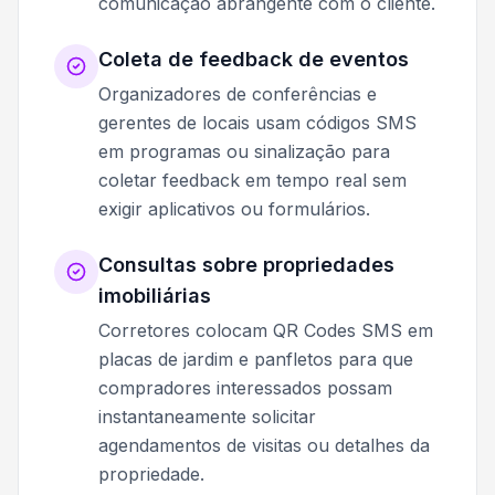
comunicação abrangente com o cliente.
Coleta de feedback de eventos
Organizadores de conferências e
gerentes de locais usam códigos SMS
em programas ou sinalização para
coletar feedback em tempo real sem
exigir aplicativos ou formulários.
Consultas sobre propriedades
imobiliárias
Corretores colocam QR Codes SMS em
placas de jardim e panfletos para que
compradores interessados possam
instantaneamente solicitar
agendamentos de visitas ou detalhes da
propriedade.