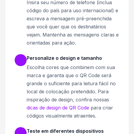
Insira seu número de telefone (inclua
código do país para uso internacional) e
escreva a mensagem pré-preenchida
que você quer que os destinatários
vejam. Mantenha as mensagens claras e
orientadas para ação.
Personalize o design e tamanho
Escolha cores que combinem com sua
marca e garanta que o QR Code será
grande o suficiente para leitura fácil no
local de colocação pretendido. Para
inspiração de design, confira nossas
dicas de design de QR Code
para criar
códigos visualmente atraentes.
Teste em diferentes dispositivos