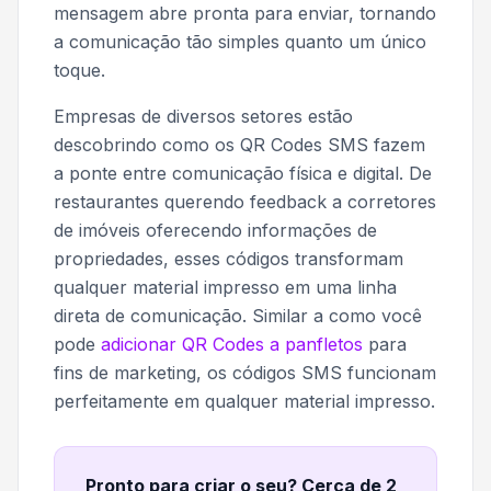
mensagem abre pronta para enviar, tornando
a comunicação tão simples quanto um único
toque.
Empresas de diversos setores estão
descobrindo como os QR Codes SMS fazem
a ponte entre comunicação física e digital. De
restaurantes querendo feedback a corretores
de imóveis oferecendo informações de
propriedades, esses códigos transformam
qualquer material impresso em uma linha
direta de comunicação. Similar a como você
pode
adicionar QR Codes a panfletos
para
fins de marketing, os códigos SMS funcionam
perfeitamente em qualquer material impresso.
Pronto para criar o seu? Cerca de 2