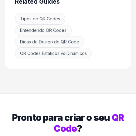
Related Guides
Tipos de QR Codes
Entendendo QR Codes
Dicas de Design de QR Code
QR Codes Estáticos vs Dinâmicos
Pronto para criar o seu
QR
Code
?