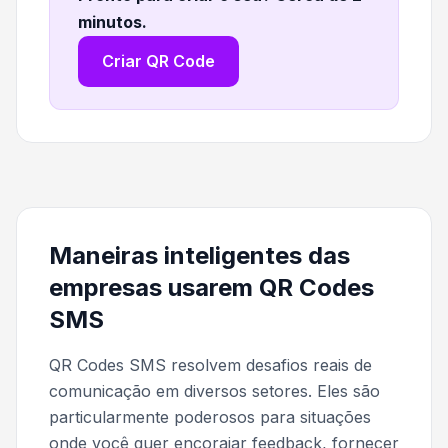
minutos
.
Criar QR Code
Maneiras inteligentes das
empresas usarem QR Codes
SMS
QR Codes SMS resolvem desafios reais de
comunicação em diversos setores. Eles são
particularmente poderosos para situações
onde você quer encorajar feedback, fornecer