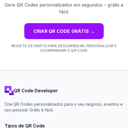
Gere QR Codes personalizados em segundos – grátis e
fácil.
CRIAR QR CODE GRÁTIS
→
REGISTE-SE GRÁTIS PARA DESCARREGAR, PERSONALIZAR E
ACOMPANHAR O QR CODE
QR Code Developer
Crie QR Codes personalizados para o seu negócio, eventos e
uso pessoal. Grátis e fácil.
Tipos de QR Code