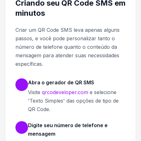
Criando seu QR Code SMS em
minutos
Criar um QR Code SMS leva apenas alguns
passos, e você pode personalizar tanto o
número de telefone quanto o conteúdo da
mensagem para atender suas necessidades
específicas.
Abra o gerador de QR SMS
Visite
qrcodeveloper.com
e selecione
'Texto Simples' das opções de tipo de
QR Code.
Digite seu número de telefone e
mensagem