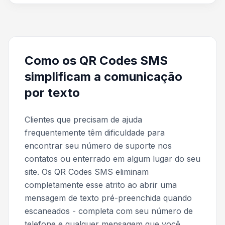
Como os QR Codes SMS
simplificam a comunicação
por texto
Clientes que precisam de ajuda
frequentemente têm dificuldade para
encontrar seu número de suporte nos
contatos ou enterrado em algum lugar do seu
site. Os QR Codes SMS eliminam
completamente esse atrito ao abrir uma
mensagem de texto pré-preenchida quando
escaneados - completa com seu número de
telefone e qualquer mensagem que você