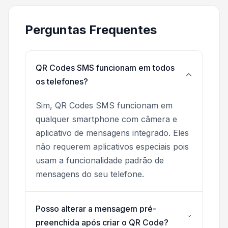
Perguntas Frequentes
QR Codes SMS funcionam em todos
os telefones?
Sim, QR Codes SMS funcionam em
qualquer smartphone com câmera e
aplicativo de mensagens integrado. Eles
não requerem aplicativos especiais pois
usam a funcionalidade padrão de
mensagens do seu telefone.
Posso alterar a mensagem pré-
preenchida após criar o QR Code?