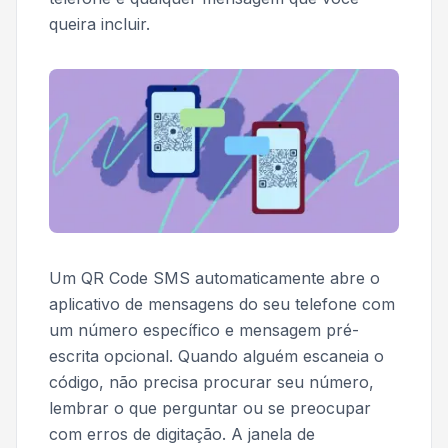
queira incluir.
Um QR Code SMS automaticamente abre o
aplicativo de mensagens do seu telefone com
um número específico e mensagem pré-
escrita opcional. Quando alguém escaneia o
código, não precisa procurar seu número,
lembrar o que perguntar ou se preocupar
com erros de digitação. A janela de