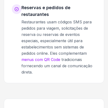
Reservas e pedidos de
restaurantes
Restaurantes usam códigos SMS para
pedidos para viagem, solicitações de
reserva ou reservas de eventos
especiais, especialmente útil para
estabelecimentos sem sistemas de
pedidos online. Eles complementam
menus com QR Code
tradicionais
fornecendo um canal de comunicação
direta.