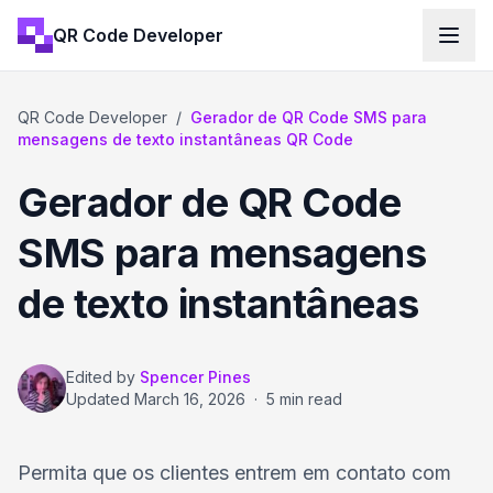
QR Code Developer
QR Code Developer
/
Gerador de QR Code SMS para
mensagens de texto instantâneas QR Code
Gerador de QR Code
SMS para mensagens
de texto instantâneas
Edited by
Spencer Pines
Updated
March 16, 2026
·
5 min read
Permita que os clientes entrem em contato com