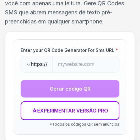
você com apenas uma leitura. Gere QR Codes
SMS que abrem mensagens de texto pré-
preenchidas em qualquer smartphone.
Enter your QR Code Generator For Sms URL
*
https://
Gerar código QR
☆
EXPERIMENTAR VERSÃO PRO
*Todos os códigos QR sem anúncios