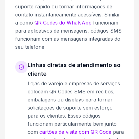
suporte rápido ou tornar informações de
contato instantaneamente acessíveis. Similar
a como
QR Codes do WhatsApp
funcionam
para aplicativos de mensagens, códigos SMS
funcionam com as mensagens integradas do
seu telefone.
Linhas diretas de atendimento ao
cliente
Lojas de varejo e empresas de serviços
colocam QR Codes SMS em recibos,
embalagens ou displays para tornar
solicitações de suporte sem esforço
para os clientes. Esses códigos
funcionam particularmente bem junto
com
cartões de visita com QR Code
para