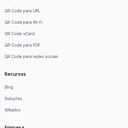
QR Code para URL
QR Code para Wi-Fi
QR Code vCard
QR Code para PDF
QR Code para redes sociais
Recursos
Blog
Soluções
Afiliados
Empresa