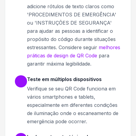
adicione rótulos de texto claros como
'PROCEDIMENTOS DE EMERGÊNCIA'
ou 'INSTRUÇÕES DE SEGURANÇA'
para ajudar as pessoas a identificar o
propósito do código durante situações
estressantes. Considere seguir
melhores
práticas de design de QR Code
para
garantir máxima legibilidade.
Teste em múltiplos dispositivos
Verifique se seu QR Code funciona em
vários smartphones e tablets,
especialmente em diferentes condições
de iluminação onde o escaneamento de
emergência pode ocorrer.