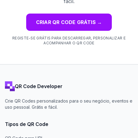
fácil.
CRIAR QR CODE GRÁTIS
→
REGISTE-SE GRÁTIS PARA DESCARREGAR, PERSONALIZAR E
ACOMPANHAR O QR CODE
QR Code Developer
Crie QR Codes personalizados para o seu negócio, eventos e
uso pessoal. Grátis e fácil.
Tipos de QR Code