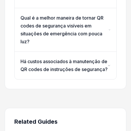
Qual é a melhor maneira de tornar QR
codes de segurança visíveis em
situações de emergência com pouca
luz?
Há custos associados à manutenção de
QR codes de instruções de segurança?
Related Guides