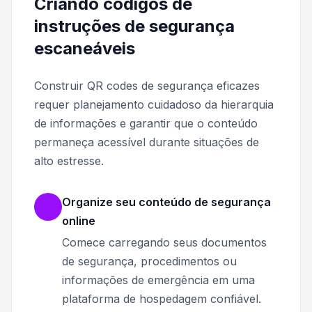
Criando códigos de
instruções de segurança
escaneáveis
Construir QR codes de segurança eficazes
requer planejamento cuidadoso da hierarquia
de informações e garantir que o conteúdo
permaneça acessível durante situações de
alto estresse.
Organize seu conteúdo de segurança
online
Comece carregando seus documentos
de segurança, procedimentos ou
informações de emergência em uma
plataforma de hospedagem confiável.