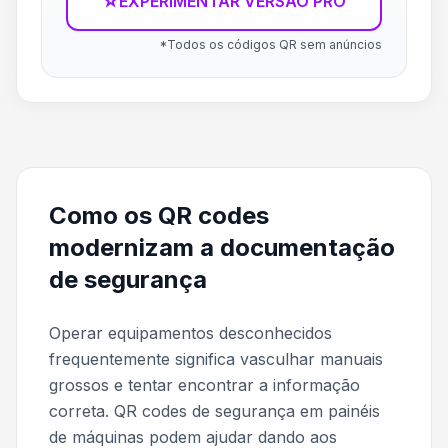
☆
EXPERIMENTAR VERSÃO PRO
*Todos os códigos QR sem anúncios
Como os QR codes
modernizam a documentação
de segurança
Operar equipamentos desconhecidos
frequentemente significa vasculhar manuais
grossos e tentar encontrar a informação
correta. QR codes de segurança em painéis
de máquinas podem ajudar dando aos