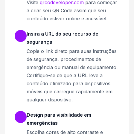
Visite
qrcodeveloper.com
para começar
a criar seu QR Code assim que seu
conteúdo estiver online e acessível.
Insira a URL do seu recurso de
segurança
Copie o link direto para suas instruções
de segurança, procedimentos de
emergência ou manual de equipamento.
Certifique-se de que a URL leve a
conteúdo otimizado para dispositivos
móveis que carregue rapidamente em
qualquer dispositivo.
Design para visibilidade em
emergências
Escolha cores de alto contraste e