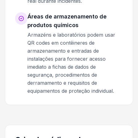
real durante incidentes.
Áreas de armazenamento de
produtos químicos
Armazéns e laboratórios podem usar
QR codes em contêineres de
armazenamento e entradas de
instalações para fornecer acesso
imediato a fichas de dados de
segurança, procedimentos de
derramamento e requisitos de
equipamentos de proteção individual.