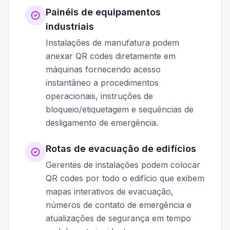
Painéis de equipamentos
industriais
Instalações de manufatura podem
anexar QR codes diretamente em
máquinas fornecendo acesso
instantâneo a procedimentos
operacionais, instruções de
bloqueio/etiquetagem e sequências de
desligamento de emergência.
Rotas de evacuação de edifícios
Gerentes de instalações podem colocar
QR codes por todo o edifício que exibem
mapas interativos de evacuação,
números de contato de emergência e
atualizações de segurança em tempo