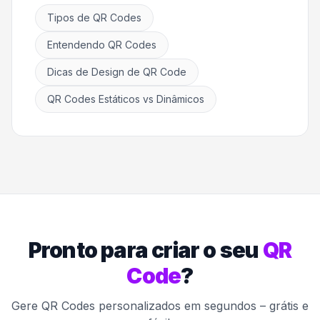
Tipos de QR Codes
Entendendo QR Codes
Dicas de Design de QR Code
QR Codes Estáticos vs Dinâmicos
Pronto para criar o seu
QR
Code
?
Gere QR Codes personalizados em segundos – grátis e