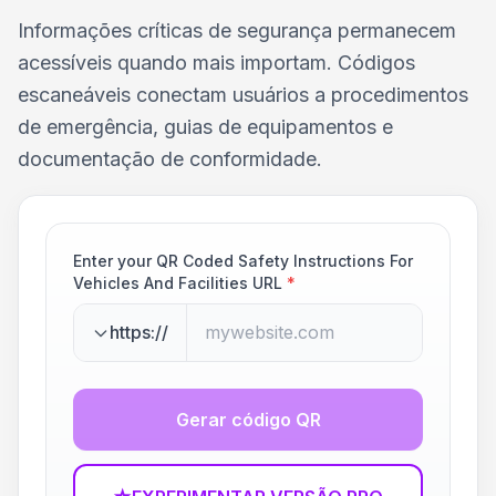
Informações críticas de segurança permanecem
acessíveis quando mais importam. Códigos
escaneáveis conectam usuários a procedimentos
de emergência, guias de equipamentos e
documentação de conformidade.
Enter your QR Coded Safety Instructions For
Vehicles And Facilities URL
*
https://
Gerar código QR