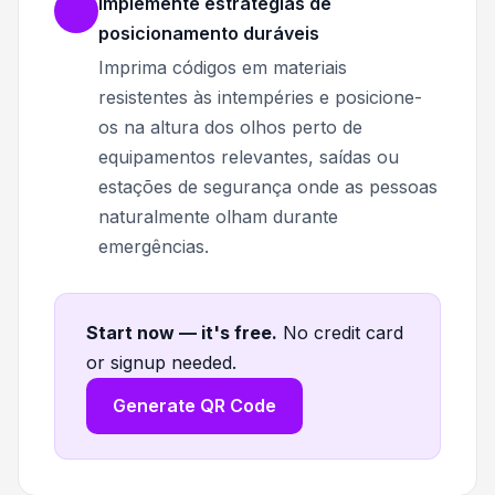
Implemente estratégias de
posicionamento duráveis
Imprima códigos em materiais
resistentes às intempéries e posicione-
os na altura dos olhos perto de
equipamentos relevantes, saídas ou
estações de segurança onde as pessoas
naturalmente olham durante
emergências.
Start now — it's free
.
No credit card
or signup needed.
Generate QR Code