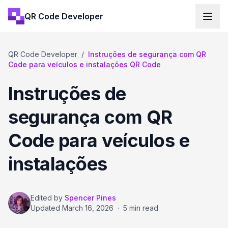
QR Code Developer
QR Code Developer
/
Instruções de segurança com QR
Code para veículos e instalações QR Code
Instruções de
segurança com QR
Code para veículos e
instalações
Edited by
Spencer Pines
Updated
March 16, 2026
·
5 min read