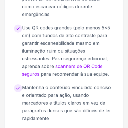
como escanear códigos durante
emergências
Use QR codes grandes (pelo menos 5x5
cm) com fundos de alto contraste para
garantir escaneabilidade mesmo em
iluminação ruim ou situações
estressantes. Para segurança adicional,
aprenda sobre
scanners de QR Code
seguros
para recomendar à sua equipe.
Mantenha o conteúdo vinculado conciso
e orientado para ação, usando
marcadores e títulos claros em vez de
parágrafos densos que são difíceis de ler
rapidamente