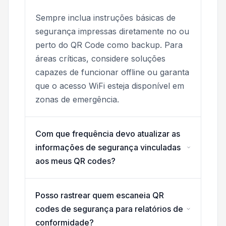
Sempre inclua instruções básicas de
segurança impressas diretamente no ou
perto do QR Code como backup. Para
áreas críticas, considere soluções
capazes de funcionar offline ou garanta
que o acesso WiFi esteja disponível em
zonas de emergência.
Com que frequência devo atualizar as
informações de segurança vinculadas
aos meus QR codes?
Posso rastrear quem escaneia QR
codes de segurança para relatórios de
conformidade?