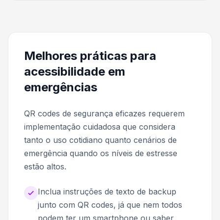
Melhores práticas para
acessibilidade em
emergências
QR codes de segurança eficazes requerem
implementação cuidadosa que considera
tanto o uso cotidiano quanto cenários de
emergência quando os níveis de estresse
estão altos.
Inclua instruções de texto de backup
junto com QR codes, já que nem todos
podem ter um smartphone ou saber