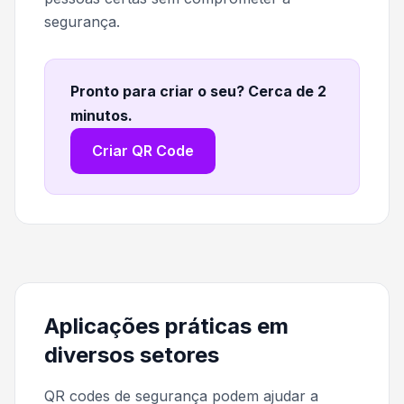
segurança.
Pronto para criar o seu? Cerca de 2
minutos
.
Criar QR Code
Aplicações práticas em
diversos setores
QR codes de segurança podem ajudar a