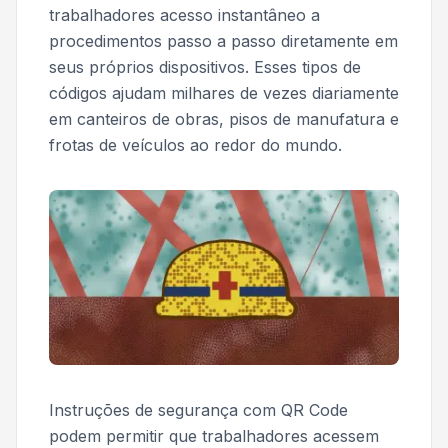
trabalhadores acesso instantâneo a
procedimentos passo a passo diretamente em
seus próprios dispositivos. Esses tipos de
códigos ajudam milhares de vezes diariamente
em canteiros de obras, pisos de manufatura e
frotas de veículos ao redor do mundo.
Instruções de segurança com QR Code
podem permitir que trabalhadores acessem