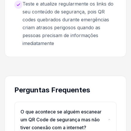
Teste e atualize regularmente os links do
seu conteúdo de segurança, pois QR
codes quebrados durante emergências
criam atrasos perigosos quando as
pessoas precisam de informações
imediatamente
Perguntas Frequentes
O que acontece se alguém escanear
um QR Code de segurança mas não
tiver conexão com a internet?