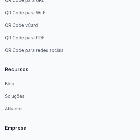
QR Code para URL
QR Code para Wi-Fi
QR Code vCard
QR Code para PDF
QR Code para redes sociais
Recursos
Blog
Soluções
Afiliados
Empresa