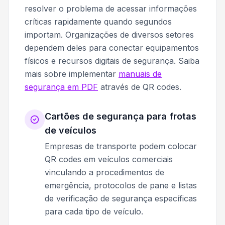
resolver o problema de acessar informações
críticas rapidamente quando segundos
importam. Organizações de diversos setores
dependem deles para conectar equipamentos
físicos e recursos digitais de segurança. Saiba
mais sobre implementar
manuais de
segurança em PDF
através de QR codes.
Cartões de segurança para frotas
de veículos
Empresas de transporte podem colocar
QR codes em veículos comerciais
vinculando a procedimentos de
emergência, protocolos de pane e listas
de verificação de segurança específicas
para cada tipo de veículo.