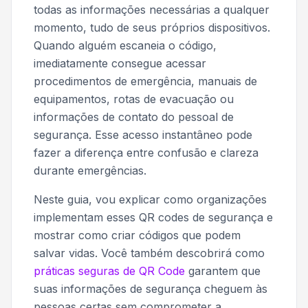
todas as informações necessárias a qualquer
momento, tudo de seus próprios dispositivos.
Quando alguém escaneia o código,
imediatamente consegue acessar
procedimentos de emergência, manuais de
equipamentos, rotas de evacuação ou
informações de contato do pessoal de
segurança. Esse acesso instantâneo pode
fazer a diferença entre confusão e clareza
durante emergências.
Neste guia, vou explicar como organizações
implementam esses QR codes de segurança e
mostrar como criar códigos que podem
salvar vidas. Você também descobrirá como
práticas seguras de QR Code
garantem que
suas informações de segurança cheguem às
pessoas certas sem comprometer a