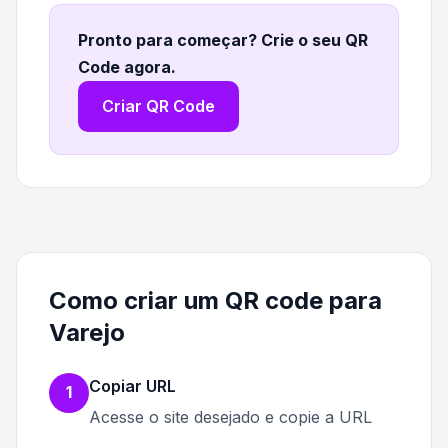
Pronto para começar? Crie o seu QR
Code agora
.
Criar QR Code
Como criar um QR code para
Varejo
Copiar URL
1
Acesse o site desejado e copie a URL