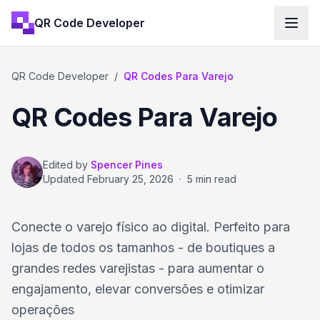
QR Code Developer
QR Code Developer
/
QR Codes Para Varejo
QR Codes Para Varejo
Edited by
Spencer Pines
Updated
February 25, 2026
·
5 min read
Conecte o varejo físico ao digital. Perfeito para
lojas de todos os tamanhos - de boutiques a
grandes redes varejistas - para aumentar o
engajamento, elevar conversões e otimizar
operações