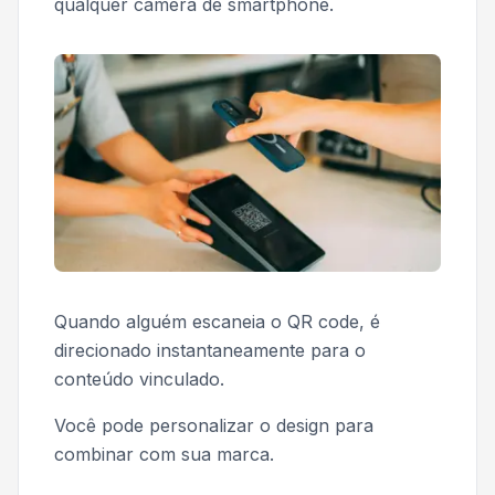
qualquer câmera de smartphone.
Quando alguém escaneia o QR code, é
direcionado instantaneamente para o
conteúdo vinculado.
Você pode personalizar o design para
combinar com sua marca.