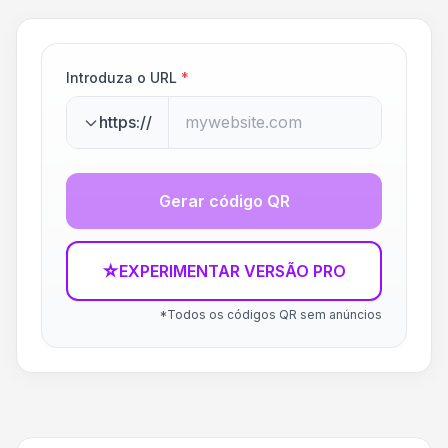
Introduza o URL
*
https://
Gerar código QR
☆
EXPERIMENTAR VERSÃO PRO
*Todos os códigos QR sem anúncios