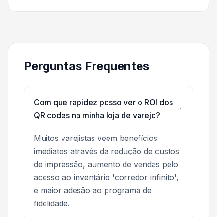
Perguntas Frequentes
Com que rapidez posso ver o ROI dos
QR codes na minha loja de varejo?
Muitos varejistas veem benefícios
imediatos através da redução de custos
de impressão, aumento de vendas pelo
acesso ao inventário 'corredor infinito',
e maior adesão ao programa de
fidelidade.