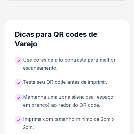
Dicas para QR codes de
Varejo
Use cores de alto contraste para melhor
escaneamento.
Teste seu QR code antes de imprimir.
Mantenha uma zona silenciosa (espaço
em branco) ao redor do QR code.
Imprima com tamanho mínimo de 2cm x
2cm.