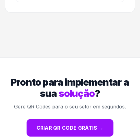
Pronto para implementar a
sua
solução
?
Gere QR Codes para o seu setor em segundos.
CRIAR QR CODE GRÁTIS
→