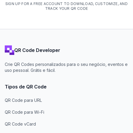
SIGN UP FOR A FREE ACCOUNT TO DOWNLOAD, CUSTOMIZE, AND
TRACK YOUR QR CODE
QR Code Developer
Crie QR Codes personalizados para o seu negócio, eventos e
uso pessoal. Grátis e fácil.
Tipos de QR Code
QR Code para URL
QR Code para Wi-Fi
QR Code vCard