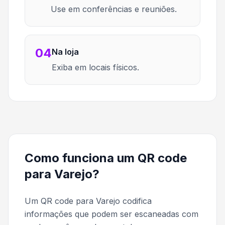
Use em conferências e reuniões.
04
Na loja
Exiba em locais físicos.
Como funciona um QR code
para Varejo?
Um QR code para Varejo codifica
informações que podem ser escaneadas com