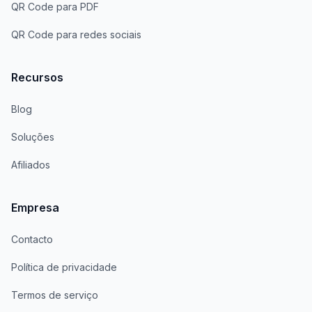
QR Code para PDF
QR Code para redes sociais
Recursos
Blog
Soluções
Afiliados
Empresa
Contacto
Política de privacidade
Termos de serviço