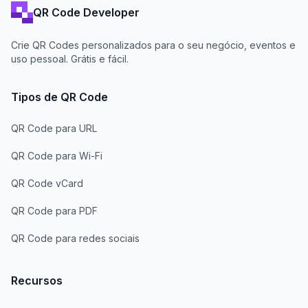
QR Code Developer
Crie QR Codes personalizados para o seu negócio, eventos e
uso pessoal. Grátis e fácil.
Tipos de QR Code
QR Code para URL
QR Code para Wi-Fi
QR Code vCard
QR Code para PDF
QR Code para redes sociais
Recursos