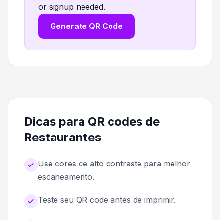
or signup needed.
Generate QR Code
Dicas para QR codes de
Restaurantes
Use cores de alto contraste para melhor
escaneamento.
Teste seu QR code antes de imprimir.