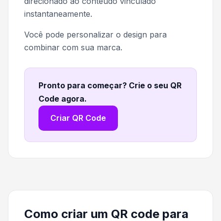
direcionado ao conteúdo vinculado
instantaneamente.
Você pode personalizar o design para
combinar com sua marca.
Pronto para começar? Crie o seu QR
Code agora
.
Criar QR Code
Como criar um QR code para