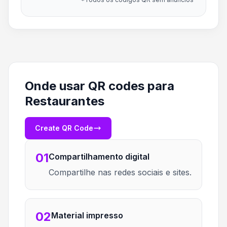
Onde usar QR codes para
Restaurantes
Create QR Code
01
Compartilhamento digital
Compartilhe nas redes sociais e sites.
02
Material impresso