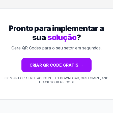
Pronto para implementar a
sua
solução
?
Gere QR Codes para o seu setor em segundos.
CRIAR QR CODE GRÁTIS
→
SIGN UP FOR A FREE ACCOUNT TO DOWNLOAD, CUSTOMIZE, AND
TRACK YOUR QR CODE