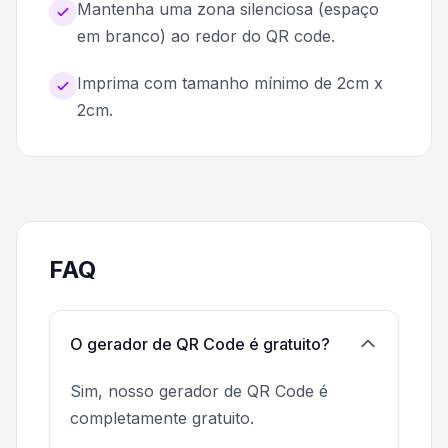
Mantenha uma zona silenciosa (espaço
em branco) ao redor do QR code.
Imprima com tamanho mínimo de 2cm x
2cm.
FAQ
O gerador de QR Code é gratuito?
Sim, nosso gerador de QR Code é
completamente gratuito.