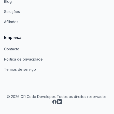
Blog
Soluções
Afiliados
Empresa
Contacto
Política de privacidade
Termos de serviço
© 2026 QR Code Developer. Todos os direitos reservados.