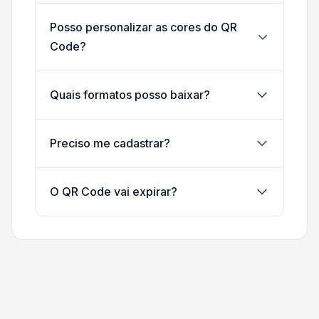
Posso personalizar as cores do QR
Code?
Quais formatos posso baixar?
Preciso me cadastrar?
O QR Code vai expirar?