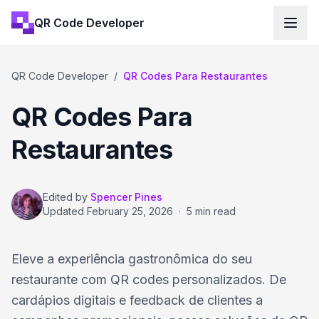
QR Code Developer
QR Code Developer
/
QR Codes Para Restaurantes
QR Codes Para
Restaurantes
Edited by
Spencer Pines
Updated
February 25, 2026
·
5 min read
Eleve a experiência gastronômica do seu
restaurante com QR codes personalizados. De
cardápios digitais e feedback de clientes a