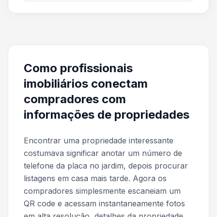
Como profissionais
imobiliários conectam
compradores com
informações de propriedades
Encontrar uma propriedade interessante
costumava significar anotar um número de
telefone da placa no jardim, depois procurar
listagens em casa mais tarde. Agora os
compradores simplesmente escaneiam um
QR code e acessam instantaneamente fotos
em alta resolução, detalhes da propriedade,