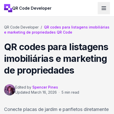
QR Code Developer
QR Code Developer
/
QR codes para listagens imobiliárias
e marketing de propriedades QR Code
QR codes para listagens
imobiliárias e marketing
de propriedades
Edited by
Spencer Pines
Updated
March 16, 2026
·
5 min read
Conecte placas de jardim e panfletos diretamente