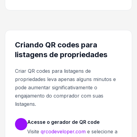
Criando QR codes para
listagens de propriedades
Criar QR codes para listagens de
propriedades leva apenas alguns minutos e
pode aumentar significativamente o
engajamento do comprador com suas
listagens.
Acesse o gerador de QR code
Visite
qrcodeveloper.com
e selecione a