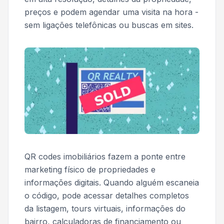
preços e podem agendar uma visita na hora -
sem ligações telefônicas ou buscas em sites.
QR codes imobiliários fazem a ponte entre
marketing físico de propriedades e
informações digitais. Quando alguém escaneia
o código, pode acessar detalhes completos
da listagem, tours virtuais, informações do
bairro, calculadoras de financiamento ou