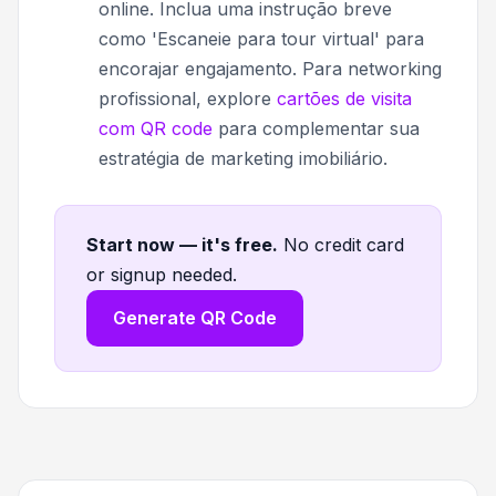
online. Inclua uma instrução breve
como 'Escaneie para tour virtual' para
encorajar engajamento. Para networking
profissional, explore
cartões de visita
com QR code
para complementar sua
estratégia de marketing imobiliário.
Start now — it's free
.
No credit card
or signup needed.
Generate QR Code