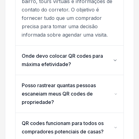
bairro, tours virtuais e informações de
contato do corretor. O objetivo é
fornecer tudo que um comprador
precisa para tomar uma decisão
informada sobre agendar uma visita.
Onde devo colocar QR codes para
máxima efetividade?
Posso rastrear quantas pessoas
escaneiam meus QR codes de
propriedade?
QR codes funcionam para todos os
compradores potenciais de casas?