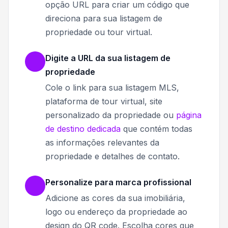
opção URL para criar um código que
direciona para sua listagem de
propriedade ou tour virtual.
Digite a URL da sua listagem de
propriedade
Cole o link para sua listagem MLS,
plataforma de tour virtual, site
personalizado da propriedade ou
página
de destino dedicada
que contém todas
as informações relevantes da
propriedade e detalhes de contato.
Personalize para marca profissional
Adicione as cores da sua imobiliária,
logo ou endereço da propriedade ao
design do QR code. Escolha cores que