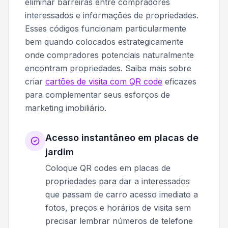
eliminar barreiras entre compradores
interessados e informações de propriedades.
Esses códigos funcionam particularmente
bem quando colocados estrategicamente
onde compradores potenciais naturalmente
encontram propriedades. Saiba mais sobre
criar
cartões de visita com QR code
eficazes
para complementar seus esforços de
marketing imobiliário.
Acesso instantâneo em placas de
jardim
Coloque QR codes em placas de
propriedades para dar a interessados
que passam de carro acesso imediato a
fotos, preços e horários de visita sem
precisar lembrar números de telefone