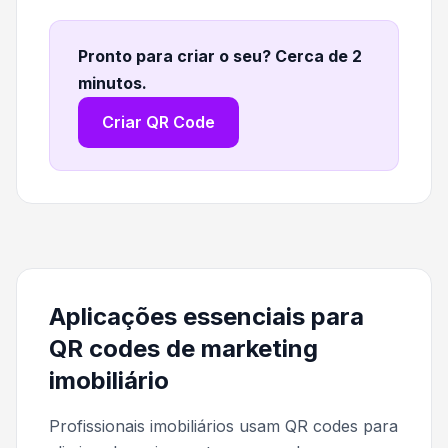
Pronto para criar o seu? Cerca de 2
minutos
.
Criar QR Code
Aplicações essenciais para
QR codes de marketing
imobiliário
Profissionais imobiliários usam QR codes para