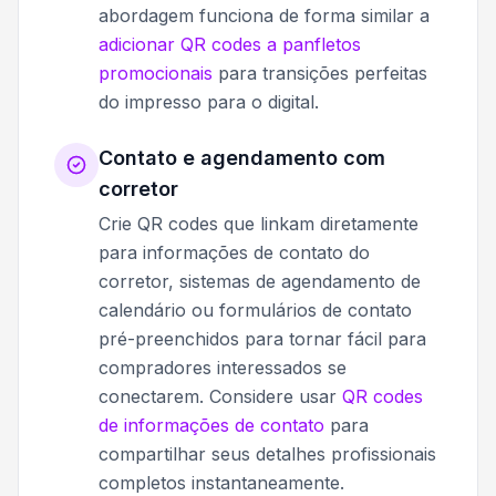
abordagem funciona de forma similar a
adicionar QR codes a panfletos
promocionais
para transições perfeitas
do impresso para o digital.
Contato e agendamento com
corretor
Crie QR codes que linkam diretamente
para informações de contato do
corretor, sistemas de agendamento de
calendário ou formulários de contato
pré-preenchidos para tornar fácil para
compradores interessados se
conectarem. Considere usar
QR codes
de informações de contato
para
compartilhar seus detalhes profissionais
completos instantaneamente.