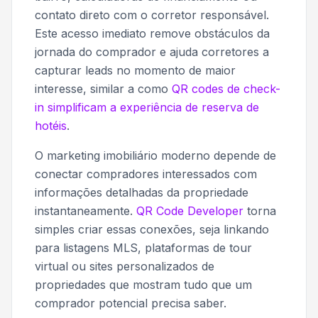
contato direto com o corretor responsável.
Este acesso imediato remove obstáculos da
jornada do comprador e ajuda corretores a
capturar leads no momento de maior
interesse, similar a como
QR codes de check-
in simplificam a experiência de reserva de
hotéis
.
O marketing imobiliário moderno depende de
conectar compradores interessados com
informações detalhadas da propriedade
instantaneamente.
QR Code Developer
torna
simples criar essas conexões, seja linkando
para listagens MLS, plataformas de tour
virtual ou sites personalizados de
propriedades que mostram tudo que um
comprador potencial precisa saber.