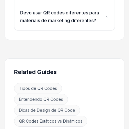
Devo usar QR codes diferentes para
materiais de marketing diferentes?
Related Guides
Tipos de QR Codes
Entendendo QR Codes
Dicas de Design de QR Code
QR Codes Estáticos vs Dinâmicos