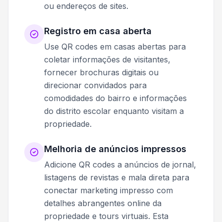
ou endereços de sites.
Registro em casa aberta
Use QR codes em casas abertas para
coletar informações de visitantes,
fornecer brochuras digitais ou
direcionar convidados para
comodidades do bairro e informações
do distrito escolar enquanto visitam a
propriedade.
Melhoria de anúncios impressos
Adicione QR codes a anúncios de jornal,
listagens de revistas e mala direta para
conectar marketing impresso com
detalhes abrangentes online da
propriedade e tours virtuais. Esta