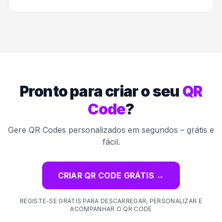
Pronto para criar o seu
QR
Code
?
Gere QR Codes personalizados em segundos – grátis e
fácil.
CRIAR QR CODE GRÁTIS
→
REGISTE-SE GRÁTIS PARA DESCARREGAR, PERSONALIZAR E
ACOMPANHAR O QR CODE