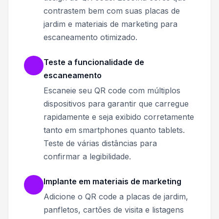
contrastem bem com suas placas de
jardim e materiais de marketing para
escaneamento otimizado.
Teste a funcionalidade de
escaneamento
Escaneie seu QR code com múltiplos
dispositivos para garantir que carregue
rapidamente e seja exibido corretamente
tanto em smartphones quanto tablets.
Teste de várias distâncias para
confirmar a legibilidade.
Implante em materiais de marketing
Adicione o QR code a placas de jardim,
panfletos, cartões de visita e listagens