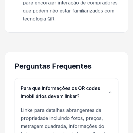
para encorajar interação de compradores
que podem não estar familiarizados com
tecnologia QR.
Perguntas Frequentes
Para que informações os QR codes
imobiliários devem linkar?
Linke para detalhes abrangentes da
propriedade incluindo fotos, preços,
metragem quadrada, informações do