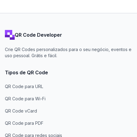
QR Code Developer
Crie QR Codes personalizados para o seu negócio, eventos e
uso pessoal. Grátis e fácil.
Tipos de QR Code
QR Code para URL
QR Code para Wi-Fi
QR Code vCard
QR Code para PDF
QR Code para redes sociais