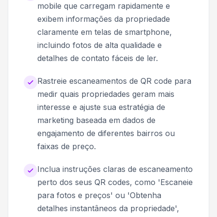
mobile que carregam rapidamente e
exibem informações da propriedade
claramente em telas de smartphone,
incluindo fotos de alta qualidade e
detalhes de contato fáceis de ler.
Rastreie escaneamentos de QR code para
medir quais propriedades geram mais
interesse e ajuste sua estratégia de
marketing baseada em dados de
engajamento de diferentes bairros ou
faixas de preço.
Inclua instruções claras de escaneamento
perto dos seus QR codes, como 'Escaneie
para fotos e preços' ou 'Obtenha
detalhes instantâneos da propriedade',