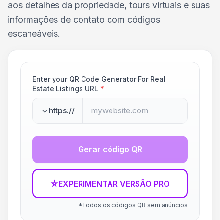
aos detalhes da propriedade, tours virtuais e suas
informações de contato com códigos
escaneáveis.
Enter your QR Code Generator For Real
Estate Listings URL
*
https://
Gerar código QR
☆
EXPERIMENTAR VERSÃO PRO
*Todos os códigos QR sem anúncios