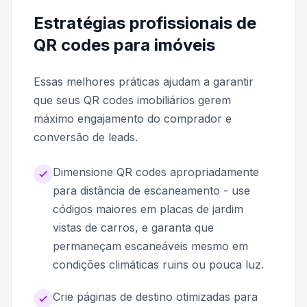
Estratégias profissionais de
QR codes para imóveis
Essas melhores práticas ajudam a garantir
que seus QR codes imobiliários gerem
máximo engajamento do comprador e
conversão de leads.
Dimensione QR codes apropriadamente
para distância de escaneamento - use
códigos maiores em placas de jardim
vistas de carros, e garanta que
permaneçam escaneáveis mesmo em
condições climáticas ruins ou pouca luz.
Crie páginas de destino otimizadas para