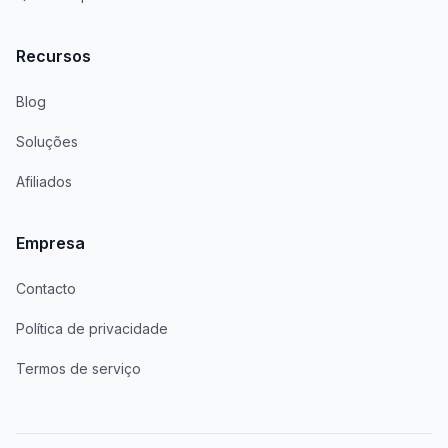
Recursos
Blog
Soluções
Afiliados
Empresa
Contacto
Política de privacidade
Termos de serviço