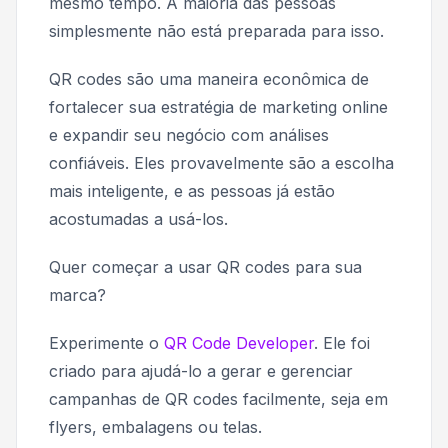
mesmo tempo. A maioria das pessoas
simplesmente não está preparada para isso.
QR codes são uma maneira econômica de
fortalecer sua estratégia de marketing online
e expandir seu negócio com análises
confiáveis. Eles provavelmente são a escolha
mais inteligente, e as pessoas já estão
acostumadas a usá-los.
Quer começar a usar QR codes para sua
marca?
Experimente o
QR Code Developer
. Ele foi
criado para ajudá-lo a gerar e gerenciar
campanhas de QR codes facilmente, seja em
flyers, embalagens ou telas.