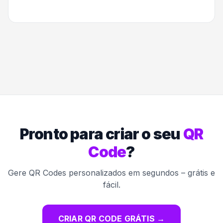
Pronto para criar o seu
QR
Code
?
Gere QR Codes personalizados em segundos – grátis e
fácil.
CRIAR QR CODE GRÁTIS
→