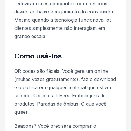
reduziram suas campanhas com beacons
devido ao baixo engajamento do consumidor.
Mesmo quando a tecnologia funcionava, os
clientes simplesmente não interagiam em
grande escala.
Como usá-los
QR codes são fáceis. Você gera um online
(muitas vezes gratuitamente), faz o download
e o coloca em qualquer material que estiver
usando. Cartazes. Flyers. Embalagens de
produtos. Paradas de ônibus. O que você
quiser.
Beacons? Você precisará comprar o