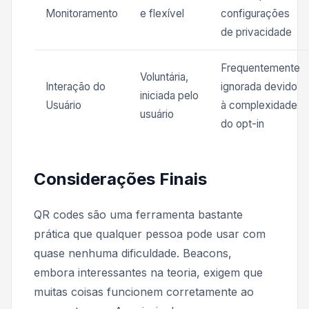
Monitoramento
e flexível
configurações
de privacidade
Frequentemente
Voluntária,
Interação do
ignorada devido
iniciada pelo
Usuário
à complexidade
usuário
do opt-in
Considerações Finais
QR codes são uma ferramenta bastante
prática que qualquer pessoa pode usar com
quase nenhuma dificuldade. Beacons,
embora interessantes na teoria, exigem que
muitas coisas funcionem corretamente ao