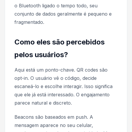
o Bluetooth ligado o tempo todo, seu
conjunto de dados geralmente é pequeno e
fragmentado.
Como eles são percebidos
pelos usuários?
Aqui está um ponto-chave. QR codes são
opt-in. O usuário vê o código, decide
escaneá-lo e escolhe interagir. Isso significa
que ele já está interessado. O engajamento
parece natural e discreto.
Beacons são baseados em push. A
mensagem aparece no seu celular,