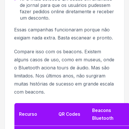
de jornal para que os usuários pudessem
fazer pedidos online diretamente e receber
um desconto.
Essas campanhas funcionaram porque não
exigiam nada extra. Basta escanear e pronto.
Compare isso com os beacons. Existem
alguns casos de uso, como em museus, onde
o Bluetooth aciona tours de áudio. Mas são
limitados. Nos últimos anos, não surgiram
muitas histórias de sucesso em grande escala
com beacons.
Beacons
Recurso
QR Codes
Bluetooth