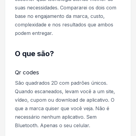
suas necessidades. Compararei os dois com
base no engajamento da marca, custo,
complexidade e nos resultados que ambos
podem entregar.
O que são?
Qr codes
São quadrados 2D com padrões únicos.
Quando escaneados, levam você a um site,
vídeo, cupom ou download de aplicativo. O
que a marca quiser que você veja. Não é
necessário nenhum aplicativo. Sem
Bluetooth. Apenas o seu celular.