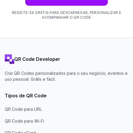
REGISTE-SE GRÁTIS PARA DESCARREGAR, PERSONALIZAR E
ACOMPANHAR O QR CODE
QR Code Developer
Crie QR Codes personalizados para o seu negócio, eventos e
uso pessoal. Grátis e fácil.
Tipos de QR Code
QR Code para URL
QR Code para Wi-Fi
QR Code vCard