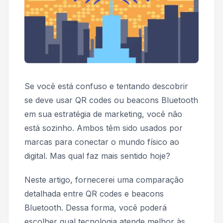
Se você está confuso e tentando descobrir
se deve usar QR codes ou beacons Bluetooth
em sua estratégia de marketing, você não
está sozinho. Ambos têm sido usados por
marcas para conectar o mundo físico ao
digital. Mas qual faz mais sentido hoje?
Neste artigo, fornecerei uma comparação
detalhada entre QR codes e beacons
Bluetooth. Dessa forma, você poderá
escolher qual tecnologia atende melhor às