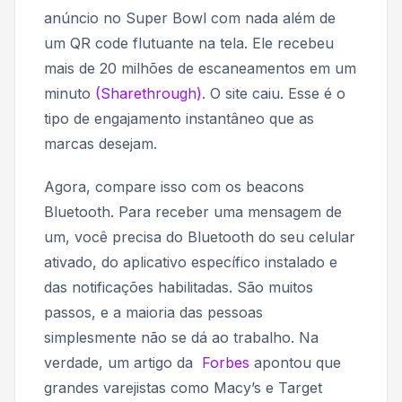
anúncio no Super Bowl com nada além de
um QR code flutuante na tela. Ele recebeu
mais de 20 milhões de escaneamentos em um
minuto
(Sharethrough)
. O site caiu. Esse é o
tipo de engajamento instantâneo que as
marcas desejam.
Agora, compare isso com os beacons
Bluetooth. Para receber uma mensagem de
um, você precisa do Bluetooth do seu celular
ativado, do aplicativo específico instalado e
das notificações habilitadas. São muitos
passos, e a maioria das pessoas
simplesmente não se dá ao trabalho. Na
verdade, um artigo da
Forbes
apontou que
grandes varejistas como Macy’s e Target