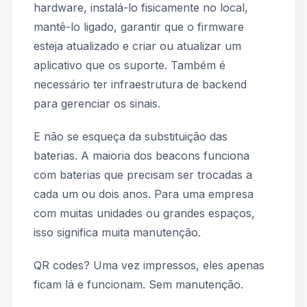
hardware, instalá-lo fisicamente no local,
mantê-lo ligado, garantir que o firmware
esteja atualizado e criar ou atualizar um
aplicativo que os suporte. Também é
necessário ter infraestrutura de backend
para gerenciar os sinais.
E não se esqueça da substituição das
baterias. A maioria dos beacons funciona
com baterias que precisam ser trocadas a
cada um ou dois anos. Para uma empresa
com muitas unidades ou grandes espaços,
isso significa muita manutenção.
QR codes? Uma vez impressos, eles apenas
ficam lá e funcionam. Sem manutenção.