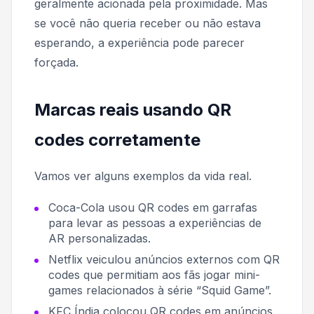
geralmente acionada pela proximidade. Mas
se você não queria receber ou não estava
esperando, a experiência pode parecer
forçada.
Marcas reais usando QR
codes corretamente
Vamos ver alguns exemplos da vida real.
Coca-Cola usou QR codes em garrafas
para levar as pessoas a experiências de
AR personalizadas.
Netflix veiculou anúncios externos com QR
codes que permitiam aos fãs jogar mini-
games relacionados à série “Squid Game”.
KFC Índia colocou QR codes em anúncios