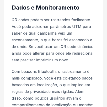
Dados e Monitoramento
QR codes podem ser rastreados facilmente.
Você pode adicionar parâmetros UTM para
saber de qual campanha veio um
escaneamento, a que horas foi escaneado e
de onde. Se você usar um QR code dinâmico,
ainda pode alterar para onde ele redireciona
sem precisar imprimir um novo.
Com beacons Bluetooth, o rastreamento é
mais complicado. Você está coletando dados
baseados em localização, o que implica em
regras de privacidade mais rígidas. Além
disso, como poucos usuários ativam o
compartilhamento de localização ou mantêm