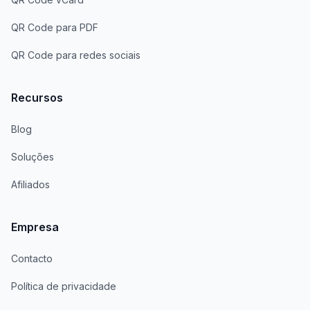
QR Code para PDF
QR Code para redes sociais
Recursos
Blog
Soluções
Afiliados
Empresa
Contacto
Política de privacidade