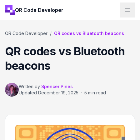
QR Code Developer
QR Code Developer
/
QR codes vs Bluetooth beacons
QR codes vs Bluetooth
beacons
Written by
Spencer Pines
Updated
December 19, 2025
·
5 min read