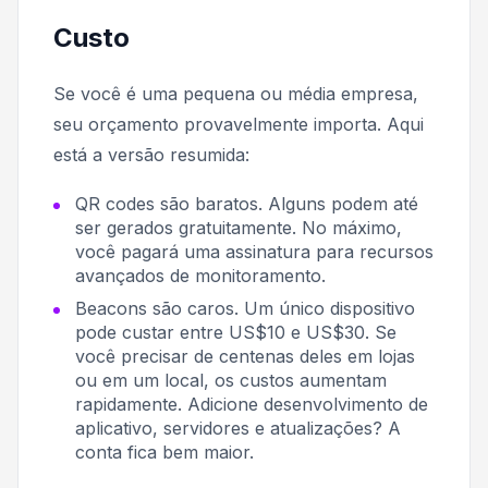
Custo
Se você é uma pequena ou média empresa,
seu orçamento provavelmente importa. Aqui
está a versão resumida:
QR codes são baratos. Alguns podem até
ser gerados gratuitamente. No máximo,
você pagará uma assinatura para recursos
avançados de monitoramento.
Beacons são caros. Um único dispositivo
pode custar entre US$10 e US$30. Se
você precisar de centenas deles em lojas
ou em um local, os custos aumentam
rapidamente. Adicione desenvolvimento de
aplicativo, servidores e atualizações? A
conta fica bem maior.