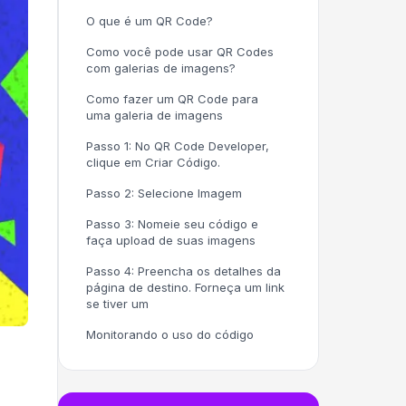
O que é um QR Code?
Como você pode usar QR Codes
com galerias de imagens?
Como fazer um QR Code para
uma galeria de imagens
Passo 1: No QR Code Developer,
clique em Criar Código.
Passo 2: Selecione Imagem
Passo 3: Nomeie seu código e
faça upload de suas imagens
Passo 4: Preencha os detalhes da
página de destino. Forneça um link
se tiver um
Monitorando o uso do código