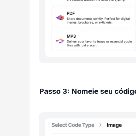
Passo 3: Nomeie seu códig