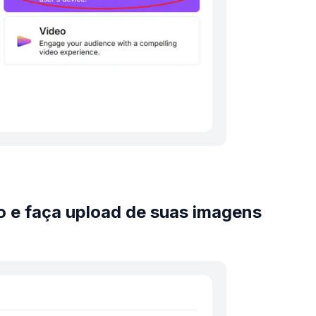
o e faça upload de suas imagens