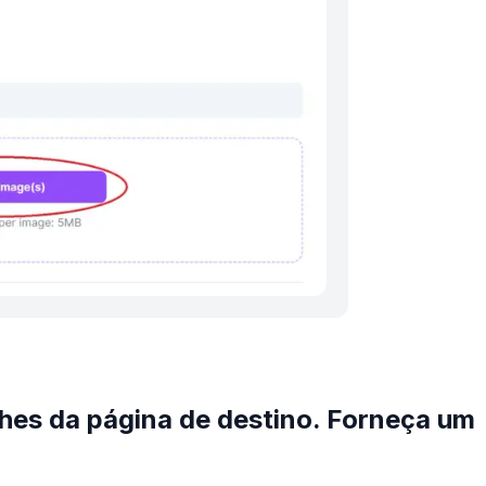
hes da página de destino. Forneça um