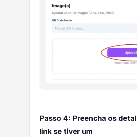
Passo 4: Preencha os detal
link se tiver um