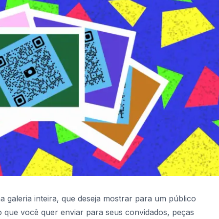
 galeria inteira, que deseja mostrar para um público
o que você quer enviar para seus convidados, peças