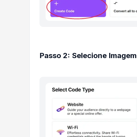
Passo 2: Selecione Imagem