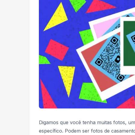
Digamos que você tenha muitas fotos, uma
específico. Podem ser fotos de casament